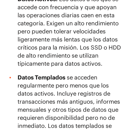
accede con frecuencia y que apoyan
las operaciones diarias caen en esta
categoría. Exigen un alto rendimiento
pero pueden tolerar velocidades
ligeramente más lentas que los datos
críticos para la misión. Los SSD o HDD
de alto rendimiento se utilizan
típicamente para datos activos.
Datos Templados
se acceden
regularmente pero menos que los
datos activos. Incluye registros de
transacciones más antiguos, informes
mensuales y otros tipos de datos que
requieren disponibilidad pero no de
inmediato. Los datos templados se