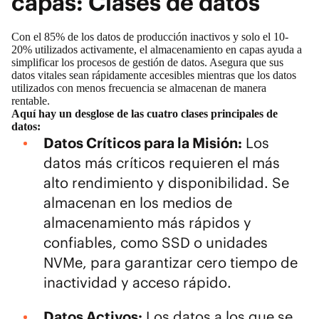
capas: Clases de datos
Con el 85% de los datos de producción inactivos
y solo el 10-
20% utilizados activamente, el almacenamiento en capas ayuda a
simplificar los procesos de gestión de datos. Asegura que sus
datos vitales sean rápidamente accesibles mientras que los datos
utilizados con menos frecuencia se almacenan de manera
rentable.
Aquí hay un desglose de las cuatro clases principales de
datos:
Datos Críticos para la Misión:
Los
datos más críticos requieren el más
alto rendimiento y disponibilidad. Se
almacenan en los medios de
almacenamiento más rápidos y
confiables, como SSD o unidades
NVMe, para garantizar cero tiempo de
inactividad y acceso rápido.
Datos Activos:
Los datos a los que se