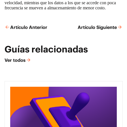
velocidad, mientras que los datos a los que se accede con poca
frecuencia se mueven a almacenamiento de menor costo.
Artículo Anterior
Artículo Siguiente
Guías relacionadas
Ver todos