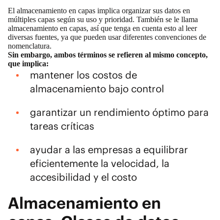
El almacenamiento en capas implica organizar sus datos en
múltiples capas según su uso y prioridad. También se le llama
almacenamiento en capas, así que tenga en cuenta esto al leer
diversas fuentes, ya que pueden usar diferentes convenciones de
nomenclatura.
Sin embargo, ambos términos se refieren al mismo concepto,
que implica:
mantener los costos de
almacenamiento bajo control
garantizar un rendimiento óptimo para
tareas críticas
ayudar a las empresas a equilibrar
eficientemente la velocidad, la
accesibilidad y el costo
Almacenamiento en