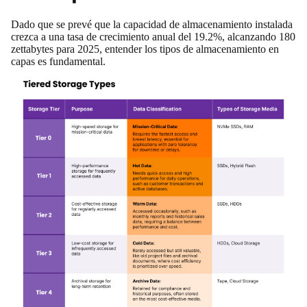
Dado que se prevé que la capacidad de almacenamiento instalada
crezca a una tasa de crecimiento anual del 19.2%, alcanzando
180
zettabytes para 2025
, entender los tipos de almacenamiento en
capas es fundamental.