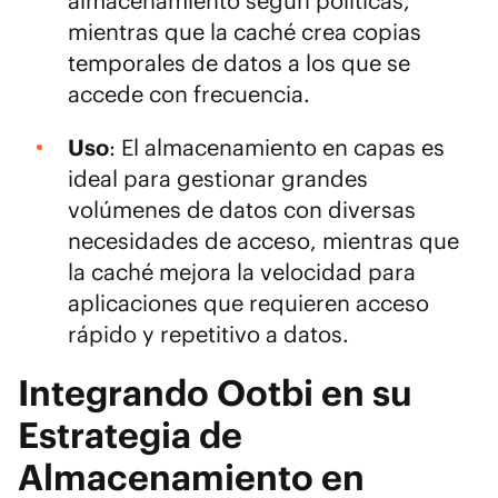
almacenamiento según políticas,
mientras que la caché crea copias
temporales de datos a los que se
accede con frecuencia.
Uso
: El almacenamiento en capas es
ideal para gestionar grandes
volúmenes de datos con diversas
necesidades de acceso, mientras que
la caché mejora la velocidad para
aplicaciones que requieren acceso
rápido y repetitivo a datos.
Integrando Ootbi en su
Estrategia de
Almacenamiento en