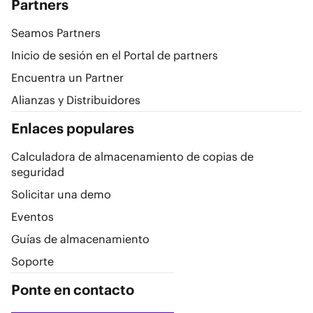
Partners
Seamos Partners
Inicio de sesión en el Portal de partners
Encuentra un Partner
Alianzas y Distribuidores
Enlaces populares
Calculadora de almacenamiento de copias de
seguridad
Solicitar una demo
Eventos
Guías de almacenamiento
Soporte
Ponte en contacto