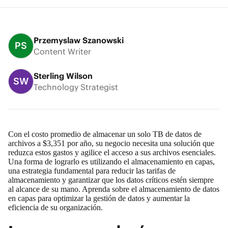
Przemyslaw Szanowski
PS
Content Writer
Sterling Wilson
SW
Technology Strategist
Con el costo promedio de almacenar un solo
TB de datos de
archivos a $3,351 por año
, su negocio necesita una solución que
reduzca estos gastos y agilice el acceso a sus archivos esenciales.
Una forma de lograrlo es utilizando el almacenamiento en capas,
una estrategia fundamental para reducir las tarifas de
almacenamiento y garantizar que los datos críticos estén siempre
al alcance de su mano. Aprenda sobre el almacenamiento de datos
en capas para optimizar la gestión de datos y aumentar la
eficiencia de su organización.