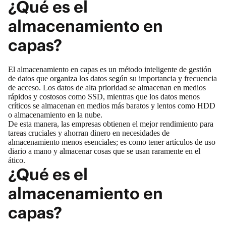
¿Qué es el
almacenamiento en
capas?
El almacenamiento en capas es un método inteligente de gestión
de datos que organiza los datos según su importancia y frecuencia
de acceso. Los datos de alta prioridad se almacenan en medios
rápidos y costosos como SSD, mientras que los datos menos
críticos se almacenan en medios más baratos y lentos como HDD
o almacenamiento en la nube.
De esta manera, las empresas obtienen el mejor rendimiento para
tareas cruciales y ahorran dinero en necesidades de
almacenamiento menos esenciales; es como tener artículos de uso
diario a mano y almacenar cosas que se usan raramente en el
ático.
¿Qué es el
almacenamiento en
capas?