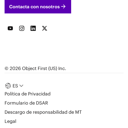
Contacta con nosotros
© 2026 Object First (US) Inc.
ES
Política de Privacidad
Formulario de DSAR
Descargo de responsabilidad de MT
Legal