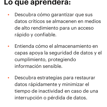
Lo que aprenderá:
Descubra cómo garantizar que sus
datos críticos se almacenen en medios
de alto rendimiento para un acceso
rápido y confiable.
Entienda cómo el almacenamiento en
capas apoya la
seguridad de datos
y el
cumplimiento, protegiendo
información sensible.
Descubra estrategias para restaurar
datos rápidamente y minimizar el
tiempo de inactividad en caso de una
interrupción o pérdida de datos.