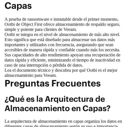
Capas
A prueba de ransomware e inmutable desde el primer momento,
Ootbi de Object First ofrece
almacenamiento de respaldo
seguro,
simple y potente para clientes de Veeam.
Ootbi se integra en el nivel de almacenamiento de más alto nivel.
Esto significa que está diseñado para almacenar sus datos más
importantes y utilizados con frecuencia, asegurando que sean
accesibles de manera rápida y confiable cuando más los necesita.
Sus capacidades de alto rendimiento apoyan una recuperación de
datos rápida y eficiente, minimizando el tiempo de inactividad en
caso de una interrupción o pérdida de datos.
Lea el documento técnico
y descubra por qué Ootbi es el mejor
almacenamiento para Veeam.
Preguntas Frecuentes
¿Qué es la Arquitectura de
Almacenamiento en Capas?
La arquitectura de almacenamiento en capas organiza los datos en
diferentes capas de almacenamiento según su uso e importancia.