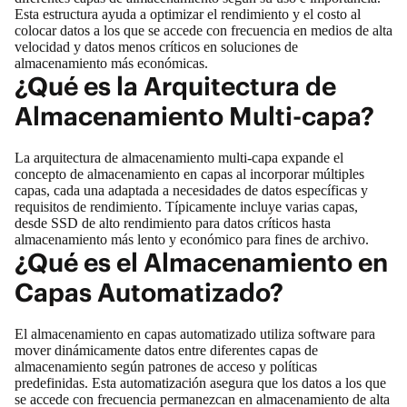
Esta estructura ayuda a optimizar el rendimiento y el costo al
colocar datos a los que se accede con frecuencia en medios de alta
velocidad y datos menos críticos en soluciones de
almacenamiento más económicas.
¿Qué es la Arquitectura de
Almacenamiento Multi-capa?
La arquitectura de almacenamiento multi-capa expande el
concepto de almacenamiento en capas al incorporar múltiples
capas, cada una adaptada a necesidades de datos específicas y
requisitos de rendimiento. Típicamente incluye varias capas,
desde SSD de alto rendimiento para datos críticos hasta
almacenamiento más lento y económico para fines de archivo.
¿Qué es el Almacenamiento en
Capas Automatizado?
El almacenamiento en capas automatizado utiliza software para
mover dinámicamente datos entre diferentes capas de
almacenamiento según patrones de acceso y políticas
predefinidas. Esta automatización asegura que los datos a los que
se accede con frecuencia permanezcan en almacenamiento de alta