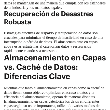
datos se mantengan de una manera que cumpla con los estándares
de la industria y los mandatos legales.
Recuperación de Desastres
Robusta
Estrategias efectivas de
respaldo y recuperación de datos
son
cruciales para minimizar el tiempo de inactividad en caso de una
interrupción o pérdida de datos. El almacenamiento en capas
apoya estas estrategias al categorizar datos y restaurarlos
rápidamente cuando sea necesario.
Almacenamiento en Capas
vs. Caché de Datos:
Diferencias Clave
Mientras que tanto el almacenamiento en capas como la caché de
datos tienen como objetivo optimizar el acceso a datos y la
eficiencia del almacenamiento, operan de maneras distintas.
El almacenamiento en capas categoriza los datos en diferentes
capas según su uso e importancia, utilizando varios medios de