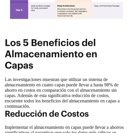
Los 5 Beneficios del
Almacenamiento en
Capas
Las investigaciones muestran que utilizar un sistema de
almacenamiento en cuatro capas puede llevar a hasta
98% de
ahorro en costos
en comparación con el almacenamiento sin
capas. Además de esta significativa reducción de costos,
encuentre todos los beneficios del almacenamiento en capas a
continuación.
Reducción de Costos
Implementar el almacenamiento en capas puede llevar a ahorros
significativos al garantizar que solo los datos más críticos se