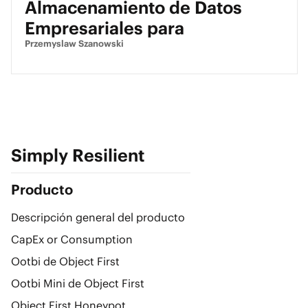
Almacenamiento de Datos
Empresariales para
Przemyslaw Szanowski
Simply Resilient
Producto
Descripción general del producto
CapEx or Consumption
Ootbi de Object First
Ootbi Mini de Object First
Object First Honeypot