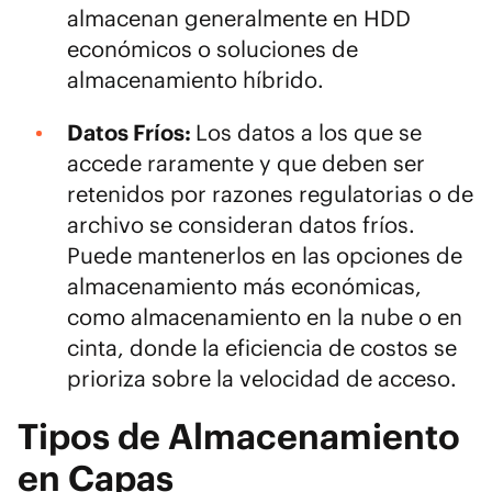
almacenan generalmente en HDD
económicos o soluciones de
almacenamiento híbrido.
Datos Fríos:
Los datos a los que se
accede raramente y que deben ser
retenidos por razones regulatorias o de
archivo se consideran datos fríos.
Puede mantenerlos en las opciones de
almacenamiento más económicas,
como almacenamiento en la nube o en
cinta, donde la eficiencia de costos se
prioriza sobre la velocidad de acceso.
Tipos de Almacenamiento
en Capas