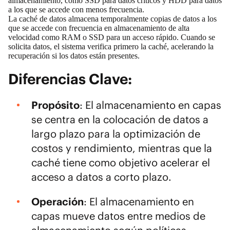
almacenamiento, como SSD para datos críticos y HDD para datos
a los que se accede con menos frecuencia.
La caché de datos almacena temporalmente copias de datos a los
que se accede con frecuencia en almacenamiento de alta
velocidad como RAM o SSD para un acceso rápido. Cuando se
solicita datos, el sistema verifica primero la caché, acelerando la
recuperación si los datos están presentes.
Diferencias Clave:
Propósito
: El almacenamiento en capas
se centra en la colocación de datos a
largo plazo para la optimización de
costos y rendimiento, mientras que la
caché tiene como objetivo acelerar el
acceso a datos a corto plazo.
Operación
: El almacenamiento en
capas mueve datos entre medios de