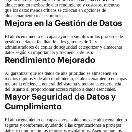
almacenen en medios de alto rendimiento y costosos, mientras
que los datos menos críticos se colocan en opciones de
almacenamiento más económicas.
Mejora en la Gestión de Datos
El almacenamiento en capas ayuda a simplificar los procesos de
gestión de datos, facilitando a los gerentes de TI y
administradores de copias de seguridad categorizar y almacenar
datos según su importancia y frecuencia de uso.
Rendimiento Mejorado
Al garantizar que los datos de alta prioridad se almacenen en
medios rápidos y de alto rendimiento, el almacenamiento en capas
mejora la eficiencia general del sistema y mejora la experiencia
del usuario al proporcionar acceso rápido a datos esenciales.
Mayor Seguridad de Datos y
Cumplimiento
El almacenamiento en capas apoya soluciones de almacenamiento
seguras y conformes, ayudando a las organizaciones a
proteger
datos
y cumplir con los requisitos regulatorios. Asegura que los