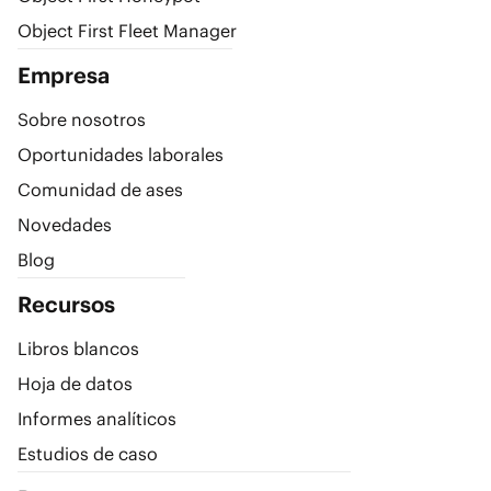
Object First Fleet Manager
Empresa
Sobre nosotros
Oportunidades laborales
Comunidad de ases
Novedades
Blog
Recursos
Libros blancos
Hoja de datos
Informes analíticos
Estudios de caso