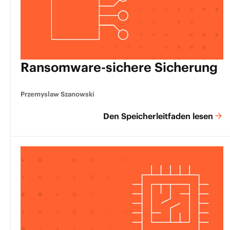
Ransomware-sichere Sicherung
Przemyslaw Szanowski
Den Speicherleitfaden lesen