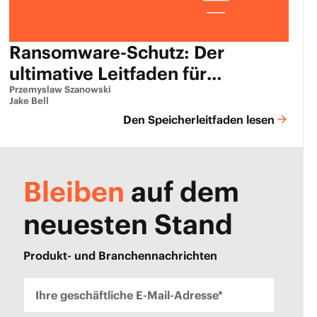
Ransomware-Schutz: Der
ultimative Leitfaden für
Unternehmen
Przemyslaw Szanowski
Jake Bell
Den Speicherleitfaden lesen
Bleiben
auf dem
neuesten Stand
Produkt- und Branchennachrichten
Ihre geschäftliche E-Mail-Adresse*