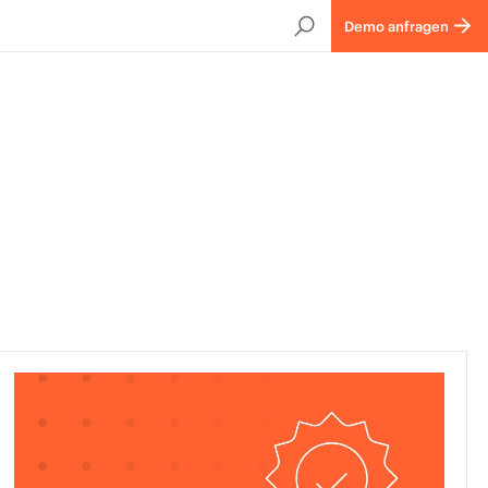
Demo anfragen