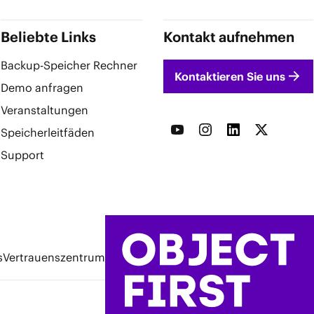
Beliebte Links
Kontakt aufnehmen
Backup-Speicher Rechner
Kontaktieren Sie uns
Demo anfragen
Veranstaltungen
Speicherleitfäden
Support
s
Vertrauenszentrum