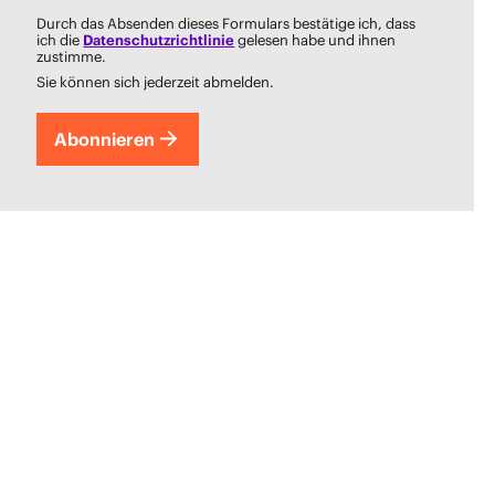
Durch das Absenden dieses Formulars bestätige ich, dass
ich die
Datenschutzrichtlinie
gelesen habe und ihnen
zustimme.
Sie können sich jederzeit abmelden.
Abonnieren