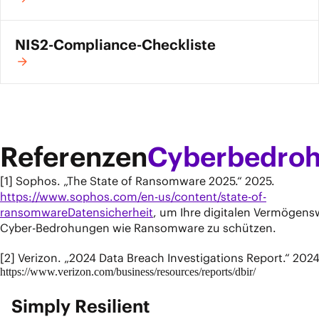
NIS2-Compliance-Checkliste
Referenzen
Cyberbedro
[1] Sophos. „The State of Ransomware 2025.“ 2025.
https://www.sophos.com/en-us/content/state-of-
ransomware
Datensicherheit
, um Ihre digitalen Vermögen
Cyber-Bedrohungen wie Ransomware zu schützen.
[2] Verizon. „2024 Data Breach Investigations Report.“ 2024
https://www.verizon.com/business/resources/reports/dbir/
Simply Resilient