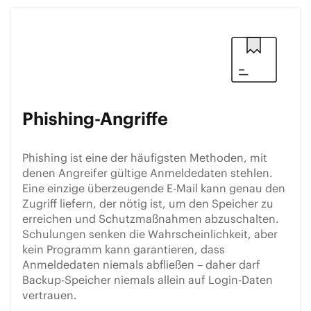
Phishing-Angriffe
Phishing ist eine der häufigsten Methoden, mit
denen Angreifer gültige Anmeldedaten stehlen.
Eine einzige überzeugende E-Mail kann genau den
Zugriff liefern, der nötig ist, um den Speicher zu
erreichen und Schutzmaßnahmen abzuschalten.
Schulungen senken die Wahrscheinlichkeit, aber
kein Programm kann garantieren, dass
Anmeldedaten niemals abfließen – daher darf
Backup-Speicher niemals allein auf Login-Daten
vertrauen.