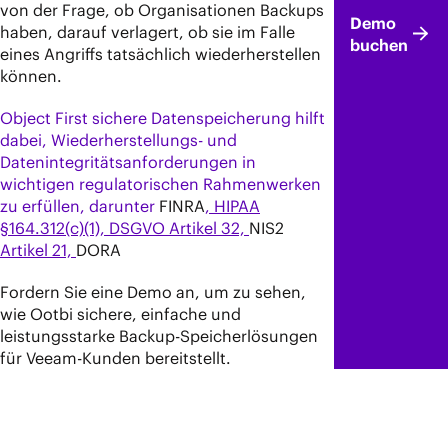
von der Frage, ob Organisationen Backups
Demo
haben, darauf verlagert, ob sie im Falle
buchen
eines Angriffs tatsächlich wiederherstellen
können.
Object First sichere Datenspeicherung hilft
dabei, Wiederherstellungs- und
Datenintegritätsanforderungen in
wichtigen regulatorischen Rahmenwerken
zu erfüllen, darunter
FINRA
, HIPAA
§164.312(c)(1), DSGVO Artikel 32,
NIS2
Artikel 21,
DORA
Fordern Sie eine Demo an, um zu sehen,
wie Ootbi sichere, einfache und
leistungsstarke Backup-Speicherlösungen
für Veeam-Kunden bereitstellt.