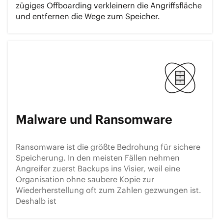
zügiges Offboarding verkleinern die Angriffsfläche
und entfernen die Wege zum Speicher.
Malware und Ransomware
Ransomware ist die größte Bedrohung für sichere
Speicherung. In den meisten Fällen nehmen
Angreifer zuerst Backups ins Visier, weil eine
Organisation ohne saubere Kopie zur
Wiederherstellung oft zum Zahlen gezwungen ist.
Deshalb ist