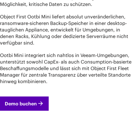
Möglichkeit, kritische Daten zu schützen.
Object First Ootbi Mini liefert absolut unveränderlichen,
ransomware-sicheren Backup-Speicher in einer desktop-
tauglichen Appliance, entwickelt für Umgebungen, in
denen Racks, Kühlung oder dedizierte Serverräume nicht
verfügbar sind.
Ootbi Mini integriert sich nahtlos in Veeam-Umgebungen,
unterstützt sowohl CapEx- als auch Consumption-basierte
Beschaffungsmodelle und lässt sich mit Object First Fleet
Manager für zentrale Transparenz über verteilte Standorte
hinweg kombinieren.
Demo buchen