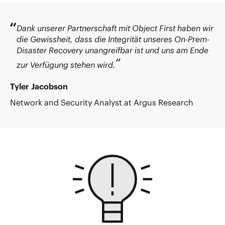
Dank unserer Partnerschaft mit Object First haben wir
die Gewissheit, dass die Integrität unseres On-Prem-
Disaster Recovery unangreifbar ist und uns am Ende
zur Verfügung stehen wird.
Tyler Jacobson
Network and Security Analyst at Argus Research