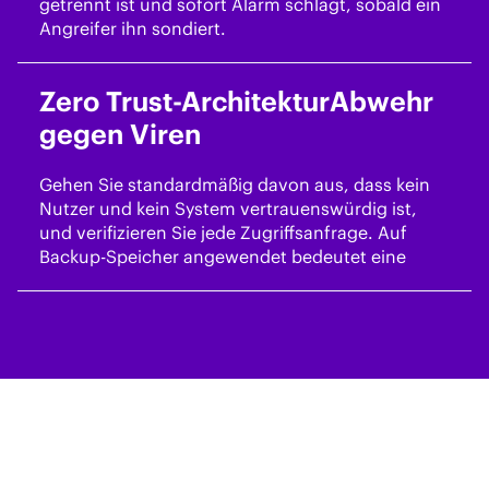
getrennt ist und sofort Alarm schlägt, sobald ein
Angreifer ihn sondiert.
Zero Trust-Architektur
Abwehr
gegen Viren
Gehen Sie standardmäßig davon aus, dass kein
Nutzer und kein System vertrauenswürdig ist,
und verifizieren Sie jede Zugriffsanfrage. Auf
Backup-Speicher angewendet bedeutet eine