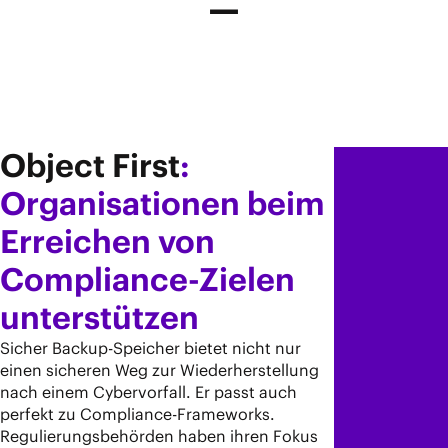
Object First
:
Organisationen beim
Erreichen von
Compliance-Zielen
unterstützen
Sicher Backup-Speicher bietet nicht nur
einen sicheren Weg zur Wiederherstellung
nach einem Cybervorfall. Er passt auch
perfekt zu Compliance-Frameworks.
Regulierungsbehörden haben ihren Fokus