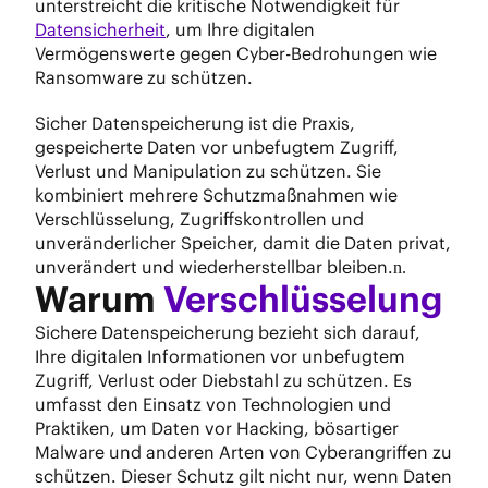
unterstreicht die kritische Notwendigkeit für
Datensicherheit
, um Ihre digitalen
Vermögenswerte gegen Cyber-Bedrohungen wie
Ransomware zu schützen.
Sicher Datenspeicherung ist die Praxis,
gespeicherte Daten vor unbefugtem Zugriff,
Verlust und Manipulation zu schützen. Sie
kombiniert mehrere Schutzmaßnahmen wie
Verschlüsselung, Zugriffskontrollen und
unveränderlicher Speicher, damit die Daten privat,
unverändert und wiederherstellbar bleiben.
n.
Warum
Verschlüsselung
Sichere Datenspeicherung bezieht sich darauf,
Ihre digitalen Informationen vor unbefugtem
Zugriff, Verlust oder Diebstahl zu schützen. Es
umfasst den Einsatz von Technologien und
Praktiken, um Daten vor Hacking, bösartiger
Malware und anderen Arten von Cyberangriffen zu
schützen. Dieser Schutz gilt nicht nur, wenn Daten