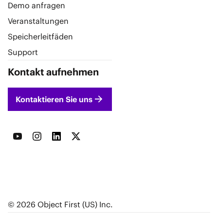
Demo anfragen
Veranstaltungen
Speicherleitfäden
Support
Kontakt aufnehmen
Kontaktieren Sie uns
© 2026 Object First (US) Inc.