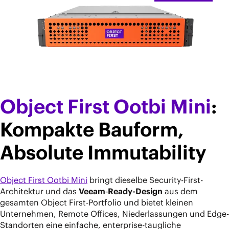
Object First Ootbi Mini
:
Kompakte Bauform,
Absolute Immutability
Object First Ootbi Mini
bringt dieselbe Security-First-
Architektur und das
Veeam
‑
Ready-Design
aus dem
gesamten Object First-Portfolio und bietet kleinen
Unternehmen, Remote Offices, Niederlassungen und Edge-
Standorten eine einfache, enterprise-taugliche