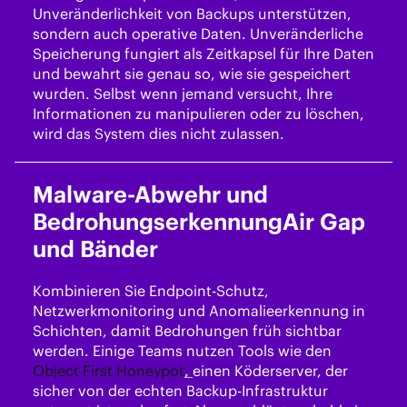
Unveränderlichkeit von Backups unterstützen,
sondern auch operative Daten. Unveränderliche
Speicherung fungiert als Zeitkapsel für Ihre Daten
und bewahrt sie genau so, wie sie gespeichert
wurden. Selbst wenn jemand versucht, Ihre
Informationen zu manipulieren oder zu löschen,
wird das System dies nicht zulassen.
Malware-Abwehr und
Bedrohungserkennung
Air Gap
und Bänder
Kombinieren Sie Endpoint-Schutz,
Netzwerkmonitoring und Anomalieerkennung in
Schichten, damit Bedrohungen früh sichtbar
werden. Einige Teams nutzen Tools wie den
Object First Honeypot
,
einen Köderserver, der
sicher von der echten Backup-Infrastruktur