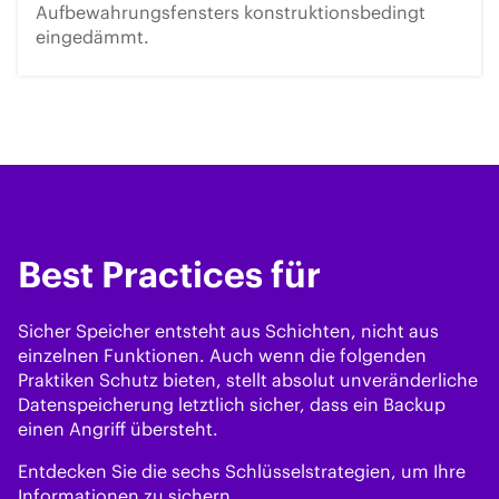
Aufbewahrungsfensters konstruktionsbedingt
eingedämmt.
Best Practices für
Sicher Speicher entsteht aus Schichten, nicht aus
einzelnen Funktionen. Auch wenn die folgenden
Praktiken Schutz bieten, stellt absolut unveränderliche
Datenspeicherung letztlich sicher, dass ein Backup
einen Angriff übersteht.
Entdecken Sie die sechs Schlüsselstrategien, um Ihre
Informationen zu sichern.