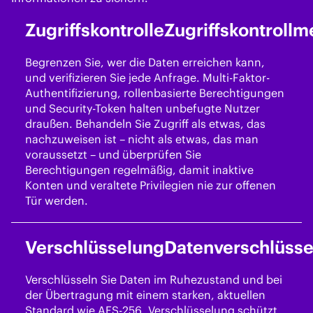
Zugriffskontrolle
Zugriffskontroll
Begrenzen Sie, wer die Daten erreichen kann,
und verifizieren Sie jede Anfrage. Multi-Faktor-
Authentifizierung, rollenbasierte Berechtigungen
und Security-Token halten unbefugte Nutzer
draußen. Behandeln Sie Zugriff als etwas, das
nachzuweisen ist – nicht als etwas, das man
voraussetzt – und überprüfen Sie
Berechtigungen regelmäßig, damit inaktive
Konten und veraltete Privilegien nie zur offenen
Tür werden.
Verschlüsselung
Datenverschlüss
Verschlüsseln Sie Daten im Ruhezustand und bei
der Übertragung mit einem starken, aktuellen
Standard wie AES-256. Verschlüsselung schützt