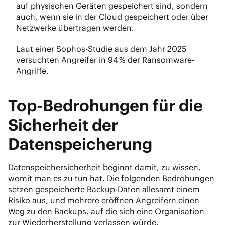
auf physischen Geräten gespeichert sind, sondern
auch, wenn sie in der Cloud gespeichert oder über
Netzwerke übertragen werden.
Laut einer Sophos-Studie aus dem Jahr 2025
versuchten Angreifer in 94 % der Ransomware-
Angriffe,
Top-Bedrohungen für die
Sicherheit der
Datenspeicherung
Datenspeichersicherheit beginnt damit, zu wissen,
womit man es zu tun hat. Die folgenden Bedrohungen
setzen gespeicherte Backup-Daten allesamt einem
Risiko aus, und mehrere eröffnen Angreifern einen
Weg zu den Backups, auf die sich eine Organisation
zur Wiederherstellung verlassen würde.