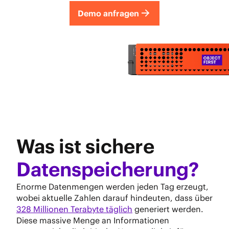
Demo anfragen
Was ist sichere
Datenspeicherung?
Enorme Datenmengen werden jeden Tag erzeugt,
wobei aktuelle Zahlen darauf hindeuten, dass über
328 Millionen Terabyte täglich
generiert werden.
Diese massive Menge an Informationen