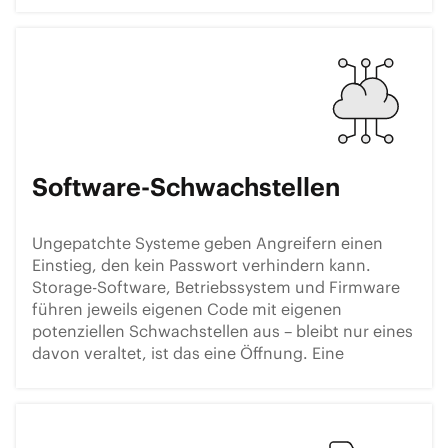
Software-Schwachstellen
Ungepatchte Systeme geben Angreifern einen
Einstieg, den kein Passwort verhindern kann.
Storage-Software, Betriebssystem und Firmware
führen jeweils eigenen Code mit eigenen
potenziellen Schwachstellen aus – bleibt nur eines
davon veraltet, ist das eine Öffnung. Eine