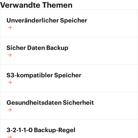
Verwandte Themen
Unveränderlicher Speicher
Sicher Daten Backup
S3-kompatibler Speicher
Gesundheitsdaten Sicherheit
3-2-1-1-0 Backup-Regel