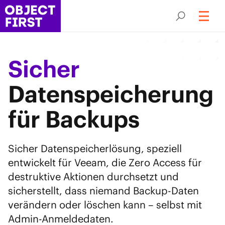
Sicher
Datenspeicherung
für Backups
Sicher Datenspeicherlösung, speziell
entwickelt für Veeam, die Zero Access für
destruktive Aktionen durchsetzt und
sicherstellt, dass niemand Backup-Daten
verändern oder löschen kann – selbst mit
Admin-Anmeldedaten.