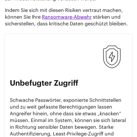
Indem Sie sich mit diesen Risiken vertraut machen,
können Sie Ihre
Ransomware-Abwehr
stärken und
sicherstellen, dass kritische Daten geschützt bleiben.
Unbefugter Zugriff
Schwache Passwörter, exponierte Schnittstellen
und zu weit gefasste Berechtigungen lassen
Angreifer hinein, ohne dass sie etwas „knacken“
müssen. Einmal im System, können sie sich lateral
in Richtung sensibler Daten bewegen. Starke
Authentifizierung, Least-Privilege-Zugriff und