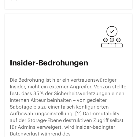
Insider-Bedrohungen
Die Bedrohung ist hier ein vertrauenswürdiger
Insider, nicht ein externer Angreifer. Verizon stellte
fest, dass 35 % der Sicherheitsverletzungen einen
internen Akteur beinhalten – von gezielter
Sabotage bis zu einer falsch konfigurierten
Aufbewahrungseinstellung. [2] Da Immutability
auf der Storage-Ebene destruktiven Zugriff selbst
für Admins verweigert, wird Insider-bedingter
Datenverlust während des