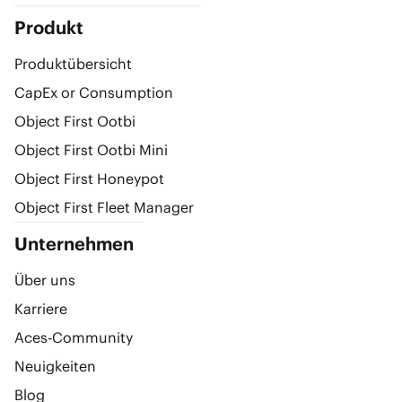
Produkt
Produktübersicht
CapEx or Consumption
Object First Ootbi
Object First Ootbi Mini
Object First Honeypot
Object First Fleet Manager
Unternehmen
Über uns
Karriere
Aces-Community
Neuigkeiten
Blog