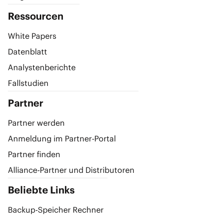
Ressourcen
White Papers
Datenblatt
Analystenberichte
Fallstudien
Partner
Partner werden
Anmeldung im Partner-Portal
Partner finden
Alliance-Partner und Distributoren
Beliebte Links
Backup-Speicher Rechner