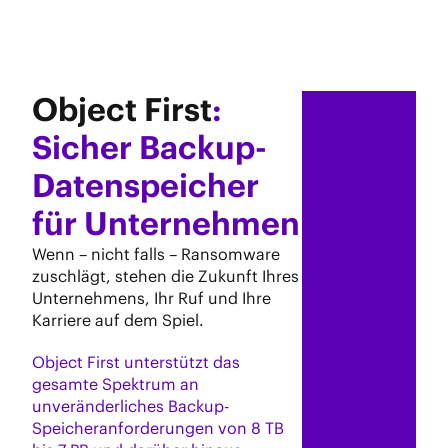
Object First
:
Sicher Backup-
Datenspeicher
für Unternehmen
Wenn – nicht falls – Ransomware
zuschlägt, stehen die Zukunft Ihres
Unternehmens, Ihr Ruf und Ihre
Karriere auf dem Spiel.
Object First unterstützt das
gesamte Spektrum an
unveränderliches Backup-
Speicheranforderungen von 8 TB