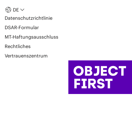
DE
Datenschutzrichtlinie
DSAR-Formular
MT-Haftungsausschluss
Rechtliches
Vertrauenszentrum