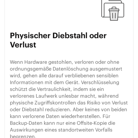
Physischer Diebstahl oder
Verlust
Wenn Hardware gestohlen, verloren oder ohne
ordnungsgemäße Datenlöschung ausgemustert
wird, gehen alle darauf verbliebenen sensiblen
Informationen mit dem Gerät. Verschlüsselung
schützt die Vertraulichkeit, indem sie ein
verlorenes Laufwerk unlesbar macht, während
physische Zugriffskontrollen das Risiko von Verlust
oder Diebstahl reduzieren. Aber keines von beiden
kann verlorene Daten wiederherstellen. Für
Backup-Daten kann nur eine Offsite-Kopie die
Auswirkungen eines standortweiten Vorfalls
begrenzen.