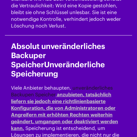
die Vertraulichkeit: Wird eine Kopie gestohlen,
bleibt sie ohne Schlüssel unlesbar. Sie ist eine
notwendige Kontrolle, verhindert jedoch weder
Löschung noch Verlust.
Absolut unveränderliches
Backuper
Speicher
Unveränderliche
Speicherung
Viele Anbieter behaupten,
unveränderliches
Backupen Speicher
anzubieten, tatsächlich
liefern sie jedoch eine richtlinienbasierte
Konfiguration, die von Administratoren oder
Angreifern mit erhöhten Rechten weiterhin
geändert, umgangen oder deaktiviert werden
kann.
Speicherung ist entscheidend, um
Lösungen zu implementieren, die nicht nur die