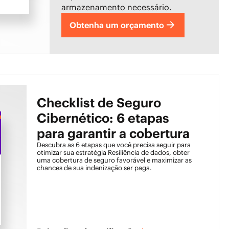
armazenamento necessário.
Obtenha um orçamento
Checklist de Seguro
Cibernético: 6 etapas
para garantir a cobertura
Descubra as 6 etapas que você precisa seguir para
otimizar sua estratégia Resiliência de dados, obter
uma cobertura de seguro favorável e maximizar as
chances de sua indenização ser paga.