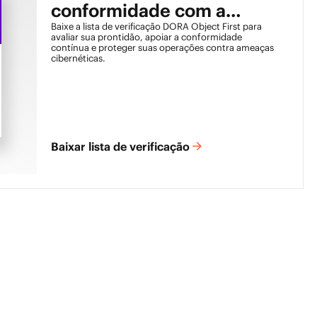
conformidade com a
DORA
Baixe a lista de verificação DORA Object First para
avaliar sua prontidão, apoiar a conformidade
contínua e proteger suas operações contra ameaças
cibernéticas.
Baixar lista de verificação