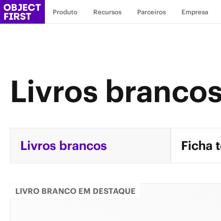
Produto
Recursos
Parceiros
Empresa
Livros branco
Livros brancos
Ficha 
LIVRO BRANCO EM DESTAQUE