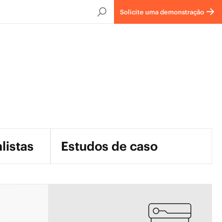
Solicite uma demonstração
listas
Estudos de caso