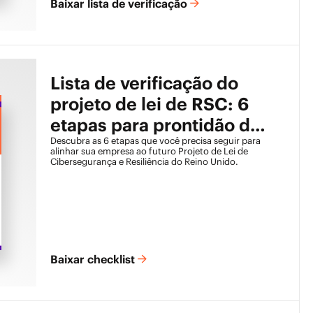
Baixar lista de verificação
Lista de verificação do
projeto de lei de RSC: 6
etapas para prontidão de
conformidade
Descubra as 6 etapas que você precisa seguir para
alinhar sua empresa ao futuro Projeto de Lei de
Cibersegurança e Resiliência do Reino Unido.
Baixar checklist