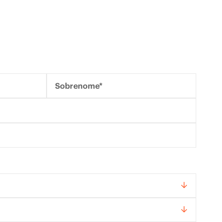
Sobrenome*