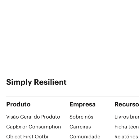
Simply Resilient
Produto
Empresa
Recurso
Visão Geral do Produto
Sobre nós
Livros br
CapEx or Consumption
Carreiras
Ficha técn
Object First Ootbi
Comunidade
Relatórios