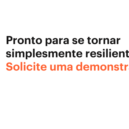
Pronto para se tornar
simplesmente resilien
Solicite uma demonst