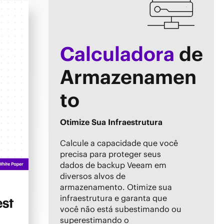
Calculadora
de
Armazenamen
to
Otimize Sua Infraestrutura
Calcule a capacidade que você
precisa para proteger seus
dados de backup Veeam em
diversos alvos de
armazenamento. Otimize sua
infraestrutura e garanta que
você não está subestimando ou
superestimando o