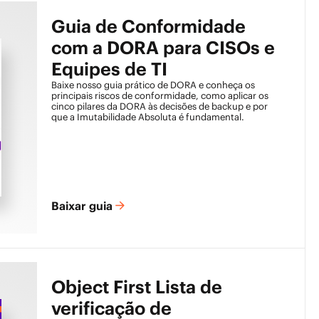
Guia de Conformidade
com a DORA para CISOs e
Equipes de TI
Baixe nosso guia prático de DORA e conheça os
principais riscos de conformidade, como aplicar os
cinco pilares da DORA às decisões de backup e por
que a Imutabilidade Absoluta é fundamental.
Baixar guia
Object First Lista de
verificação de