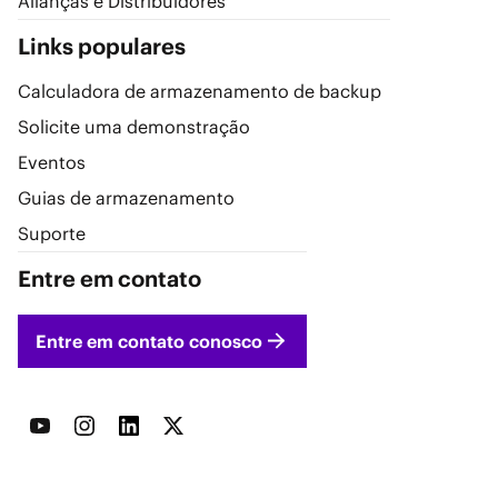
Alianças e Distribuidores
Links populares
Calculadora de armazenamento de backup
Solicite uma demonstração
Eventos
Guias de armazenamento
Suporte
Entre em contato
Entre em contato conosco