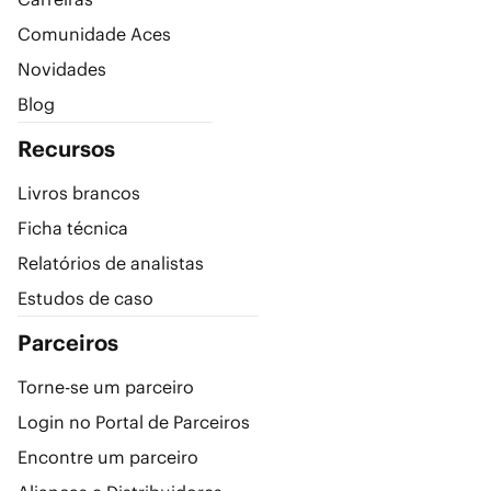
Comunidade Aces
Novidades
Blog
Recursos
Livros brancos
Ficha técnica
Relatórios de analistas
Estudos de caso
Parceiros
Torne-se um parceiro
Login no Portal de Parceiros
Encontre um parceiro