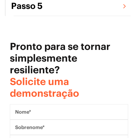
Passo 5
Pronto para se tornar
simplesmente
resiliente?
Solicite uma
demonstração
Nome*
Sobrenome*