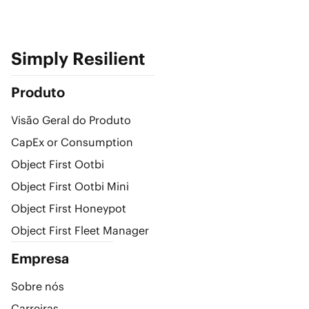
Simply Resilient
Produto
Visão Geral do Produto
CapEx or Consumption
Object First Ootbi
Object First Ootbi Mini
Object First Honeypot
Object First Fleet Manager
Empresa
Sobre nós
Carreiras