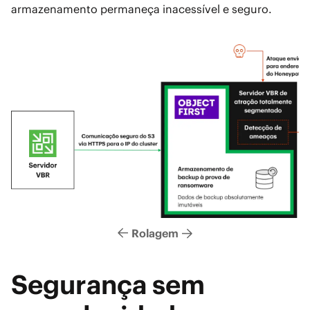
armazenamento permaneça inacessível e seguro.
Rolagem
Segurança sem