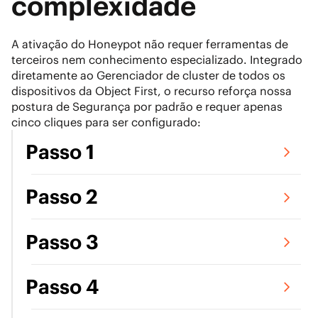
complexidade
A ativação do Honeypot não requer ferramentas de
terceiros nem conhecimento especializado. Integrado
diretamente ao Gerenciador de cluster de todos os
dispositivos da Object First, o recurso reforça nossa
postura de Segurança por padrão e requer apenas
cinco cliques para ser configurado:
Passo 1
Passo 2
Passo 3
Passo 4