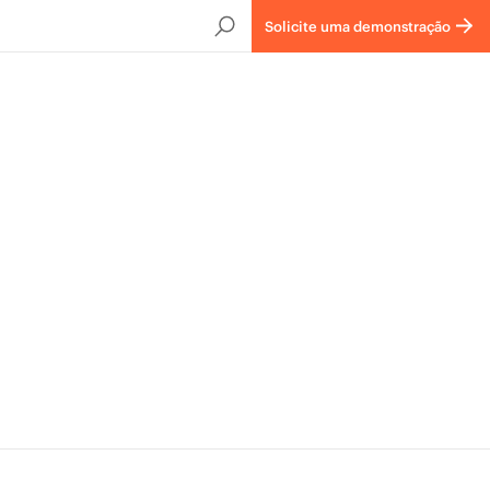
Solicite uma demonstração