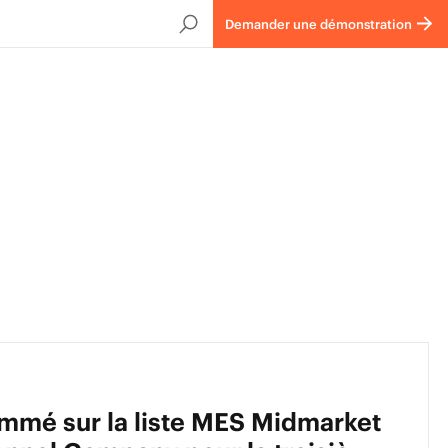
Demander une démonstration
ommé sur la liste MES Midmarket