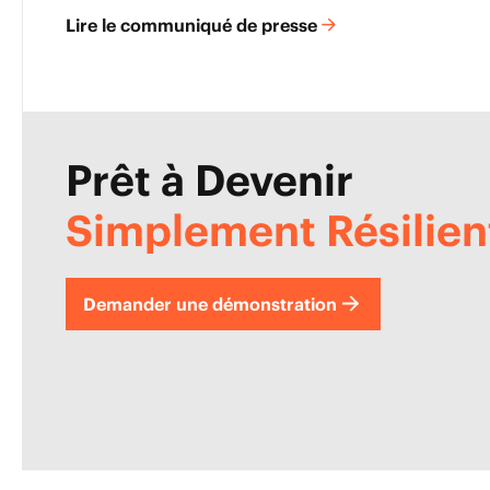
Lire le communiqué de presse
Prêt à Devenir
Simplement Résilien
Demander une démonstration