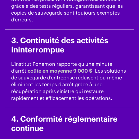
grâce à des tests réguliers, garantissant que les
copies de sauvegarde sont toujours exemptes
d'erreurs.
3.
Continuité des activités
ininterrompue
L'institut Ponemon rapporte qu'une minute
d'arrêt
coûte en moyenne 9 000 $
.
Les solutions
de sauvegarde d'entreprise réduisent ou même
éliminent les temps d'arrêt grâce à une
récupération après sinistre qui restaure
rapidement et efficacement les opérations.
4.
Conformité réglementaire
continue