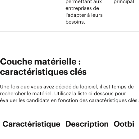
permettant aux
principal
entreprises de
l'adapter à leurs
besoins.
Couche matérielle :
caractéristiques clés
Une fois que vous avez décidé du logiciel, il est temps de
rechercher le matériel. Utilisez la liste ci-dessous pour
évaluer les candidats en fonction des caractéristiques clés.
Caractéristique
Description
Ootbi