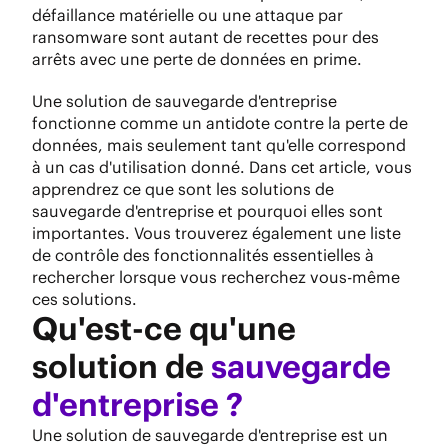
défaillance matérielle ou une attaque par
ransomware sont autant de recettes pour des
arrêts avec une perte de données en prime.
Une solution de sauvegarde d'entreprise
fonctionne comme un antidote contre la perte de
données, mais seulement tant qu'elle correspond
à un cas d'utilisation donné. Dans cet article, vous
apprendrez ce que sont les solutions de
sauvegarde d'entreprise et pourquoi elles sont
importantes. Vous trouverez également une liste
de contrôle des fonctionnalités essentielles à
rechercher lorsque vous recherchez vous-même
ces solutions.
Qu'est-ce qu'une
solution de
sauvegarde
d'entreprise ?
Une solution de sauvegarde d'entreprise est un