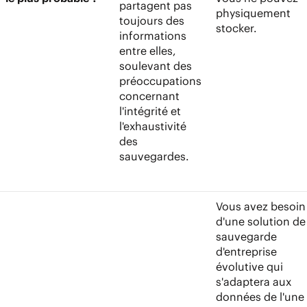
partagent pas
physiquement
toujours des
stocker.
informations
entre elles,
soulevant des
préoccupations
concernant
l'intégrité et
l'exhaustivité
des
sauvegardes.
Vous avez besoin
d'une solution de
sauvegarde
d'entreprise
évolutive qui
s'adaptera aux
données de l'une