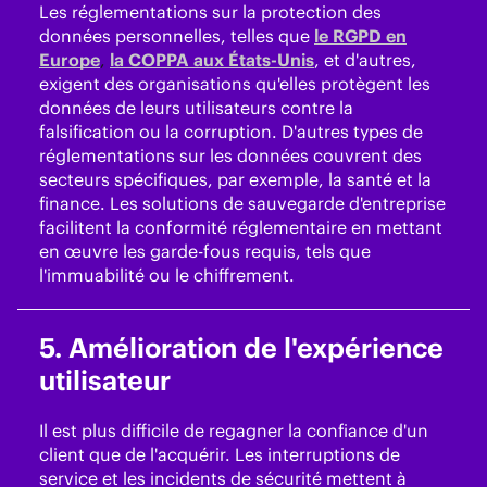
Les réglementations sur la protection des
données personnelles, telles que
le RGPD en
Europe
,
la COPPA aux États-Unis
, et d'autres,
exigent des organisations qu'elles protègent les
données de leurs utilisateurs contre la
falsification ou la corruption. D'autres types de
réglementations sur les données couvrent des
secteurs spécifiques, par exemple, la santé et la
finance. Les solutions de sauvegarde d'entreprise
facilitent la conformité réglementaire en mettant
en œuvre les garde-fous requis, tels que
l'immuabilité ou le chiffrement.
5. Amélioration de l'expérience
utilisateur
Il est plus difficile de regagner la confiance d'un
client que de l'acquérir. Les interruptions de
service et les incidents de sécurité mettent à