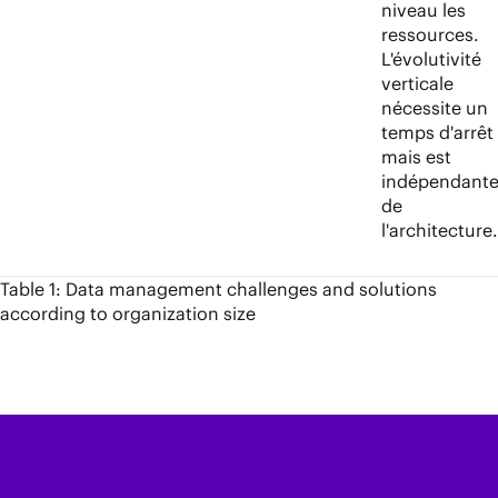
niveau les
ressources.
L'évolutivité
verticale
nécessite un
temps d'arrêt
mais est
indépendant
de
l'architecture
Table 1: Data management challenges and solutions
according to organization size