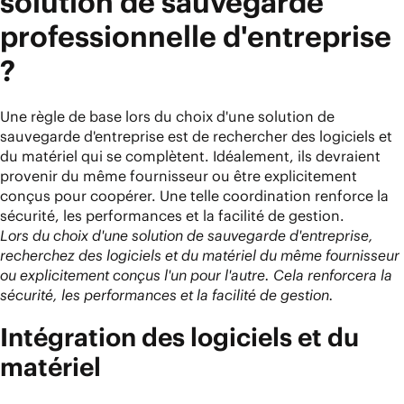
solution de sauvegarde
professionnelle d'entreprise
?
Une règle de base lors du choix d'une solution de
sauvegarde d'entreprise est de rechercher des logiciels et
du matériel qui se complètent. Idéalement, ils devraient
provenir du même fournisseur ou être explicitement
conçus pour coopérer. Une telle coordination renforce la
sécurité, les performances et la facilité de gestion.
Lors du choix d'une solution de sauvegarde d'entreprise,
recherchez des logiciels et du matériel du même fournisseur
ou explicitement conçus l'un pour l'autre. Cela renforcera la
sécurité, les performances et la facilité de gestion.
Intégration des logiciels et du
matériel