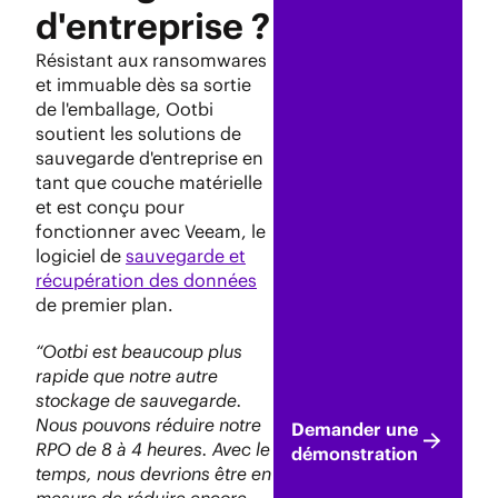
d'entreprise ?
Résistant aux ransomwares
et immuable dès sa sortie
de l'emballage, Ootbi
soutient les solutions de
sauvegarde d'entreprise en
tant que couche matérielle
et est conçu pour
fonctionner avec Veeam, le
logiciel de
sauvegarde et
récupération des données
de premier plan.
“Ootbi est beaucoup plus
rapide que notre autre
stockage de sauvegarde.
Nous pouvons réduire notre
Demander une
RPO de 8 à 4 heures. Avec le
démonstration
temps, nous devrions être en
mesure de réduire encore