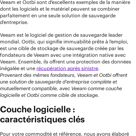
Veeam et Ootbi sont d'excellents exemples de la manière
dont les logiciels et le matériel peuvent se combiner
parfaitement en une seule solution de sauvegarde
d'entreprise.
Veeam est le logiciel de gestion de sauvegarde leader
mondial. Ootbi, qui signifie immuabilité prête à l'emploi,
est une cible de stockage de sauvegarde créée par les
fondateurs de Veeam avec une intégration native avec
Veeam. Ensemble, ils offrent une protection des données
inégalée et une
récupération après sinistre
.
Provenant des mêmes fondateurs, Veeam et Ootbi offrent
une solution de sauvegarde d'entreprise complète et
mutuellement compatible, avec Veeam comme couche
logicielle et Ootbi comme cible de stockage.
Couche logicielle :
caractéristiques clés
Pour votre commodité et référence, nous avons élaboré