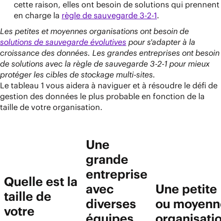
cette raison, elles ont besoin de solutions qui prennent
en charge la
règle de sauvegarde 3-2-1
.
Les petites et moyennes organisations ont besoin de
solutions de sauvegarde évolutives
pour s'adapter à la
croissance des données. Les grandes entreprises ont besoin
de solutions avec la règle de sauvegarde 3-2-1 pour mieux
protéger les cibles de stockage multi-sites.
Le tableau 1 vous aidera à naviguer et à résoudre le défi de
gestion des données le plus probable en fonction de la
taille de votre organisation.
Une
grande
entreprise
Quelle est la
avec
Une petite
taille de
diverses
ou moyenn
votre
équipes
organisati