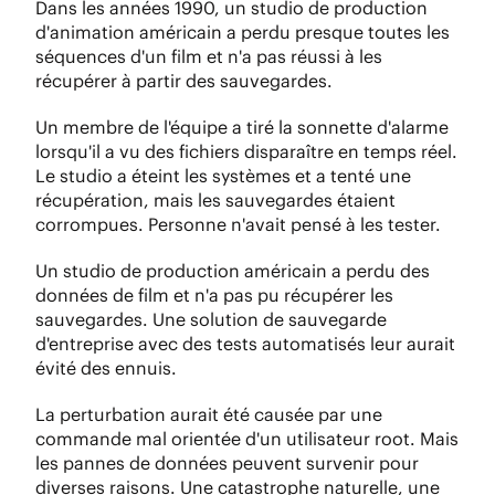
Dans les années 1990, un studio de production
d'animation américain a perdu presque toutes les
séquences d'un film et n'a pas réussi à les
récupérer à partir des sauvegardes.
Un membre de l'équipe a tiré la sonnette d'alarme
lorsqu'il a vu des fichiers disparaître en temps réel.
Le studio a éteint les systèmes et a tenté une
récupération, mais les sauvegardes étaient
corrompues. Personne n'avait pensé à les tester.
Un studio de production américain a perdu des
données de film et n'a pas pu récupérer les
sauvegardes. Une solution de sauvegarde
d'entreprise avec des tests automatisés leur aurait
évité des ennuis.
La perturbation aurait été causée par une
commande mal orientée d'un utilisateur root. Mais
les pannes de données peuvent survenir pour
diverses raisons. Une catastrophe naturelle, une