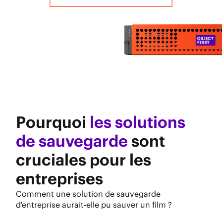
Pourquoi
les solutions
de sauvegarde
sont
cruciales pour les
entreprises
Comment une solution de sauvegarde
d'entreprise aurait-elle pu sauver un film ?