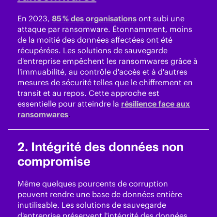
En 2023,
85 % des organisations
ont subi une
attaque par ransomware. Étonnamment, moins
de la moitié des données affectées ont été
récupérées. Les solutions de sauvegarde
d'entreprise empêchent les ransomwares grâce à
l'immuabilité, au contrôle d'accès et à d'autres
mesures de sécurité telles que le chiffrement en
transit et au repos. Cette approche est
essentielle pour atteindre la
résilience face aux
ransomwares
.
2.
Intégrité des données non
compromise
Même quelques pourcents de corruption
peuvent rendre une base de données entière
inutilisable. Les solutions de sauvegarde
d'entreprise préservent l'intégrité des données