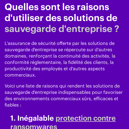
Quelles sont les raisons
d'utiliser des solutions de
sauvegarde d'entreprise ?
L'assurance de sécurité offerte par les solutions de
sauvegarde d'entreprise se répercute sur d'autres
domaines, renforçant la continuité des activités, la
conformité réglementaire, la fidélité des clients, la
productivité des employés et d'autres aspects
commerciaux.
Voici une liste de raisons qui rendent les solutions de
sauvegarde d'entreprise indispensables pour favoriser
des environnements commerciaux sûrs, efficaces et
fiables :
1.
Inégalable
protection contre
ransomwares