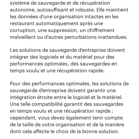
système de sauvegarde et de récupération
autonome, autosuffisant et robuste. Elle maintient
les données d'une organisation intactes en les
restaurant automatiquement après une
corruption, une suppression, un chiffrement
malveillant ou d'autres perturbations inattendues.
Les solutions de sauvegarde d'entreprise doivent
intégrer des logiciels et du matériel pour des
performances optimales, des sauvegardes en
temps voulu et une récupération rapide.
Pour des performances optimales, les solutions de
sauvegarde d'entreprise doivent garantir une
intégration étroite entre le logiciel et le matériel.
Une telle compatibilité garantit des sauvegardes
en temps voulu et une récupération rapide ;
cependant, vous devez également tenir compte
de la taille de votre organisation et de la manière
dont cela affecte le choix de la bonne solution.