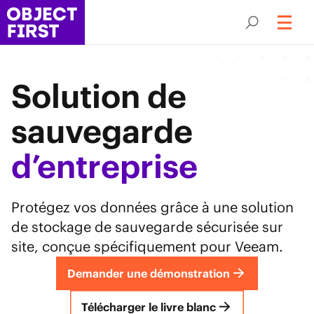
Solution de
sauvegarde
d’entreprise
Protégez vos données grâce à une solution
de stockage de sauvegarde sécurisée sur
site, conçue spécifiquement pour Veeam.
Demander une démonstration
Télécharger le livre blanc