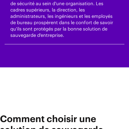
de sécurité au sein d'une organisation. Les
cadres supérieurs, la direction, les
administrateurs, les ingénieurs et les employés
de bureau prospèrent dans le confort de savoir
qu'ils sont protégés par la bonne solution de
sauvegarde d'entreprise.
Comment choisir une