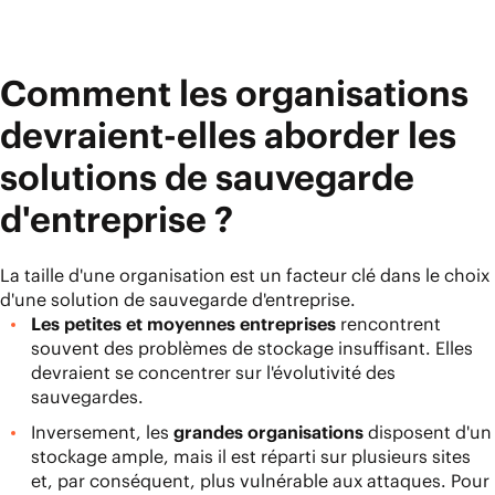
Comment les organisations
devraient-elles aborder les
solutions de sauvegarde
d'entreprise ?
La taille d'une organisation est un facteur clé dans le choix
d'une solution de sauvegarde d'entreprise.
Les petites et moyennes entreprises
rencontrent
souvent des problèmes de stockage insuffisant. Elles
devraient se concentrer sur l'évolutivité des
sauvegardes.
Inversement, les
grandes organisations
disposent d'un
stockage ample, mais il est réparti sur plusieurs sites
et, par conséquent, plus vulnérable aux attaques. Pour