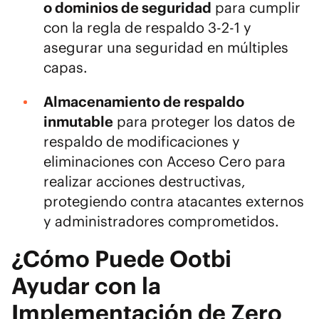
o dominios de seguridad
para cumplir
con la
regla de respaldo 3-2-1
y
asegurar una seguridad en múltiples
capas.
Almacenamiento de respaldo
inmutable
para proteger los datos de
respaldo de modificaciones y
eliminaciones con Acceso Cero para
realizar acciones destructivas,
protegiendo contra atacantes externos
y administradores comprometidos.
¿Cómo Puede Ootbi
Ayudar con la
Implementación de Zero