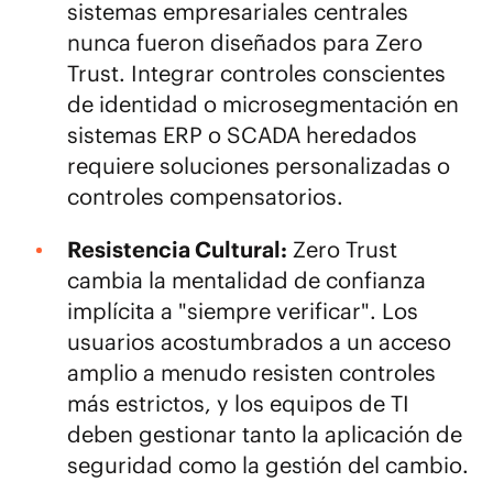
sistemas empresariales centrales
nunca fueron diseñados para Zero
Trust. Integrar controles conscientes
de identidad o microsegmentación en
sistemas ERP o SCADA heredados
requiere soluciones personalizadas o
controles compensatorios.
Resistencia Cultural:
Zero Trust
cambia la mentalidad de confianza
implícita a "siempre verificar". Los
usuarios acostumbrados a un acceso
amplio a menudo resisten controles
más estrictos, y los equipos de TI
deben gestionar tanto la aplicación de
seguridad como la gestión del cambio.