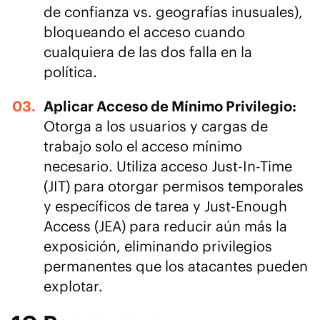
de confianza vs. geografías inusuales),
bloqueando el acceso cuando
cualquiera de las dos falla en la
política.
Aplicar Acceso de Mínimo Privilegio:
Otorga a los usuarios y cargas de
trabajo solo el acceso mínimo
necesario. Utiliza acceso Just-In-Time
(JIT) para otorgar permisos temporales
y específicos de tarea y Just-Enough
Access (JEA) para reducir aún más la
exposición, eliminando privilegios
permanentes que los atacantes pueden
explotar.