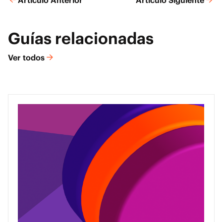
Artículo Anterior
Artículo Siguiente
Guías relacionadas
Ver todos