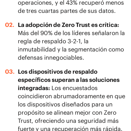
operaciones, y el 43% recuperó menos
de tres cuartas partes de sus datos.
La adopción de Zero Trust es crítica:
Más del 90% de los líderes señalaron la
regla de respaldo 3-2-1
, la
inmutabilidad y la segmentación como
defensas innegociables.
Los dispositivos de respaldo
específicos superan a las soluciones
integradas:
Los encuestados
coincidieron abrumadoramente en que
los dispositivos diseñados para un
propósito se alinean mejor con Zero
Trust, ofreciendo una seguridad más
fuerte y una recuperación más rápida.