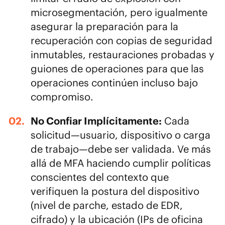
microsegmentación, pero igualmente
asegurar la preparación para la
recuperación con copias de seguridad
inmutables, restauraciones probadas y
guiones de operaciones para que las
operaciones continúen incluso bajo
compromiso.
No Confiar Implícitamente:
Cada
solicitud—usuario, dispositivo o carga
de trabajo—debe ser validada. Ve más
allá de MFA haciendo cumplir políticas
conscientes del contexto que
verifiquen la postura del dispositivo
(nivel de parche, estado de EDR,
cifrado) y la ubicación (IPs de oficina