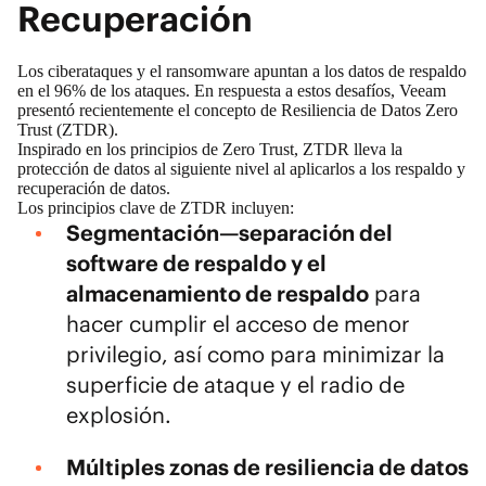
Recuperación
Los ciberataques y el ransomware apuntan a los datos de respaldo
en el 96% de los ataques. En respuesta a estos desafíos, Veeam
presentó recientemente el concepto de
Resiliencia de Datos Zero
Trust (ZTDR)
.
Inspirado en los principios de Zero Trust, ZTDR lleva la
protección de datos al siguiente nivel al aplicarlos a los
respaldo y
recuperación de datos
.
Los principios clave de ZTDR incluyen:
Segmentación—separación del
software de respaldo y el
almacenamiento de respaldo
para
hacer cumplir el acceso de menor
privilegio, así como para minimizar la
superficie de ataque y el radio de
explosión.
Múltiples
zonas de resiliencia de datos