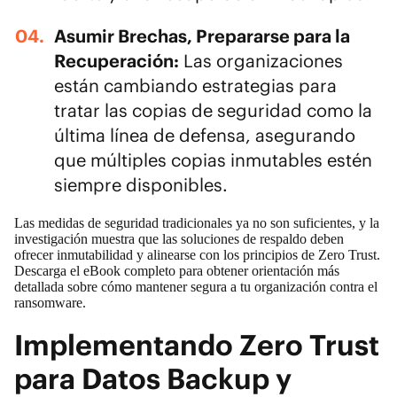
Asumir Brechas, Prepararse para la
Recuperación:
Las organizaciones
están cambiando estrategias para
tratar las copias de seguridad como la
última línea de defensa, asegurando
que múltiples copias inmutables estén
siempre disponibles.
Las medidas de seguridad tradicionales ya no son suficientes, y la
investigación muestra que las soluciones de respaldo deben
ofrecer inmutabilidad y alinearse con los principios de Zero Trust.
Descarga el eBook completo
para obtener orientación más
detallada sobre cómo mantener segura a tu organización contra el
ransomware.
Implementando Zero Trust
para Datos Backup y