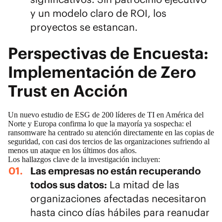
y un modelo claro de ROI, los
proyectos se estancan.
Perspectivas de Encuesta:
Implementación de Zero
Trust en Acción
Un nuevo estudio de ESG de 200 líderes de TI en América del
Norte y Europa confirma lo que la mayoría ya sospecha: el
ransomware ha centrado su atención directamente en las copias de
seguridad, con casi dos tercios de las organizaciones sufriendo al
menos un ataque en los últimos dos años.
Los hallazgos clave de la investigación incluyen:
Las empresas no están recuperando
todos sus datos:
La mitad de las
organizaciones afectadas necesitaron
hasta cinco días hábiles para reanudar