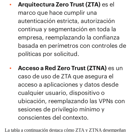
Arquitectura Zero Trust (ZTA)
es el
marco que hace cumplir una
autenticación estricta, autorización
continua y segmentación en toda la
empresa, reemplazando la confianza
basada en perímetros con controles de
políticas por solicitud.
Acceso a Red Zero Trust (ZTNA)
es un
caso de uso de ZTA que asegura el
acceso a aplicaciones y datos desde
cualquier usuario, dispositivo o
ubicación, reemplazando las VPNs con
sesiones de privilegio mínimo y
conscientes del contexto.
La tabla a continuación destaca cómo ZTA y ZTNA desempeñan