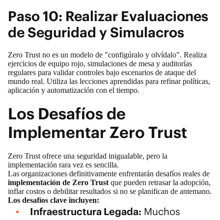
Paso 10: Realizar Evaluaciones
de Seguridad y Simulacros
Zero Trust no es un modelo de "configúralo y olvídalo". Realiza
ejercicios de equipo rojo, simulaciones de mesa y auditorías
regulares para validar controles bajo escenarios de ataque del
mundo real. Utiliza las lecciones aprendidas para refinar políticas,
aplicación y automatización con el tiempo.
Los Desafíos de
Implementar Zero Trust
Zero Trust ofrece una seguridad inigualable, pero la
implementación rara vez es sencilla.
Las organizaciones definitivamente enfrentarán desafíos reales de
implementación de Zero Trust
que pueden retrasar la adopción,
inflar costos o debilitar resultados si no se planifican de antemano.
Los desafíos clave incluyen:
Infraestructura Legada:
Muchos