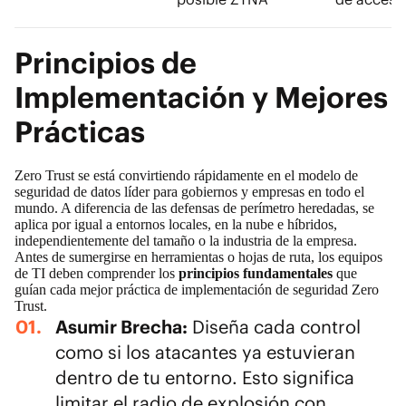
Principios de
Implementación y Mejores
Prácticas
Zero Trust se está convirtiendo rápidamente en el modelo de
seguridad de datos
líder para gobiernos y empresas en todo el
mundo. A diferencia de las defensas de perímetro heredadas, se
aplica por igual a entornos locales, en la nube e híbridos,
independientemente del tamaño o la industria de la empresa.
Antes de sumergirse en herramientas o hojas de ruta, los equipos
de TI deben comprender los
principios fundamentales
que
guían cada mejor práctica de implementación de seguridad Zero
Trust.
Asumir Brecha:
Diseña cada control
como si los atacantes ya estuvieran
dentro de tu entorno. Esto significa
limitar el radio de explosión con