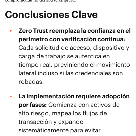
Conclusiones Clave
Zero Trust
reemplaza la confianza en el
perímetro con verificación continua:
Cada solicitud de acceso, dispositivo y
carga de trabajo se autentica en
tiempo real, previniendo el movimiento
lateral incluso si las credenciales son
robadas.
La implementación requiere adopción
por fases:
Comienza con activos de
alto riesgo, mapea los flujos de
transacción y expande
sistemáticamente para evitar