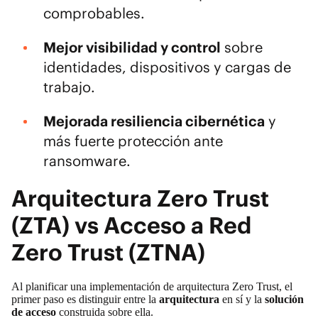
comprobables.
Mejor visibilidad y control
sobre
identidades, dispositivos y cargas de
trabajo.
Mejorada
resiliencia cibernética
y
más fuerte protección ante
ransomware.
Arquitectura Zero Trust
(ZTA) vs Acceso a Red
Zero Trust (ZTNA)
Al planificar una implementación de
arquitectura Zero Trust
, el
primer paso es distinguir entre la
arquitectura
en sí y la
solución
de acceso
construida sobre ella.