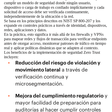
cumplir un modelo de seguridad donde ningún usuario,
dispositivo o carga de trabajo es confiado implícitamente y cada
solicitud de acceso debe ser verificada continuamente,
independientemente de la ubicación o la red.
Se basa en los principios descritos en
NIST SP 800-207
y los
expande en controles prácticos a través de identidad, dispositivos,
redes, aplicaciones y datos.
En la práctica, esto significa ir más allá de los firewalls y VPNs
para mapear redes y flujos de transacción para verificar endpoints
antes de otorgar acceso, monitorear patrones de tráfico en tiempo
real y aplicar políticas dinámicas que se adapten al contexto.
Los beneficios de la implementación de seguridad Zero Trust
incluyen:
Reducción del riesgo de violación y
movimiento lateral
a través de
verificación continua y
microsegmentación.
Mejora del cumplimiento regulatorio
y
mayor facilidad de preparación para
auditorías al hacer cumplir controles