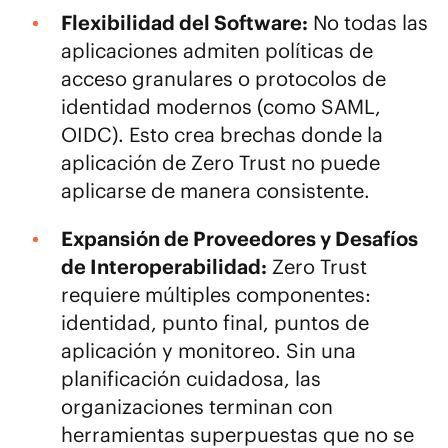
Flexibilidad del Software:
No todas las
aplicaciones admiten políticas de
acceso granulares o protocolos de
identidad modernos (como SAML,
OIDC). Esto crea brechas donde la
aplicación de Zero Trust no puede
aplicarse de manera consistente.
Expansión de Proveedores y Desafíos
de Interoperabilidad:
Zero Trust
requiere múltiples componentes:
identidad, punto final, puntos de
aplicación y monitoreo. Sin una
planificación cuidadosa, las
organizaciones terminan con
herramientas superpuestas que no se