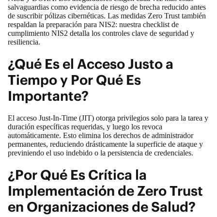
salvaguardias como evidencia de riesgo de brecha reducido antes
de suscribir pólizas cibernéticas. Las medidas Zero Trust también
respaldan la preparación para NIS2: nuestra
checklist de
cumplimiento NIS2
detalla los controles clave de seguridad y
resiliencia.
¿Qué Es el Acceso Justo a
Tiempo y Por Qué Es
Importante?
El acceso Just-In-Time (JIT) otorga privilegios solo para la tarea y
duración específicas requeridas, y luego los revoca
automáticamente. Esto elimina los derechos de administrador
permanentes, reduciendo drásticamente la superficie de ataque y
previniendo el uso indebido o la persistencia de credenciales.
¿Por Qué Es Crítica la
Implementación de Zero Trust
en Organizaciones de Salud?