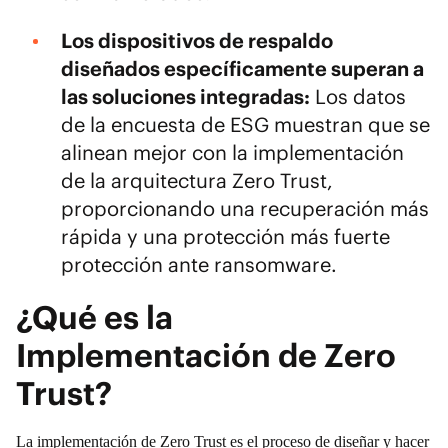
Los dispositivos de respaldo
diseñados específicamente superan a
las soluciones integradas:
Los datos
de la encuesta de ESG muestran que se
alinean mejor con la implementación
de la arquitectura Zero Trust,
proporcionando una recuperación más
rápida y una protección más fuerte
protección ante ransomware.
¿Qué es la
Implementación de Zero
Trust?
La implementación de Zero Trust es el proceso de diseñar y hacer