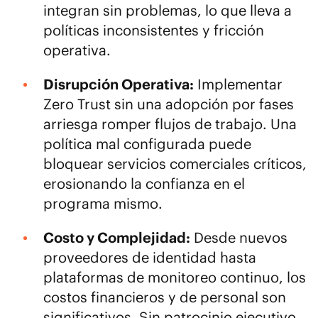
integran sin problemas, lo que lleva a
políticas inconsistentes y fricción
operativa.
Disrupción Operativa:
Implementar
Zero Trust sin una adopción por fases
arriesga romper flujos de trabajo. Una
política mal configurada puede
bloquear servicios comerciales críticos,
erosionando la confianza en el
programa mismo.
Costo y Complejidad:
Desde nuevos
proveedores de identidad hasta
plataformas de monitoreo continuo, los
costos financieros y de personal son
significativos. Sin patrocinio ejecutivo