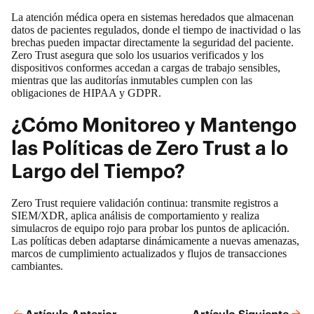
La atención médica opera en sistemas heredados que almacenan
datos de pacientes regulados, donde el tiempo de inactividad o las
brechas pueden impactar directamente la seguridad del paciente.
Zero Trust asegura que solo los usuarios verificados y los
dispositivos conformes accedan a cargas de trabajo sensibles,
mientras que las auditorías inmutables cumplen con las
obligaciones de HIPAA y GDPR.
¿Cómo Monitoreo y Mantengo
las Políticas de Zero Trust a lo
Largo del Tiempo?
Zero Trust requiere validación continua: transmite registros a
SIEM/XDR, aplica análisis de comportamiento y realiza
simulacros de equipo rojo para probar los puntos de aplicación.
Las políticas deben adaptarse dinámicamente a nuevas amenazas,
marcos de cumplimiento actualizados y flujos de transacciones
cambiantes.