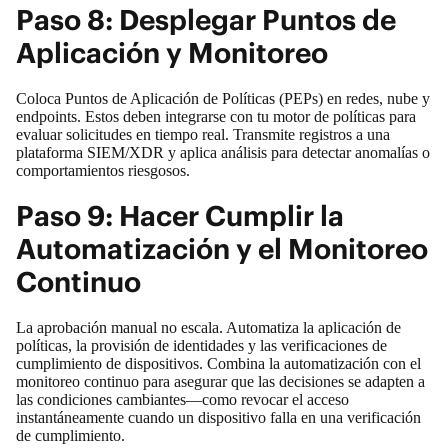
Paso 8: Desplegar Puntos de
Aplicación y Monitoreo
Coloca Puntos de Aplicación de Políticas (PEPs) en redes, nube y
endpoints. Estos deben integrarse con tu motor de políticas para
evaluar solicitudes en tiempo real. Transmite registros a una
plataforma SIEM/XDR y aplica análisis para detectar anomalías o
comportamientos riesgosos.
Paso 9: Hacer Cumplir la
Automatización y el Monitoreo
Continuo
La aprobación manual no escala. Automatiza la aplicación de
políticas, la provisión de identidades y las verificaciones de
cumplimiento de dispositivos. Combina la automatización con el
monitoreo continuo para asegurar que las decisiones se adapten a
las condiciones cambiantes—como revocar el acceso
instantáneamente cuando un dispositivo falla en una verificación
de cumplimiento.