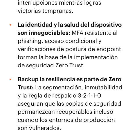
interrupciones mientras logras
victorias tempranas.
La identidad y la salud del dispositivo
son innegociables:
MFA resistente al
phishing, acceso condicional y
verificaciones de postura de endpoint
forman la base de la implementación
de seguridad Zero Trust.
Backup la resiliencia es parte de Zero
Trust:
La segmentación, inmutabilidad
y la regla de respaldo 3-2-1-1-0
aseguran que las copias de seguridad
permanezcan recuperables incluso
cuando los entornos de producción
son vulnerados.