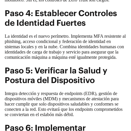
Paso 4: Establecer Controles
de Identidad Fuertes
La identidad es el nuevo perímetro. Implementa MFA resistente al
phishing, acceso condicional y federación de identidad en
sistemas locales y en la nube. Combina identidades humanas con
identidades de carga de trabajo y servicio para asegurar que la
comunicación máquina a máquina esté igualmente protegida.
Paso 5: Verificar la Salud y
Postura del Dispositivo
Integra detección y respuesta de endpoints (EDR), gestión de
dispositivos móviles (MDM) y mecanismos de atestación para
hacer cumplir que solo dispositivos saludables y conformes se
conecten a la red. Esto evitará que los endpoints comprometidos
se conviertan en el eslabón más débil.
Paso 6: Implementar