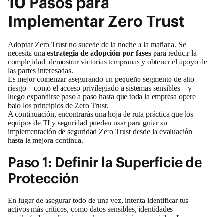
10 Pasos para
Implementar Zero Trust
Adoptar Zero Trust no sucede de la noche a la mañana. Se
necesita una
estrategia de adopción por fases
para reducir la
complejidad, demostrar victorias tempranas y obtener el apoyo de
las partes interesadas.
Es mejor comenzar asegurando un pequeño segmento de alto
riesgo—como el acceso privilegiado a sistemas sensibles—y
luego expandirse paso a paso hasta que toda la empresa opere
bajo los principios de Zero Trust.
A continuación, encontrarás una hoja de ruta práctica que los
equipos de TI y seguridad pueden usar para guiar su
implementación de seguridad Zero Trust desde la evaluación
hasta la mejora continua.
Paso 1: Definir la Superficie de
Protección
En lugar de asegurar todo de una vez, intenta identificar tus
activos más críticos, como datos sensibles, identidades