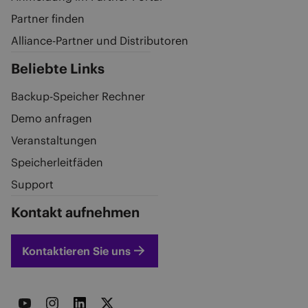
Partner finden
Alliance-Partner und Distributoren
Beliebte Links
Backup-Speicher Rechner
Demo anfragen
Veranstaltungen
Speicherleitfäden
Support
Kontakt aufnehmen
Kontaktieren Sie uns