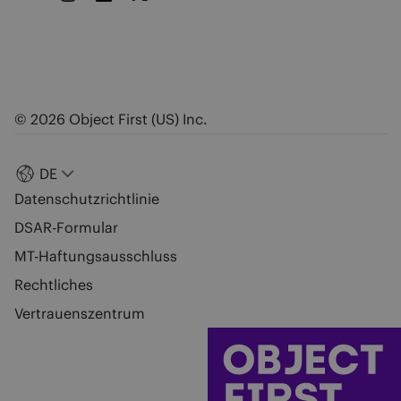
© 2026 Object First (US) Inc.
DE
Datenschutzrichtlinie
DSAR-Formular
MT-Haftungsausschluss
Rechtliches
Vertrauenszentrum