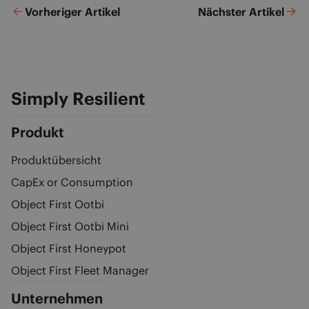
Vorheriger Artikel
Nächster Artikel
Simply Resilient
Produkt
Produktübersicht
CapEx or Consumption
Object First Ootbi
Object First Ootbi Mini
Object First Honeypot
Object First Fleet Manager
Unternehmen