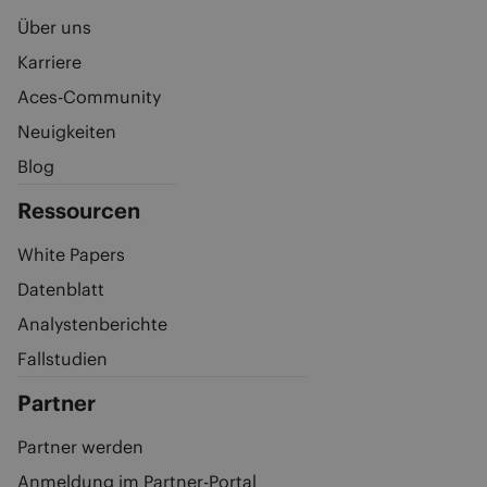
Über uns
Karriere
Aces-Community
Neuigkeiten
Blog
Ressourcen
White Papers
Datenblatt
Analystenberichte
Fallstudien
Partner
Partner werden
Anmeldung im Partner-Portal