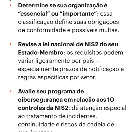
Determine se sua organização é
“essencial” ou “importante”
: essa
classificação define suas obrigações
de conformidade e possíveis multas.
Revise a lei nacional de NIS2 do seu
Estado-Membro
: os requisitos podem
variar ligeiramente por país —
especialmente prazos de notificação e
regras específicas por setor.
Avalie seu programa de
cibersegurança em relação aos 10
controles da NIS2
: dê atenção especial
ao tratamento de incidentes,
continuidade e riscos da cadeia de