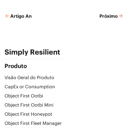
Artigo An
Próximo
Simply Resilient
Produto
Visão Geral do Produto
CapEx or Consumption
Object First Ootbi
Object First Ootbi Mini
Object First Honeypot
Object First Fleet Manager