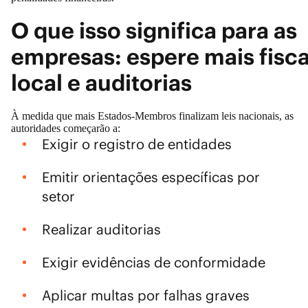
O que isso significa para as
empresas: espere mais fisca
local e auditorias
À medida que mais Estados-Membros finalizam leis nacionais, as
autoridades começarão a:
Exigir o registro de entidades
Emitir orientações específicas por
setor
Realizar auditorias
Exigir evidências de conformidade
Aplicar multas por falhas graves