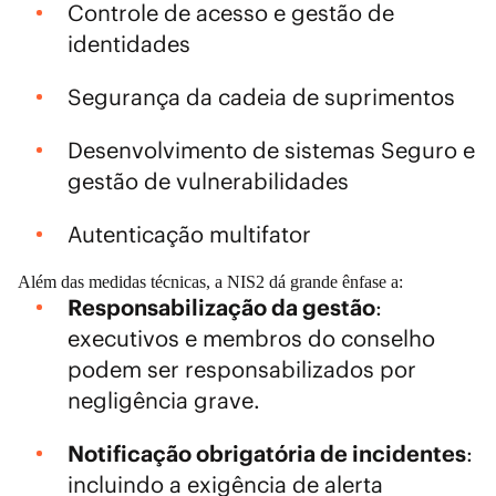
Controle de acesso e gestão de
identidades
Segurança da cadeia de suprimentos
Desenvolvimento de sistemas Seguro e
gestão de vulnerabilidades
Autenticação multifator
Além das medidas técnicas, a NIS2 dá grande ênfase a:
Responsabilização da gestão
:
executivos e membros do conselho
podem ser responsabilizados por
negligência grave.
Notificação obrigatória de incidentes
:
incluindo a exigência de alerta