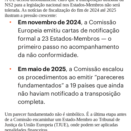
NS2 para a legislação nacional nos Estados-Membros não será
tolerada. As notícias de fiscalização do fim de 2024 até 2025
ilustram a pressão crescente:
Em novembro de 2024
, a Comissão
Europeia emitiu cartas de notificação
formal a 23 Estados-Membros — o
primeiro passo no acompanhamento
da não conformidade.
Em maio de 2025
, a Comissão escalou
os procedimentos ao emitir “pareceres
fundamentados” a 19 países que ainda
não haviam notificado a transposição
completa.
Um parecer fundamentado não é simbólico. É a última etapa antes
de a Comissão encaminhar um Estado-Membro ao Tribunal de
Justiça da União Europeia (TJUE), onde podem ser aplicadas
penalidades financeiras.