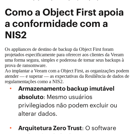
Como a Object First apoia
a conformidade com a
NIS2
Os appliances de destino de backup da Object First foram
projetados especificamente para oferecer aos clientes da Veeam
uma forma segura, simples e poderosa de tornar seus backups à
prova de ransomware.
Ao implantar a Veeam com a Object First, as organizações podem
atender — e superar — as expectativas da Resiliência de dados de
regulamentações como a NIS2.
Armazenamento backup imutável
absoluto
: Mesmo usuários
privilegiados não podem excluir ou
alterar dados.
Arquitetura Zero Trust
: O software