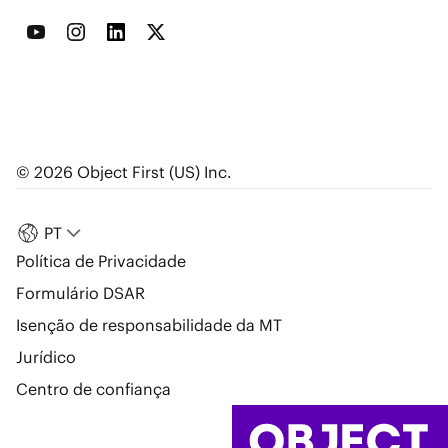
© 2026 Object First (US) Inc.
PT
Política de Privacidade
Formulário DSAR
Isenção de responsabilidade da MT
Jurídico
Centro de confiança