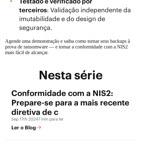
Testado e verificado por
terceiros
: Validação independente da
imutabilidade e do design de
segurança.
Agende uma demonstração
e saiba como tornar seus backups à
prova de ransomware — e tornar a conformidade com a NIS2
mais fácil de alcançar.
Nesta série
Conformidade com a NIS2:
Prepare-se para a mais recente
diretiva de c
Sep 17th 2024
7 min para ler
Ler o Blog