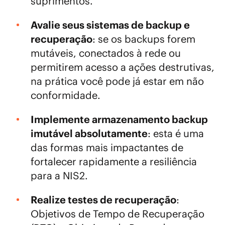
suprimentos.
Avalie seus sistemas de backup e
recuperação
: se os backups forem
mutáveis, conectados à rede ou
permitirem acesso a ações destrutivas,
na prática você pode já estar em não
conformidade.
Implemente armazenamento backup
imutável absolutamente
: esta é uma
das formas mais impactantes de
fortalecer rapidamente a resiliência
para a NIS2.
Realize testes de recuperação
:
Objetivos de Tempo de Recuperação