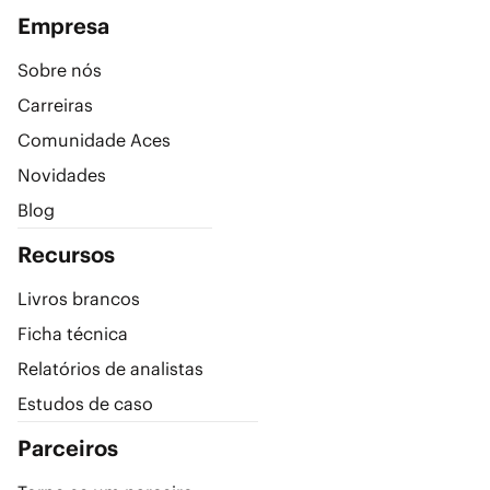
Empresa
Sobre nós
Carreiras
Comunidade Aces
Novidades
Blog
Recursos
Livros brancos
Ficha técnica
Relatórios de analistas
Estudos de caso
Parceiros