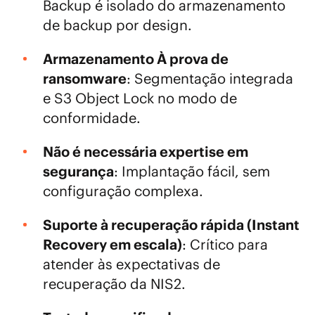
Backup é isolado do armazenamento
de backup por design.
Armazenamento À prova de
ransomware
: Segmentação integrada
e S3 Object Lock no modo de
conformidade.
Não é necessária expertise em
segurança
: Implantação fácil, sem
configuração complexa.
Suporte à recuperação rápida (Instant
Recovery em escala)
: Crítico para
atender às expectativas de
recuperação da NIS2.