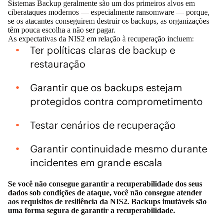
Sistemas Backup geralmente são um dos primeiros alvos em
ciberataques modernos — especialmente ransomware — porque,
se os atacantes conseguirem destruir os backups, as organizações
têm pouca escolha a não ser pagar.
As expectativas da NIS2 em relação à recuperação incluem:
Ter políticas claras de backup e
restauração
Garantir que os backups estejam
protegidos contra comprometimento
Testar cenários de recuperação
Garantir continuidade mesmo durante
incidentes em grande escala
Se você não consegue garantir a recuperabilidade dos seus
dados sob condições de ataque, você não consegue atender
aos requisitos de resiliência da NIS2. Backups imutáveis são
uma forma segura de garantir a recuperabilidade.