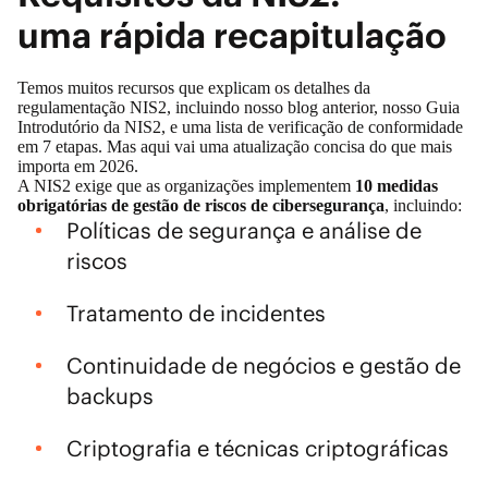
uma rápida recapitulação
Temos muitos recursos que explicam os detalhes da
regulamentação NIS2, incluindo nosso
blog
anterior, nosso
Guia
Introdutório da NIS2,
e uma
lista de verificação de conformidade
em 7 etapas
. Mas aqui vai uma atualização concisa do que mais
importa em 2026.
A NIS2 exige que as organizações implementem
10 medidas
obrigatórias de gestão de riscos de cibersegurança
, incluindo:
Políticas de segurança e análise de
riscos
Tratamento de incidentes
Continuidade de negócios e gestão de
backups
Criptografia e técnicas criptográficas