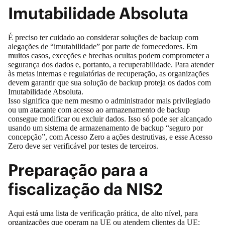
Imutabilidade Absoluta
É preciso ter cuidado ao considerar soluções de backup com
alegações de “imutabilidade” por parte de fornecedores. Em
muitos casos, exceções e brechas ocultas podem comprometer a
segurança dos dados e, portanto, a recuperabilidade. Para atender
às metas internas e regulatórias de recuperação, as organizações
devem garantir que sua solução de backup proteja os dados com
Imutabilidade Absoluta.
Isso significa que nem mesmo o administrador mais privilegiado
ou um atacante com acesso ao armazenamento de backup
consegue modificar ou excluir dados. Isso só pode ser alcançado
usando um sistema de armazenamento de backup “seguro por
concepção”, com Acesso Zero a ações destrutivas, e esse Acesso
Zero deve ser verificável por testes de terceiros.
Preparação para a
fiscalização da NIS2
Aqui está uma lista de verificação prática, de alto nível, para
organizações que operam na UE ou atendem clientes da UE: