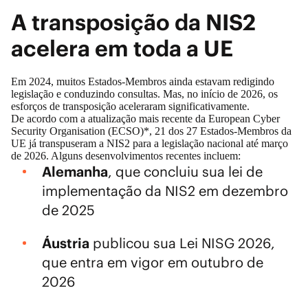
A transposição da NIS2
acelera em toda a UE
Em 2024, muitos Estados-Membros ainda estavam redigindo
legislação e conduzindo consultas. Mas, no início de 2026, os
esforços de transposição aceleraram significativamente.
De acordo com a atualização mais recente da
European Cyber
Security Organisation (ECSO)*
, 21 dos 27 Estados-Membros da
UE já transpuseram a NIS2 para a legislação nacional até março
de 2026. Alguns desenvolvimentos recentes incluem:
Alemanha
, que concluiu sua lei de
implementação da NIS2 em dezembro
de 2025
Áustria
publicou sua Lei NISG 2026,
que entra em vigor em outubro de
2026