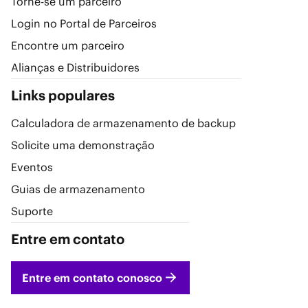
Torne-se um parceiro
Login no Portal de Parceiros
Encontre um parceiro
Alianças e Distribuidores
Links populares
Calculadora de armazenamento de backup
Solicite uma demonstração
Eventos
Guias de armazenamento
Suporte
Entre em contato
Entre em contato conosco