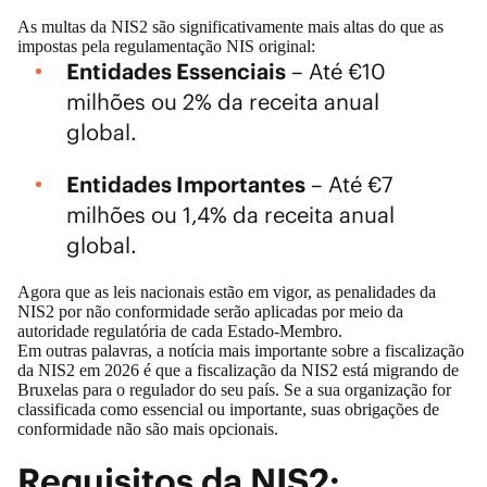
As multas da NIS2 são significativamente mais altas do que as
impostas pela regulamentação NIS original:
Entidades Essenciais
– Até €10
milhões ou 2% da receita anual
global.
Entidades Importantes
– Até €7
milhões ou 1,4% da receita anual
global.
Agora que as leis nacionais estão em vigor, as penalidades da
NIS2 por não conformidade serão aplicadas por meio da
autoridade regulatória de cada Estado-Membro.
Em outras palavras, a notícia mais importante sobre a fiscalização
da NIS2 em 2026 é que a fiscalização da NIS2 está migrando de
Bruxelas para o regulador do seu país. Se a sua organização for
classificada como essencial ou importante, suas obrigações de
conformidade não são mais opcionais.
Requisitos da NIS2: