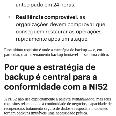
antecipado em 24 horas.
Resiliência comprovável
: as
organizações devem comprovar que
conseguem restaurar as operações
rapidamente após um ataque.
Esse último requisito é onde a estratégia de backup — e, em
particular, o armazenamento backup imutável — se torna crítico.
Por que a estratégia de
backup é central para a
conformidade com a NIS2
A NIS2 não usa explicitamente a palavra
imutabilidade
, mas seus
requisitos relacionados à continuidade de negócios, capacidade de
recuperação, tratamento seguro de dados e resposta a incidentes
tornam backups imutáveis uma necessidade prática.