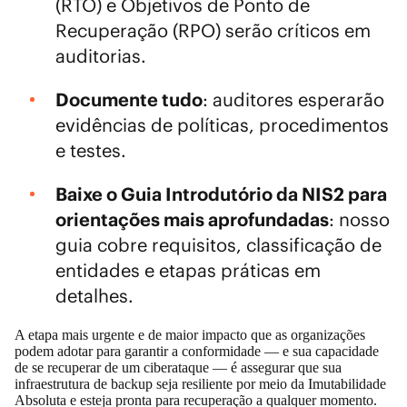
(RTO) e Objetivos de Ponto de
Recuperação (RPO) serão críticos em
auditorias.
Documente tudo
: auditores esperarão
evidências de políticas, procedimentos
e testes.
Baixe o Guia Introdutório da NIS2 para
orientações mais aprofundadas
: nosso
guia
cobre requisitos, classificação de
entidades e etapas práticas em
detalhes.
A etapa mais urgente e de maior impacto que as organizações
podem adotar para garantir a conformidade — e sua capacidade
de se recuperar de um ciberataque — é assegurar que sua
infraestrutura de backup seja resiliente por meio da Imutabilidade
Absoluta e esteja pronta para recuperação a qualquer momento.