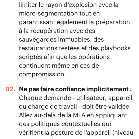
limiter le rayon d'explosion avec la
micro-segmentation tout en
garantissant également la préparation
à la récupération avec des
sauvegardes immuables, des
restaurations testées et des playbooks
scriptés afin que les opérations
continuent même en cas de
compromission.
Ne pas faire confiance implicitement :
Chaque demande - utilisateur, appareil
ou charge de travail - doit être validée.
Allez au-delà de la MFA en appliquant
des politiques contextuelles qui
vérifient la posture de l'appareil (niveau