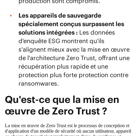
production sont compromis.
Les appareils de sauvegarde
spécialement conçus surpassent les
solutions intégrées :
Les données
d'enquête ESG montrent qu'ils
s'alignent mieux avec la mise en œuvre
de l'architecture Zero Trust, offrant une
récupération plus rapide et une
protection plus forte
protection contre
ransomwares.
Qu'est-ce que la mise en
œuvre de Zero Trust ?
La mise en œuvre de Zero Trust est le processus de conception et
d'application d'un modèle de sécurité où aucun utilisateur, appareil