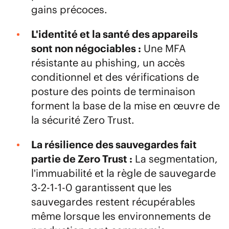
gains précoces.
L'identité et la santé des appareils
sont non négociables :
Une MFA
résistante au phishing, un accès
conditionnel et des vérifications de
posture des points de terminaison
forment la base de la mise en œuvre de
la sécurité Zero Trust.
La résilience des sauvegardes fait
partie de Zero Trust :
La segmentation,
l'immuabilité et la règle de sauvegarde
3-2-1-1-0 garantissent que les
sauvegardes restent récupérables
même lorsque les environnements de