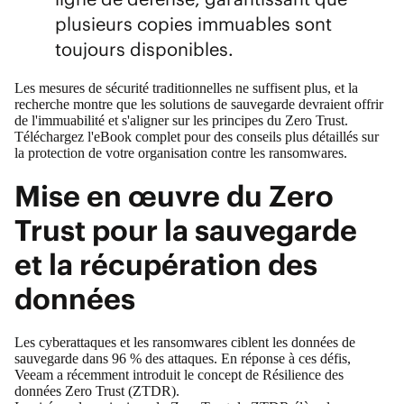
plusieurs copies immuables sont
toujours disponibles.
Les mesures de sécurité traditionnelles ne suffisent plus, et la
recherche montre que les solutions de sauvegarde devraient offrir
de l'immuabilité et s'aligner sur les principes du Zero Trust.
Téléchargez l'eBook complet
pour des conseils plus détaillés sur
la protection de votre organisation contre les ransomwares.
Mise en œuvre du Zero
Trust pour la sauvegarde
et la récupération des
données
Les cyberattaques et les ransomwares ciblent les données de
sauvegarde dans 96 % des attaques. En réponse à ces défis,
Veeam a récemment introduit le concept de
Résilience des
données Zero Trust (ZTDR)
.