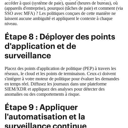
accéder à quoi (système de paie), quand (heures de bureau), où
(appareils d'entreprise), pourquoi (tâches de paie) et comment (via
SSO avec MFA) ? Les politiques conçues de cette manière ne
laissent aucune ambiguïté et appliquent le contexte à chaque
niveau.
Étape 8 : Déployer des points
d'application et de
surveillance
Placez des points d'application de politique (PEP) à travers les
réseaux, le cloud et les points de terminaison. Ceux-ci doivent
s'intégrer à votre moteur de politique pour évaluer les demandes
en temps réel. Diffusez les journaux dans une plateforme
SIEM/XDR et appliquez des analyses pour détecter des
anomalies ou des comportements à risque.
Étape 9 : Appliquer
l'automatisation et la
surveillance continue