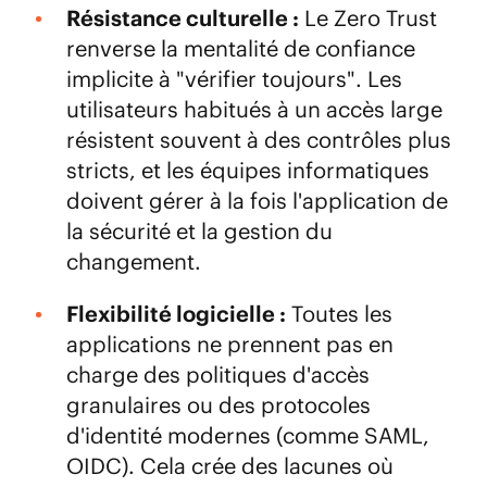
Résistance culturelle :
Le Zero Trust
renverse la mentalité de confiance
implicite à "vérifier toujours". Les
utilisateurs habitués à un accès large
résistent souvent à des contrôles plus
stricts, et les équipes informatiques
doivent gérer à la fois l'application de
la sécurité et la gestion du
changement.
Flexibilité logicielle :
Toutes les
applications ne prennent pas en
charge des politiques d'accès
granulaires ou des protocoles
d'identité modernes (comme SAML,
OIDC). Cela crée des lacunes où