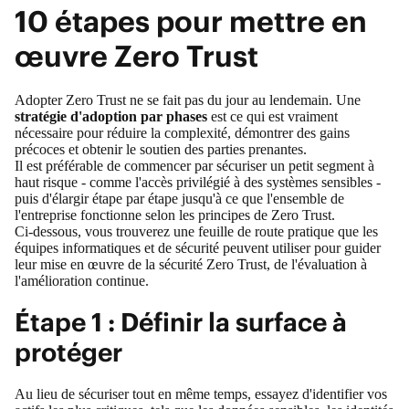
10 étapes pour mettre en
œuvre Zero Trust
Adopter Zero Trust ne se fait pas du jour au lendemain. Une
stratégie d'adoption par phases
est ce qui est vraiment
nécessaire pour réduire la complexité, démontrer des gains
précoces et obtenir le soutien des parties prenantes.
Il est préférable de commencer par sécuriser un petit segment à
haut risque - comme l'accès privilégié à des systèmes sensibles -
puis d'élargir étape par étape jusqu'à ce que l'ensemble de
l'entreprise fonctionne selon les principes de Zero Trust.
Ci-dessous, vous trouverez une feuille de route pratique que les
équipes informatiques et de sécurité peuvent utiliser pour guider
leur mise en œuvre de la sécurité Zero Trust, de l'évaluation à
l'amélioration continue.
Étape 1 : Définir la surface à
protéger
Au lieu de sécuriser tout en même temps, essayez d'identifier vos