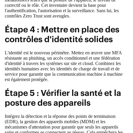
correctif ou le rôle. Cet inventaire devient la base pour
l'authentification, l'autorisation et la surveillance. Sans lui, les
contrôles Zero Trust sont aveugles.
Étape 4 : Mettre en place des
contrôles d'identité solides
L'identité est le nouveau périmètre. Mettez en œuvre une MFA
résistante au phishing, un accès conditionnel et une fédération
d'identité à travers les systèmes sur site et cloud. Combinez les
identités humaines avec les identités de charge de travail et de
service pour garantir que la communication machine à machine
est également protégée.
Étape 5 : Vérifier la santé et la
posture des appareils
Intégrez la détection et la réponse des points de terminaison
(EDR), la gestion des appareils mobiles (MDM) et les
mécanismes d'attestation pour garantir que seuls les appareils
sains et conformes se connectent au réseau. Cela empêchera les