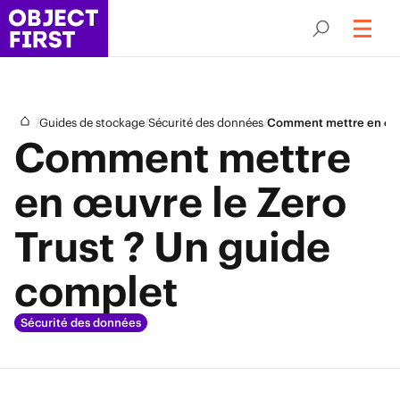
/
/
/
Guides de stockage
Sécurité des données
Comment mettre en œuvr
Comment mettre
en œuvre le Zero
Trust ? Un guide
complet
Sécurité des données