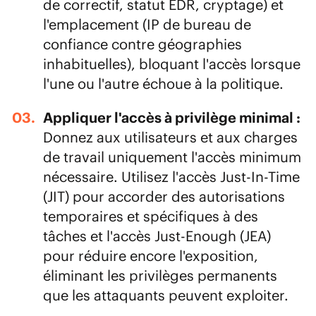
de correctif, statut EDR, cryptage) et
l'emplacement (IP de bureau de
confiance contre géographies
inhabituelles), bloquant l'accès lorsque
l'une ou l'autre échoue à la politique.
Appliquer l'accès à privilège minimal :
Donnez aux utilisateurs et aux charges
de travail uniquement l'accès minimum
nécessaire. Utilisez l'accès Just-In-Time
(JIT) pour accorder des autorisations
temporaires et spécifiques à des
tâches et l'accès Just-Enough (JEA)
pour réduire encore l'exposition,
éliminant les privilèges permanents
que les attaquants peuvent exploiter.