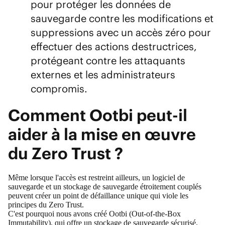
pour protéger les données de
sauvegarde contre les modifications et
suppressions avec un accès zéro pour
effectuer des actions destructrices,
protégeant contre les attaquants
externes et les administrateurs
compromis.
Comment Ootbi peut-il
aider à la mise en œuvre
du Zero Trust ?
Même lorsque l'accès est restreint ailleurs, un logiciel de
sauvegarde et un stockage de sauvegarde étroitement couplés
peuvent créer un point de défaillance unique qui viole les
principes du Zero Trust.
C'est pourquoi nous avons créé
Ootbi (Out-of-the-Box
Immutability)
, qui offre un stockage de sauvegarde sécurisé,