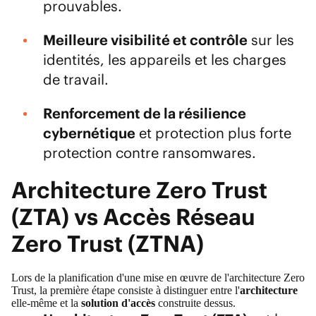
prouvables.
Meilleure visibilité et contrôle
sur les
identités, les appareils et les charges
de travail.
Renforcement de la
résilience
cybernétique
et protection plus forte
protection contre ransomwares.
Architecture Zero Trust
(ZTA) vs Accès Réseau
Zero Trust (ZTNA)
Lors de la planification d'une
mise en œuvre de l'architecture Zero
Trust
, la première étape consiste à distinguer entre l'
architecture
elle-même et la
solution d'accès
construite dessus.