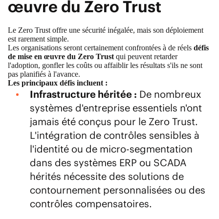
œuvre du Zero Trust
Le Zero Trust offre une sécurité inégalée, mais son déploiement
est rarement simple.
Les organisations seront certainement confrontées à de réels
défis
de mise en œuvre du Zero Trust
qui peuvent retarder
l'adoption, gonfler les coûts ou affaiblir les résultats s'ils ne sont
pas planifiés à l'avance.
Les principaux défis incluent :
Infrastructure héritée :
De nombreux
systèmes d'entreprise essentiels n'ont
jamais été conçus pour le Zero Trust.
L'intégration de contrôles sensibles à
l'identité ou de micro-segmentation
dans des systèmes ERP ou SCADA
hérités nécessite des solutions de
contournement personnalisées ou des
contrôles compensatoires.