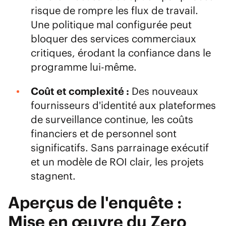
risque de rompre les flux de travail.
Une politique mal configurée peut
bloquer des services commerciaux
critiques, érodant la confiance dans le
programme lui-même.
Coût et complexité :
Des nouveaux
fournisseurs d'identité aux plateformes
de surveillance continue, les coûts
financiers et de personnel sont
significatifs. Sans parrainage exécutif
et un modèle de ROI clair, les projets
stagnent.
Aperçus de l'enquête :
Mise en œuvre du Zero