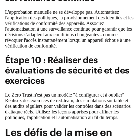
L'approbation manuelle ne se développe pas. Automatisez
l'application des politiques, la provisionnement des identités et les
vérifications de conformité des appareils. Associez
l'automatisation à une surveillance continue pour garantir que les
décisions s'adaptent aux conditions changeantes - comme
révoquer l'accès instantanément lorsqu'un appareil échoue à une
vérification de conformité.
Étape 10 : Réaliser des
évaluations de sécurité et des
exercices
Le Zero Trust n'est pas un modèle "à configurer et à oublier".
Réalisez des exercices de red-team, des simulations sur table et
des audits réguliers pour valider les contrôles dans des scénarios
d'attaque réels. Utilisez les leçons apprises pour affiner les
politiques, l'application et l'automatisation au fil du temps.
Les défis de la mise en