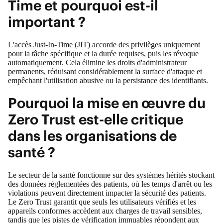
Time et pourquoi est-il
important ?
L'accès Just-In-Time (JIT) accorde des privilèges uniquement
pour la tâche spécifique et la durée requises, puis les révoque
automatiquement. Cela élimine les droits d'administrateur
permanents, réduisant considérablement la surface d'attaque et
empêchant l'utilisation abusive ou la persistance des identifiants.
Pourquoi la mise en œuvre du
Zero Trust est-elle critique
dans les organisations de
santé ?
Le secteur de la santé fonctionne sur des systèmes hérités stockant
des données réglementées des patients, où les temps d'arrêt ou les
violations peuvent directement impacter la sécurité des patients.
Le Zero Trust garantit que seuls les utilisateurs vérifiés et les
appareils conformes accèdent aux charges de travail sensibles,
tandis que les pistes de vérification immuables répondent aux