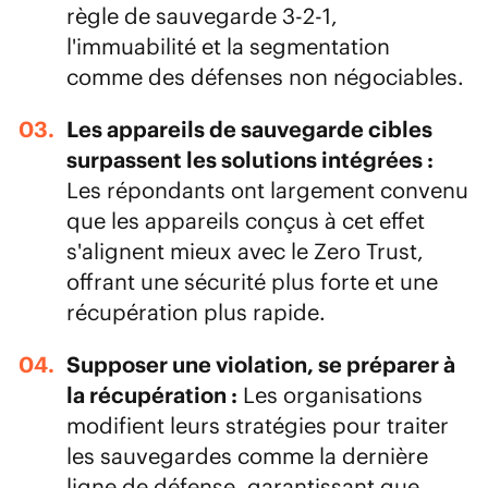
règle de sauvegarde 3-2-1
,
l'immuabilité et la segmentation
comme des défenses non négociables.
Les appareils de sauvegarde cibles
surpassent les solutions intégrées :
Les répondants ont largement convenu
que les appareils conçus à cet effet
s'alignent mieux avec le Zero Trust,
offrant une sécurité plus forte et une
récupération plus rapide.
Supposer une violation, se préparer à
la récupération :
Les organisations
modifient leurs stratégies pour traiter
les sauvegardes comme la dernière
ligne de défense, garantissant que