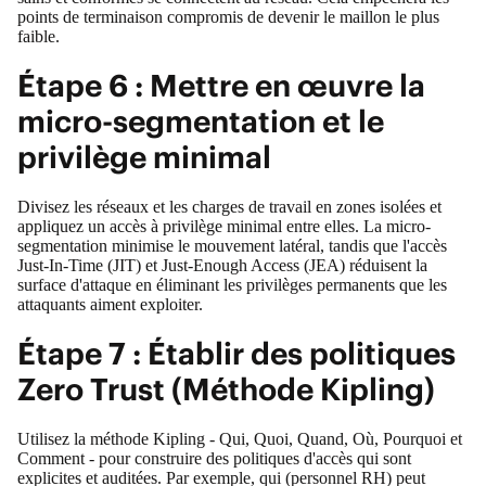
points de terminaison compromis de devenir le maillon le plus
faible.
Étape 6 : Mettre en œuvre la
micro-segmentation et le
privilège minimal
Divisez les réseaux et les charges de travail en zones isolées et
appliquez un accès à privilège minimal entre elles. La micro-
segmentation minimise le mouvement latéral, tandis que l'accès
Just-In-Time (JIT) et Just-Enough Access (JEA) réduisent la
surface d'attaque en éliminant les privilèges permanents que les
attaquants aiment exploiter.
Étape 7 : Établir des politiques
Zero Trust (Méthode Kipling)
Utilisez la méthode Kipling - Qui, Quoi, Quand, Où, Pourquoi et
Comment - pour construire des politiques d'accès qui sont
explicites et auditées. Par exemple, qui (personnel RH) peut