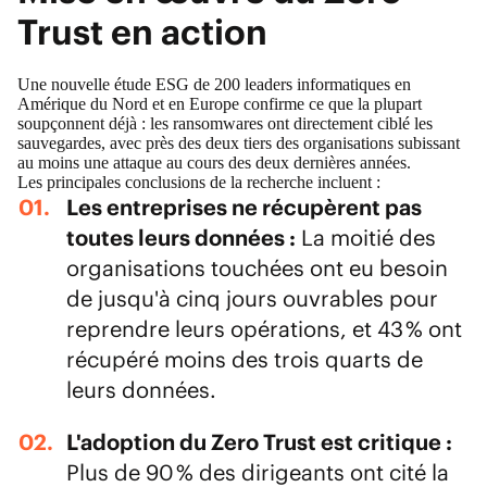
Trust en action
Une nouvelle étude ESG de 200 leaders informatiques en
Amérique du Nord et en Europe confirme ce que la plupart
soupçonnent déjà : les ransomwares ont directement ciblé les
sauvegardes, avec près des deux tiers des organisations subissant
au moins une attaque au cours des deux dernières années.
Les principales conclusions de la recherche incluent :
Les entreprises ne récupèrent pas
toutes leurs données :
La moitié des
organisations touchées ont eu besoin
de jusqu'à cinq jours ouvrables pour
reprendre leurs opérations, et 43 % ont
récupéré moins des trois quarts de
leurs données.
L'adoption du Zero Trust est critique :
Plus de 90 % des dirigeants ont cité la