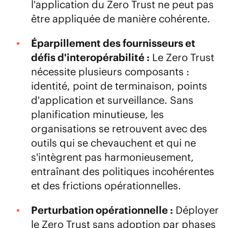
l'application du Zero Trust ne peut pas
être appliquée de manière cohérente.
Éparpillement des fournisseurs et
défis d'interopérabilité :
Le Zero Trust
nécessite plusieurs composants :
identité, point de terminaison, points
d'application et surveillance. Sans
planification minutieuse, les
organisations se retrouvent avec des
outils qui se chevauchent et qui ne
s'intègrent pas harmonieusement,
entraînant des politiques incohérentes
et des frictions opérationnelles.
Perturbation opérationnelle :
Déployer
le Zero Trust sans adoption par phases