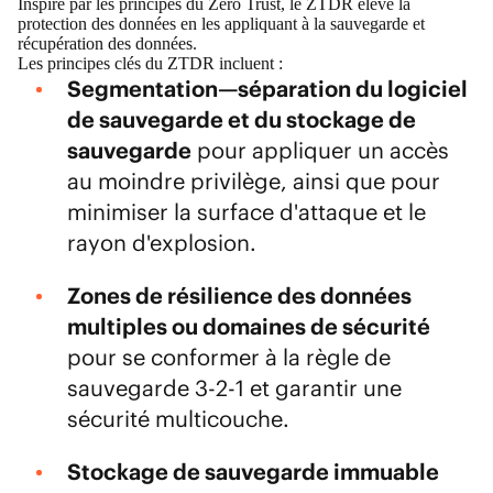
Inspiré par les principes du Zero Trust, le ZTDR élève la
protection des données en les appliquant à la
sauvegarde et
récupération des données
.
Les principes clés du ZTDR incluent :
Segmentation—séparation du logiciel
de sauvegarde et du stockage de
sauvegarde
pour appliquer un accès
au moindre privilège, ainsi que pour
minimiser la surface d'attaque et le
rayon d'explosion.
Zones de
résilience des données
multiples ou domaines de sécurité
pour se conformer à la
règle de
sauvegarde 3-2-1
et garantir une
sécurité multicouche.
Stockage de sauvegarde immuable