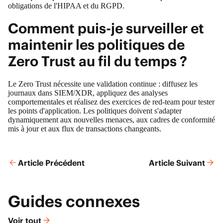
obligations de l'HIPAA et du RGPD.
Comment puis-je surveiller et
maintenir les politiques de
Zero Trust au fil du temps ?
Le Zero Trust nécessite une validation continue : diffusez les
journaux dans SIEM/XDR, appliquez des analyses
comportementales et réalisez des exercices de red-team pour tester
les points d'application. Les politiques doivent s'adapter
dynamiquement aux nouvelles menaces, aux cadres de conformité
mis à jour et aux flux de transactions changeants.
Article Précédent
Article Suivant
Guides connexes
Voir tout