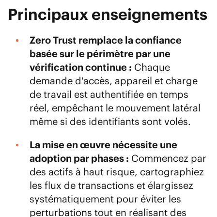
Principaux enseignements
Zero Trust
remplace la confiance
basée sur le périmètre par une
vérification continue :
Chaque
demande d'accès, appareil et charge
de travail est authentifiée en temps
réel, empêchant le mouvement latéral
même si des identifiants sont volés.
La mise en œuvre nécessite une
adoption par phases :
Commencez par
des actifs à haut risque, cartographiez
les flux de transactions et élargissez
systématiquement pour éviter les
perturbations tout en réalisant des