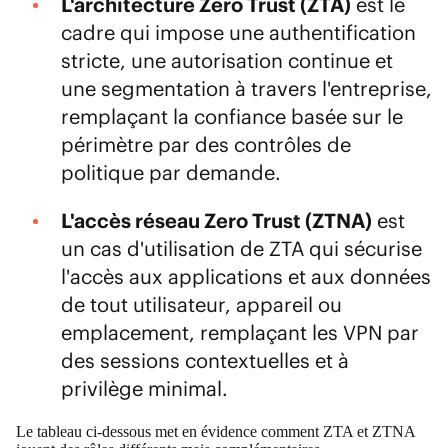
L'architecture Zero Trust (ZTA)
est le
cadre qui impose une authentification
stricte, une autorisation continue et
une segmentation à travers l'entreprise,
remplaçant la confiance basée sur le
périmètre par des contrôles de
politique par demande.
L'accès réseau Zero Trust (ZTNA)
est
un cas d'utilisation de ZTA qui sécurise
l'accès aux applications et aux données
de tout utilisateur, appareil ou
emplacement, remplaçant les VPN par
des sessions contextuelles et à
privilège minimal.
Le tableau ci-dessous met en évidence comment ZTA et ZTNA