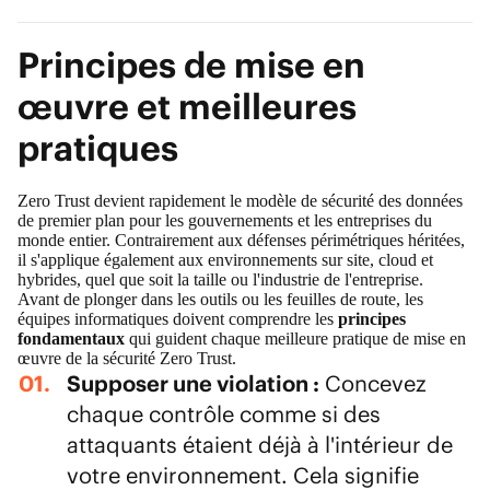
Principes de mise en
œuvre et meilleures
pratiques
Zero Trust devient rapidement le modèle de
sécurité des données
de premier plan pour les gouvernements et les entreprises du
monde entier. Contrairement aux défenses périmétriques héritées,
il s'applique également aux environnements sur site, cloud et
hybrides, quel que soit la taille ou l'industrie de l'entreprise.
Avant de plonger dans les outils ou les feuilles de route, les
équipes informatiques doivent comprendre les
principes
fondamentaux
qui guident chaque meilleure pratique de mise en
œuvre de la sécurité Zero Trust.
Supposer une violation :
Concevez
chaque contrôle comme si des
attaquants étaient déjà à l'intérieur de
votre environnement. Cela signifie