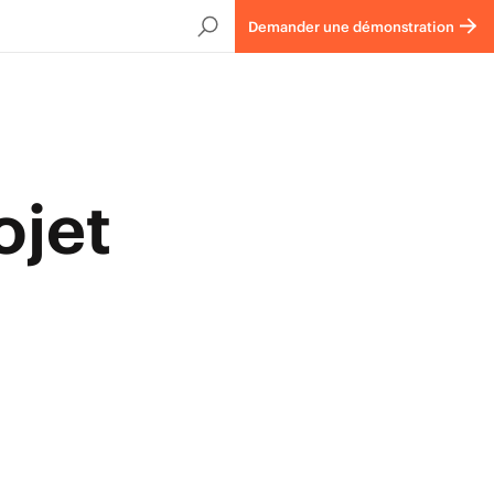
Demander une démonstration
ojet