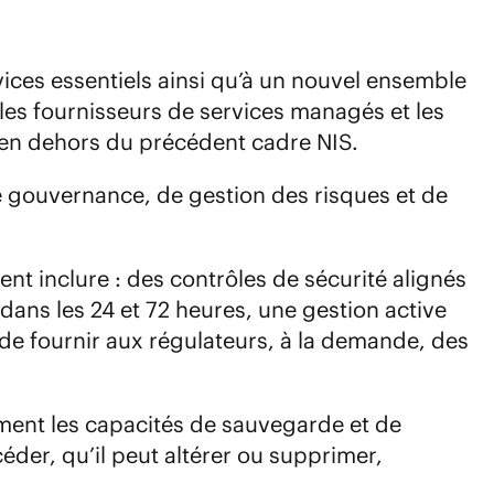
vices essentiels ainsi qu’à un nouvel ensemble
les fournisseurs de services managés et les
en dehors du précédent cadre NIS.
de gouvernance, de gestion des risques et de
nt inclure : des contrôles de sécurité alignés
ans les 24 et 72 heures, une gestion active
 de fournir aux régulateurs, à la demande, des
ment les capacités de sauvegarde et de
der, qu’il peut altérer ou supprimer,