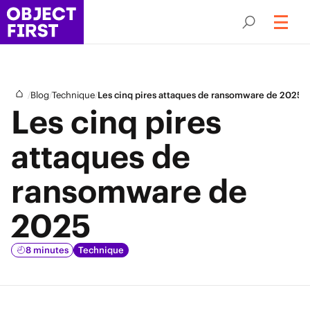
/
/
/
Blog
Technique
Les cinq pires attaques de ransomware de 2025
Les cinq pires
attaques de
ransomware de
2025
8 minutes
Technique