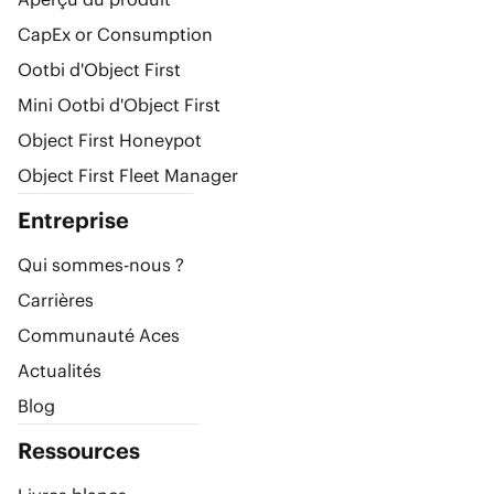
CapEx or Consumption
Ootbi d'Object First
Mini Ootbi d'Object First
Object First Honeypot
Object First Fleet Manager
Entreprise
Qui sommes-nous ?
Carrières
Communauté Aces
Actualités
Blog
Ressources