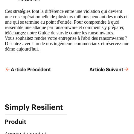
Ces stratégies font la différence entre une violation qui devient
une crise opérationnelle de plusieurs millions pendant des mois et
une qui se termine au point d'entrée. Pour comprendre à quoi
ressemble une attaque par ransomware et comment s'y préparer,
téléchargez notre
Guide de survie contre les ransomwares
.
Vous souhaitez rendre votre entreprise à l'abri des ransomwares ?
Discutez avec l'un de nos ingénieurs commerciaux et
réservez une
démo aujourd'hui
.
Article Précédent
Article Suivant
Simply Resilient
Produit
Aperçu du produit