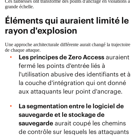
Ces faiblesses ont transformé des points d'ancrage en violations à
grande échelle.
Éléments qui auraient limité le
rayon d'explosion
Une approche architecturale différente aurait changé la trajectoire
de chaque attaque.
Les principes de Zero Access
auraient
fermé les points d'entrée liés à
l'utilisation abusive des identifiants et à
la couche d'intégration qui ont donné
aux attaquants leur point d'ancrage.
La segmentation entre le logiciel de
sauvegarde et le stockage de
sauvegarde
aurait coupé les chemins
de contrôle sur lesquels les attaquants