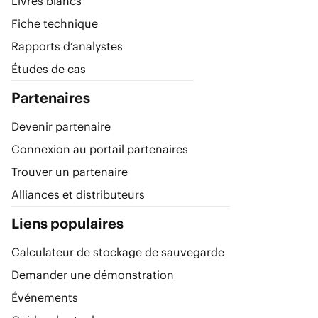
Livres blancs
Fiche technique
Rapports d’analystes
Études de cas
Partenaires
Devenir partenaire
Connexion au portail partenaires
Trouver un partenaire
Alliances et distributeurs
Liens populaires
Calculateur de stockage de sauvegarde
Demander une démonstration
Événements