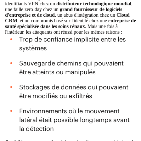
identifiants VPN chez un
distributeur technologique mondial
,
une faille zero-day chez un
grand fournisseur de logiciels
d'entreprise et de cloud
, un abus d'intégration chez un
Cloud
CRM
, et un compromis basé sur l'identité chez une
entreprise de
santé
spécialisée dans les soins rénaux
. Mais une fois à
l'intérieur, les attaquants ont réussi pour les mêmes raisons :
Trop de confiance implicite entre les
systèmes
Sauvegarde chemins qui pouvaient
être atteints ou manipulés
Stockages de données qui pouvaient
être modifiés ou exfiltrés
Environnements où le mouvement
latéral était possible longtemps avant
la détection