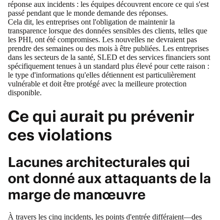
réponse aux incidents : les équipes découvrent encore ce qui s'est
passé pendant que le monde demande des réponses.
Cela dit, les entreprises ont l'obligation de maintenir la
transparence lorsque des données sensibles des clients, telles que
les PHI, ont été compromises. Les nouvelles ne devraient pas
prendre des semaines ou des mois à être publiées. Les entreprises
dans les secteurs de la santé, SLED et des services financiers sont
spécifiquement tenues à un standard plus élevé pour cette raison :
le type d'informations qu'elles détiennent est particulièrement
vulnérable et doit être protégé avec la meilleure protection
disponible.
Ce qui aurait pu prévenir
ces violations
Lacunes architecturales qui
ont donné aux attaquants de la
marge de manœuvre
À travers les cinq incidents, les points d'entrée différaient—des