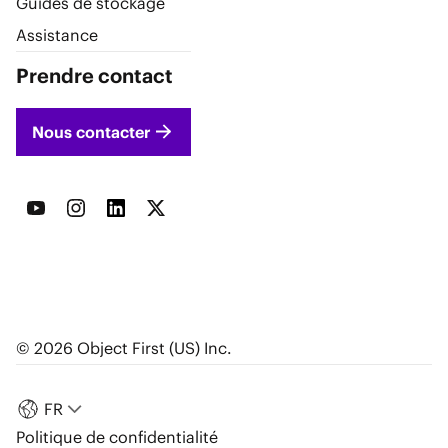
Guides de stockage
Assistance
Prendre contact
Nous contacter
© 2026 Object First (US) Inc.
FR
Politique de confidentialité