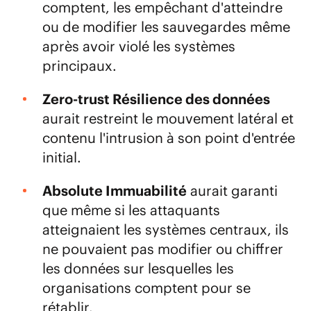
comptent, les empêchant d'atteindre
ou de modifier les sauvegardes même
après avoir violé les systèmes
principaux.
Zero-trust Résilience des données
aurait restreint le mouvement latéral et
contenu l'intrusion à son point d'entrée
initial.
Absolute Immuabilité
aurait garanti
que même si les attaquants
atteignaient les systèmes centraux, ils
ne pouvaient pas modifier ou chiffrer
les données sur lesquelles les
organisations comptent pour se
rétablir.