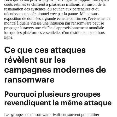
coûts estimés se chiffrent à
plusieurs millions
, en raison de la
restauration des systèmes, du soutien aux partenaires et du
ralentissement opérationnel créé par la panne. Même sans
exposition de données à grande échelle confirmée, l'événement a
montré à quelle vitesse une intrusion par ransomware peut se
propager à travers une chaîne d'approvisionnement mondiale
lorsque les plateformes essentielles d'un distributeur sont hors
ligne.
Ce que ces attaques
révèlent sur les
campagnes modernes de
ransomware
Pourquoi plusieurs groupes
revendiquent la même attaque
Les groupes de ransomware rivalisent souvent pour attirer