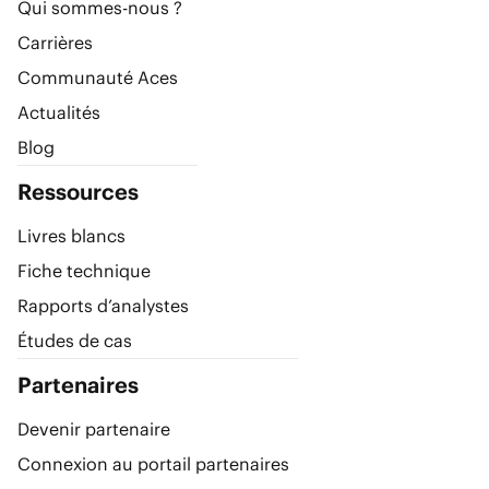
Qui sommes-nous ?
Carrières
Communauté Aces
Actualités
Blog
Ressources
Livres blancs
Fiche technique
Rapports d’analystes
Études de cas
Partenaires
Devenir partenaire
Connexion au portail partenaires