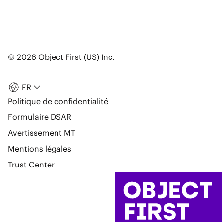
© 2026 Object First (US) Inc.
FR
Politique de confidentialité
Formulaire DSAR
Avertissement MT
Mentions légales
Trust Center