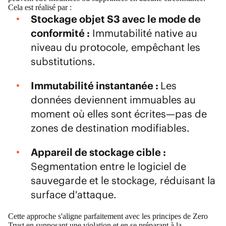
Cela est réalisé par :
Stockage objet S3 avec le mode de
conformité :
Immutabilité native au
niveau du protocole, empêchant les
substitutions.
Immutabilité instantanée :
Les
données deviennent immuables au
moment où elles sont écrites—pas de
zones de destination modifiables.
Appareil de stockage cible :
Segmentation entre le logiciel de
sauvegarde et le stockage, réduisant la
surface d'attaque.
Cette approche s'aligne parfaitement avec les principes de Zero
Trust en supposant une violation et en se préparant à la