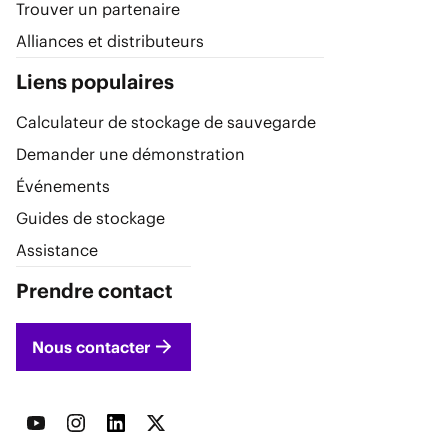
Trouver un partenaire
Alliances et distributeurs
Liens populaires
Calculateur de stockage de sauvegarde
Demander une démonstration
Événements
Guides de stockage
Assistance
Prendre contact
Nous contacter