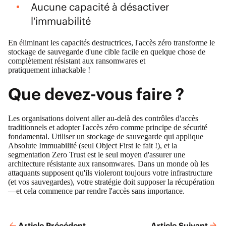
Aucune capacité à désactiver
l'immuabilité
En éliminant les capacités destructrices, l'accès zéro transforme le
stockage de sauvegarde d'une cible facile en quelque chose de
complètement résistant aux ransomwares et
pratiquement inhackable !
Que devez-vous faire ?
Les organisations doivent aller au-delà des contrôles d'accès
traditionnels et adopter l'accès zéro comme principe de sécurité
fondamental. Utiliser un stockage de sauvegarde qui applique
Absolute Immuabilité (seul Object First le fait !), et la
segmentation Zero Trust est le seul moyen d'assurer une
architecture résistante aux ransomwares. Dans un monde où les
attaquants supposent qu'ils violeront toujours votre infrastructure
(et vos sauvegardes), votre stratégie doit supposer la récupération
—et cela commence par rendre l'accès sans importance.
Article Précédent
Article Suivant