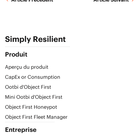
Simply Resilient
Produit
Aperçu du produit
CapEx or Consumption
Ootbi d'Object First
Mini Ootbi d'Object First
Object First Honeypot
Object First Fleet Manager
Entreprise