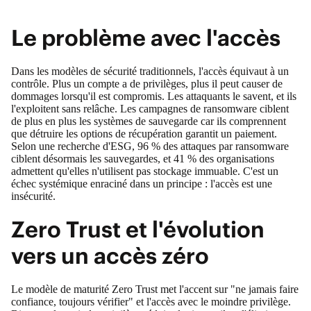
Le problème avec l'accès
Dans les modèles de sécurité traditionnels, l'accès équivaut à un
contrôle. Plus un compte a de privilèges, plus il peut causer de
dommages lorsqu'il est compromis. Les attaquants le savent, et ils
l'exploitent sans relâche. Les campagnes de ransomware ciblent
de plus en plus les systèmes de sauvegarde car ils comprennent
que détruire les options de récupération garantit un paiement.
Selon une recherche d'ESG, 96 % des attaques par ransomware
ciblent désormais les sauvegardes, et 41 % des organisations
admettent qu'elles n'utilisent pas stockage immuable. C'est un
échec systémique enraciné dans un principe : l'accès est une
insécurité.
Zero Trust et l'évolution
vers un accès zéro
Le modèle de maturité Zero Trust met l'accent sur "ne jamais faire
confiance, toujours vérifier" et l'accès avec le moindre privilège.