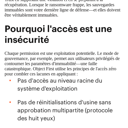
récupération. Lorsque le ransomware frappe, les sauvegardes
immuables sont votre dernière ligne de défense—et elles doivent
être véritablement immuables.
Pourquoi l'accès est une
insécurité
Chaque permission est une exploitation potentielle. Le mode de
gouvernance, par exemple, permet aux utilisateurs privilégiés de
contourner les paramètres d'immuabilité—une faille
catastrophique. Object First utilise les principes de l'accès zéro
pour combler ces lacunes en appliquant :
Pas d'accès au niveau racine du
système d'exploitation
Pas de réinitialisations d'usine sans
approbation multipartite (protocole
des huit yeux)