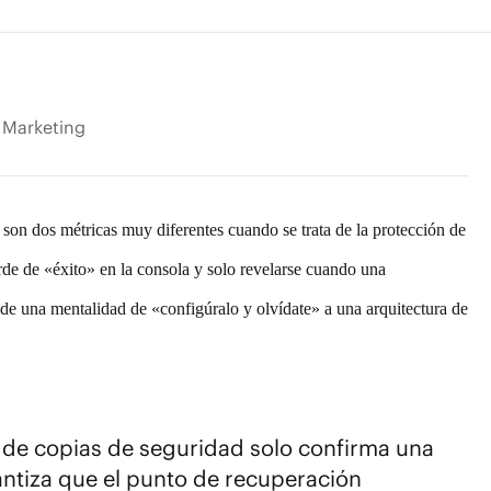
t Marketing
son dos métricas muy diferentes cuando se trata de la
protección de
rde de «éxito» en la consola y solo revelarse cuando una
 de una mentalidad de «configúralo y olvídate» a una arquitectura de
 de copias de seguridad solo confirma una
antiza que el punto de recuperación