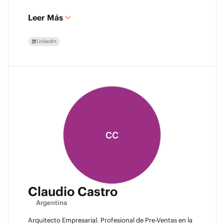
Leer Más
LinkedIn
CC
Claudio Castro
Argentina
Arquitecto Empresarial. Profesional de Pre-Ventas en la