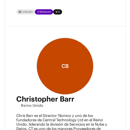
LinkedIn
Website
X
CB
Christopher Barr
Reino Unido
Chris Barr es el Director Técnico y uno de los
fundadores de Central Technology Ltd en el Reino
Unido, liderando la división de Servicios en la Nube y
Datos. CT es uno de los mayores Proveedores de