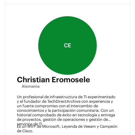
CE
Christian Eromosele
Alemania
Un profesional de infraestructura de TI experimentado
y el fundador de TechDirectArchive con experiencia y
un fuerte compromiso con el intercambio de
conocimientos y la participación comunitaria. Con un
historial comprobado de éxito en tecnología y entrega
de proyectos, gestión de operaciones y gestión de
servicios de TI.
Es un MVP de Microsoft, Leyenda de Veeam y Campeón
de Cisco.