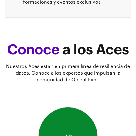
formaciones y eventos exclusivos
Conoce
a los Aces
Nuestros Aces están en primera línea de resiliencia de
datos. Conoce a los expertos que impulsan la
comunidad de Object First.