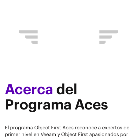
compartido.
Acerca
del
Programa Aces
El programa Object First Aces reconoce a expertos de
primer nivel en Veeam y Object First apasionados por