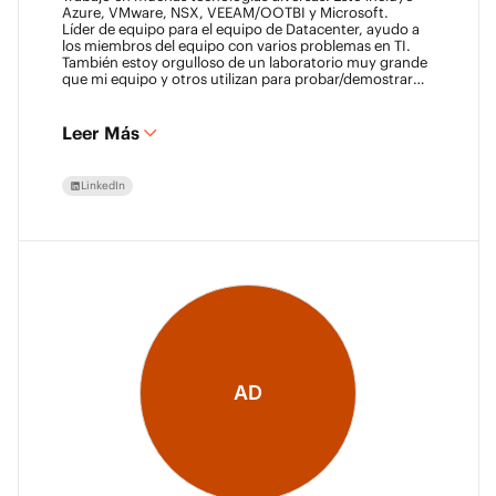
Azure, VMware, NSX, VEEAM/OOTBI y Microsoft.
Líder de equipo para el equipo de Datacenter, ayudo a
los miembros del equipo con varios problemas en TI.
También estoy orgulloso de un laboratorio muy grande
que mi equipo y otros utilizan para probar/demostrar
nuevas tecnologías.
Leer Más
LinkedIn
AD