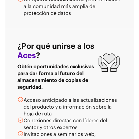
a la comunidad más amplia de
protección de datos
¿Por qué unirse a los
Aces
?
Obtén oportunidades exclusivas
para dar forma al futuro del
almacenamiento de copias de
seguridad.
Acceso anticipado a las actualizaciones
del producto y a información sobre la
hoja de ruta
Conexiones directas con líderes del
sector y otros expertos
Invitaciones a seminarios web,