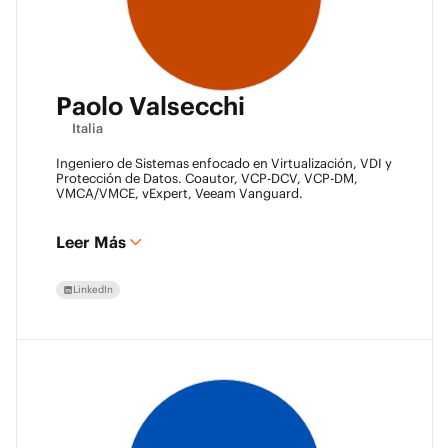
Paolo Valsecchi
Italia
Ingeniero de Sistemas enfocado en Virtualización, VDI y
Protección de Datos. Coautor, VCP-DCV, VCP-DM,
VMCA/VMCE, vExpert, Veeam Vanguard.
Leer Más
LinkedIn