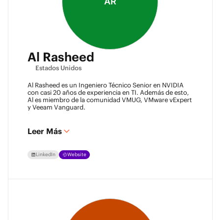
AR
Al Rasheed
Estados Unidos
Al Rasheed es un Ingeniero Técnico Senior en NVIDIA
con casi 20 años de experiencia en TI. Además de esto,
Al es miembro de la comunidad VMUG, VMware vExpert
y Veeam Vanguard.
Leer Más
LinkedIn
Website