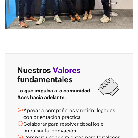
Nuestros
Valores
fundamentales
Lo que impulsa a la comunidad
Aces hacia adelante.
Apoyar a compañeros y recién llegados
con orientación práctica
Colaborar para resolver desafíos e
impulsar la innovación
Compartir conocimientos para fortalecer