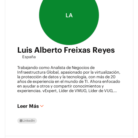
LA
Luis Alberto Freixas Reyes
España
Trabajando como Analista de Negocios de
Infraestructura Global, apasionado por la virtualización,
la protección de datos y la tecnología, con más de 20
años de experiencia en el mundo de TI. Ahora enfocado
en ayudar a otros y compartir conocimientos y
experiencias. vExpert, Líder de VMUG, Líder de VUG,
Blogger, Padre, Amigo.
Leer Más
LinkedIn