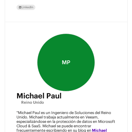
LinkedIn
MP
Michael Paul
Reino Unido
"Michael Paul es un Ingeniero de Soluciones del Reino
Unido. Michael trabaja actualmente en Veeam,
especializándose en la protección de datos en Microsoft
Cloud & SaaS. Michael se puede encontrar
frecuentemente escribiendo en su blog en
Michael