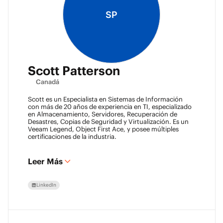
SP
Scott Patterson
Canadá
Scott es un Especialista en Sistemas de Información
con más de 20 años de experiencia en TI, especializado
en Almacenamiento, Servidores, Recuperación de
Desastres, Copias de Seguridad y Virtualización. Es un
Veeam Legend, Object First Ace, y posee múltiples
certificaciones de la industria.
Leer Más
LinkedIn