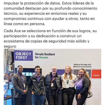
impulsar la protección de datos. Estos líderes de la
comunidad destacan por su profundo conocimiento
técnico, su experiencia en entornos reales y su
compromiso continuo con ayudar a otros, tanto en
línea como en persona.
Cada Ace se selecciona en función de sus logros, su
participación y su dedicación a construir un
ecosistema de copias de seguridad más sólido y
seguro