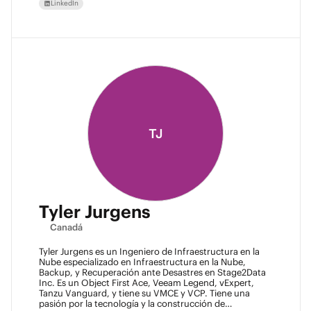
LinkedIn
TJ
Tyler Jurgens
Canadá
Tyler Jurgens es un Ingeniero de Infraestructura en la
Nube especializado en Infraestructura en la Nube,
Backup, y Recuperación ante Desastres en Stage2Data
Inc. Es un Object First Ace, Veeam Legend, vExpert,
Tanzu Vanguard, y tiene su VMCE y VCP. Tiene una
pasión por la tecnología y la construcción de