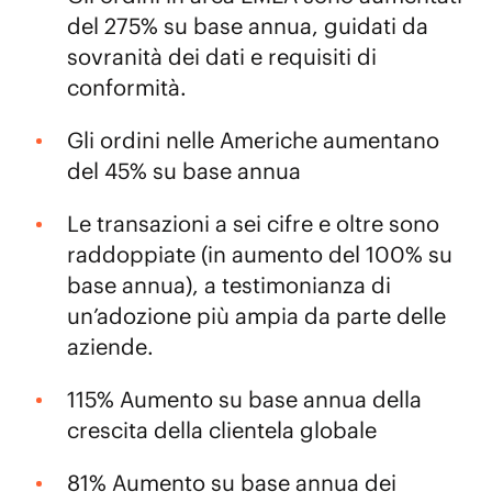
del 275% su base annua, guidati da
sovranità dei dati e requisiti di
conformità.
Gli ordini nelle Americhe aumentano
del 45% su base annua
Le transazioni a sei cifre e oltre sono
raddoppiate (in aumento del 100% su
base annua), a testimonianza di
un’adozione più ampia da parte delle
aziende.
115% Aumento su base annua della
crescita della clientela globale
81% Aumento su base annua dei