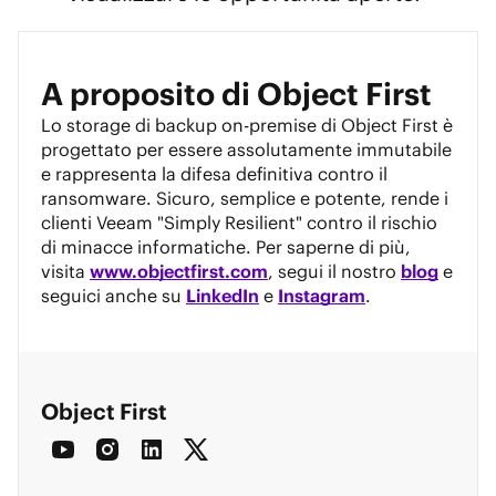
A proposito di Object First
Lo storage di backup on-premise di Object First è
progettato per essere assolutamente immutabile
e rappresenta la difesa definitiva contro il
ransomware. Sicuro, semplice e potente, rende i
clienti Veeam "Simply Resilient" contro il rischio
di minacce informatiche. Per saperne di più,
visita
www.objectfirst.com
, segui il nostro
blog
e
seguici anche su
LinkedIn
e
Instagram
.
Object First