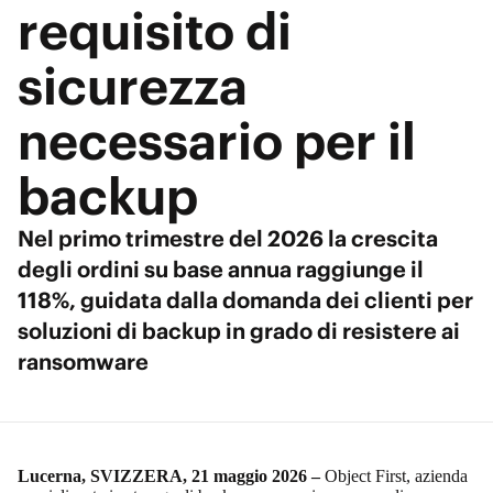
requisito di
sicurezza
necessario per il
backup
Nel primo trimestre del 2026 la crescita
degli ordini su base annua raggiunge il
118%, guidata dalla domanda dei clienti per
soluzioni di backup in grado di resistere ai
ransomware
Lucerna, SVIZZERA, 21 maggio 2026 –
Object First
, azienda