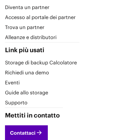
Diventa un partner
Accesso al portale dei partner
Trova un partner
Alleanze e distributori
Link più usati
Storage di backup Calcolatore
Richiedi una demo
Eventi
Guide allo storage
Supporto
Mettiti in contatto
Contattaci