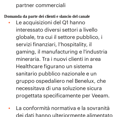
partner commerciali
Domanda da parte dei clienti e slancio del canale
Le acquisizioni del Q1 hanno
interessato diversi settori a livello
globale, tra cui il settore pubblico, i
servizi finanziari, l’hospitality, il
gaming, il manufacturing e l'industria
mineraria. Tra i nuovi clienti in area
Healthcare figurano un sistema
sanitario pubblico nazionale e un
gruppo ospedaliero nel Benelux, che
necessitava di una soluzione sicura
progettata specificamente per Veeam.
La conformità normativa e la sovranità
dei dati hanno ulteriormente alimentato