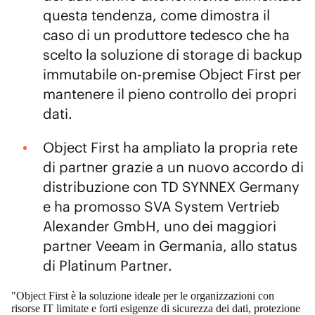
questa tendenza, come dimostra il
caso di un produttore tedesco che ha
scelto la soluzione di storage di backup
immutabile on-premise Object First per
mantenere il pieno controllo dei propri
dati.
Object First ha ampliato la propria rete
di partner grazie a un nuovo accordo di
distribuzione con TD SYNNEX Germany
e ha promosso SVA System Vertrieb
Alexander GmbH, uno dei maggiori
partner Veeam in Germania, allo status
di Platinum Partner.
"Object First è la soluzione ideale per le organizzazioni con
risorse IT limitate e forti esigenze di sicurezza dei dati, protezione