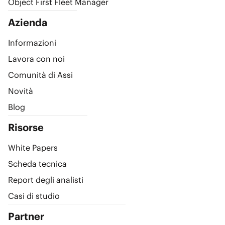
Object First Fleet Manager
Azienda
Informazioni
Lavora con noi
Comunità di Assi
Novità
Blog
Risorse
White Papers
Scheda tecnica
Report degli analisti
Casi di studio
Partner