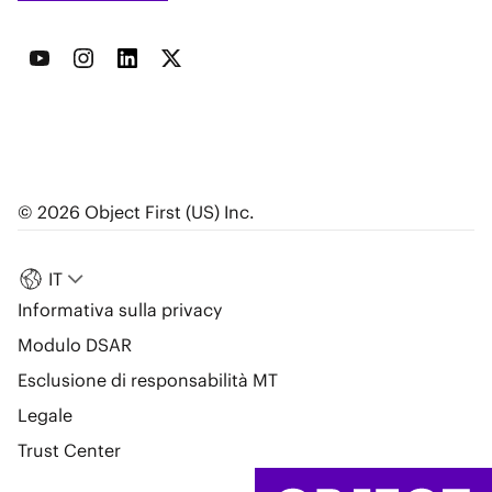
© 2026 Object First (US) Inc.
IT
Informativa sulla privacy
Modulo DSAR
Esclusione di responsabilità MT
Legale
Trust Center