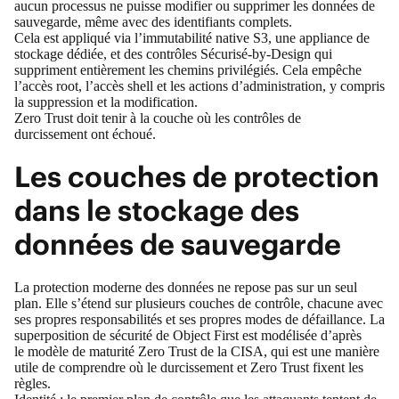
aucun processus ne puisse modifier ou supprimer les données de
sauvegarde, même avec des identifiants complets.
Cela est appliqué via l’immutabilité native S3, une appliance de
stockage dédiée, et des contrôles Sécurisé‑by‑Design qui
suppriment entièrement les chemins privilégiés. Cela empêche
l’accès root, l’accès shell et les actions d’administration, y compris
la suppression et la modification.
Zero Trust doit tenir à la couche où les contrôles de
durcissement ont échoué.
Les couches de protection
dans le stockage des
données de sauvegarde
La protection moderne des données ne repose pas sur un seul
plan. Elle s’étend sur plusieurs couches de contrôle, chacune avec
ses propres responsabilités et ses propres modes de défaillance. La
superposition de sécurité de Object First est modélisée d’après
le
modèle de maturité Zero Trust de la CISA
, qui est une manière
utile de comprendre où le durcissement et Zero Trust fixent les
règles.