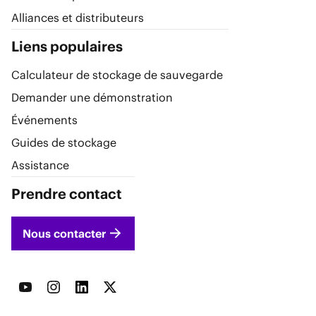
Alliances et distributeurs
Liens populaires
Calculateur de stockage de sauvegarde
Demander une démonstration
Événements
Guides de stockage
Assistance
Prendre contact
Nous contacter