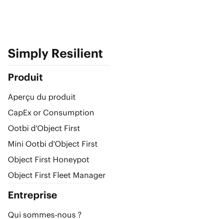
Simply Resilient
Produit
Aperçu du produit
CapEx or Consumption
Ootbi d'Object First
Mini Ootbi d'Object First
Object First Honeypot
Object First Fleet Manager
Entreprise
Qui sommes-nous ?