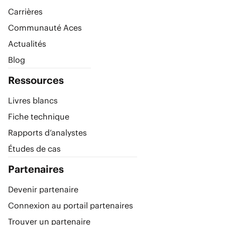
Carrières
Communauté Aces
Actualités
Blog
Ressources
Livres blancs
Fiche technique
Rapports d’analystes
Études de cas
Partenaires
Devenir partenaire
Connexion au portail partenaires
Trouver un partenaire