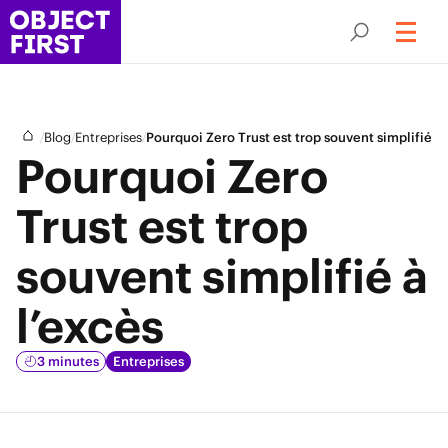
/
/
/
Blog
Entreprises
Pourquoi Zero Trust est trop souvent simplifié à 
Pourquoi Zero
Trust est trop
souvent simplifié à
l’excès
3 minutes
Entreprises