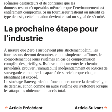
scénarios destructeurs et de confirmer que les
données restent récupérables même lorsque l’environnement est
entièrement compromis. Si un fournisseur restreint ou interdit ce
type de tests, cette limitation devient en soi un signal de sécurité.
La prochaine étape pour
l’industrie
À mesure que Zero Trust devient plus strictement défini, les
fournisseurs devront démontrer, et non simplement affirmer, le
comportement de leurs systèmes en cas de compromission
complète des privilèges. Ils devront documenter les chemins
privilégiés, prouver l’immutabilité indépendamment du logiciel de
sauvegarde et montrer la capacité de survie lorsque chaque
identifiant est exposé.
Le stockage Sauvegarde doit fonctionner comme la dernière ligne
de défense, et non comme un autre système qui s’effondre lorsque
les attaquants obtiennent un accès total.
Article Précédent
Article Suivant