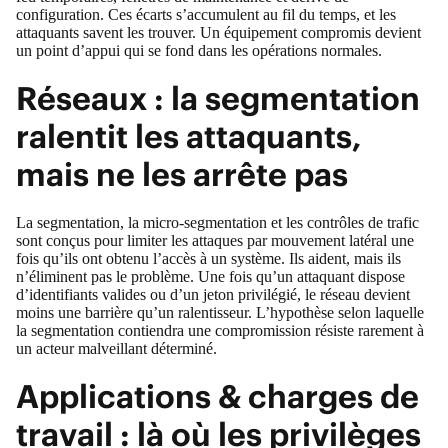
configuration. Ces écarts s’accumulent au fil du temps, et les
attaquants savent les trouver. Un équipement compromis devient
un point d’appui qui se fond dans les opérations normales.
Réseaux : la segmentation
ralentit les attaquants,
mais ne les arrête pas
La segmentation, la micro-segmentation et les contrôles de trafic
sont conçus pour limiter les attaques par mouvement latéral une
fois qu’ils ont obtenu l’accès à un système. Ils aident, mais ils
n’éliminent pas le problème. Une fois qu’un attaquant dispose
d’identifiants valides ou d’un jeton privilégié, le réseau devient
moins une barrière qu’un ralentisseur. L’hypothèse selon laquelle
la segmentation contiendra une compromission résiste rarement à
un acteur malveillant déterminé.
Applications & charges de
travail : là où les privilèges