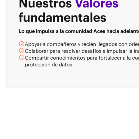
Nuestros
Valores
fundamentales
Lo que impulsa a la comunidad Aces hacia adelant
Apoyar a compañeros y recién llegados con orie
Colaborar para resolver desafíos e impulsar la i
Compartir conocimientos para fortalecer a la 
protección de datos