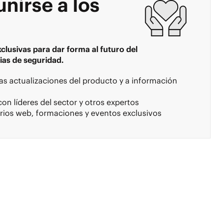
unirse a los
lusivas para dar forma al futuro del
as de seguridad.
as actualizaciones del producto y a información
on líderes del sector y otros expertos
arios web, formaciones y eventos exclusivos