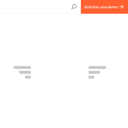
Solicitar una demo