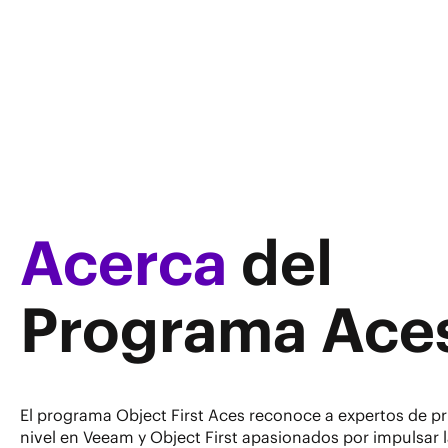
Acerca
del
Programa Ace
El programa Object First Aces reconoce a expertos de p
nivel en Veeam y Object First apasionados por impulsar 