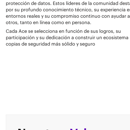
protección de datos. Estos líderes de la comunidad des
por su profundo conocimiento técnico, su experiencia 
entornos reales y su compromiso continuo con ayudar a
otros, tanto en línea como en persona.
Cada Ace se selecciona en función de sus logros, su
participación y su dedicación a construir un ecosistema
copias de seguridad más sólido y seguro