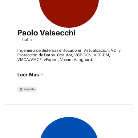
Paolo Valsecchi
Italia
Ingeniero de Sistemas enfocado en Virtualización, VDI y
Protección de Datos. Coautor, VCP-DCV, VCP-DM,
VMCA/VMCE, vExpert, Veeam Vanguard.
Leer Más
LinkedIn