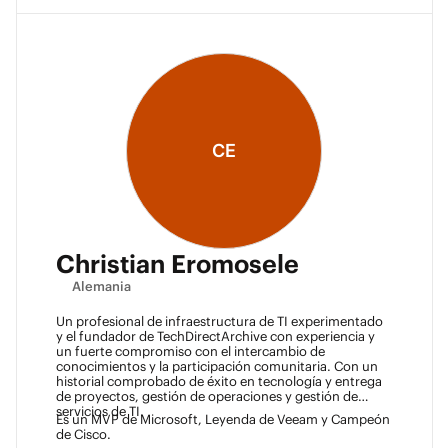
CE
Christian Eromosele
Alemania
Un profesional de infraestructura de TI experimentado
y el fundador de TechDirectArchive con experiencia y
un fuerte compromiso con el intercambio de
conocimientos y la participación comunitaria. Con un
historial comprobado de éxito en tecnología y entrega
de proyectos, gestión de operaciones y gestión de
servicios de TI.
Es un MVP de Microsoft, Leyenda de Veeam y Campeón
de Cisco.