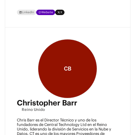
LinkedIn
Website
X
CB
Christopher Barr
Reino Unido
Chris Barr es el Director Técnico y uno de los
fundadores de Central Technology Ltd en el Reino
Unido, liderando la división de Servicios en la Nube y
Datos. CT es uno de los mayores Proveedores de