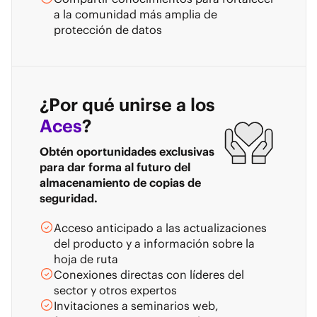
a la comunidad más amplia de
protección de datos
¿Por qué unirse a los
Aces
?
Obtén oportunidades exclusivas
para dar forma al futuro del
almacenamiento de copias de
seguridad.
Acceso anticipado a las actualizaciones
del producto y a información sobre la
hoja de ruta
Conexiones directas con líderes del
sector y otros expertos
Invitaciones a seminarios web,