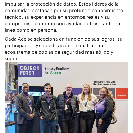
impulsar la protección de datos. Estos líderes de la
comunidad destacan por su profundo conocimiento
técnico, su experiencia en entornos reales y su
compromiso continuo con ayudar a otros, tanto en
línea como en persona.
Cada Ace se selecciona en función de sus logros, su
participación y su dedicación a construir un
ecosistema de copias de seguridad más sólido y
seguro