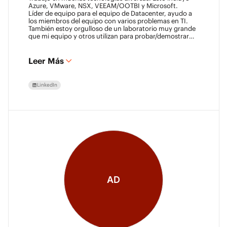
Azure, VMware, NSX, VEEAM/OOTBI y Microsoft.
Líder de equipo para el equipo de Datacenter, ayudo a
los miembros del equipo con varios problemas en TI.
También estoy orgulloso de un laboratorio muy grande
que mi equipo y otros utilizan para probar/demostrar
nuevas tecnologías.
Leer Más
LinkedIn
AD