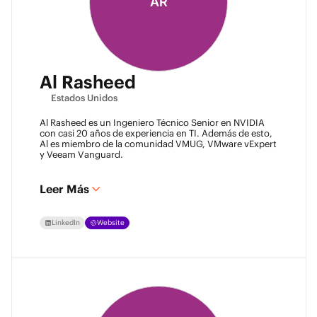
AR
Al Rasheed
Estados Unidos
Al Rasheed es un Ingeniero Técnico Senior en NVIDIA
con casi 20 años de experiencia en TI. Además de esto,
Al es miembro de la comunidad VMUG, VMware vExpert
y Veeam Vanguard.
Leer Más
LinkedIn
Website