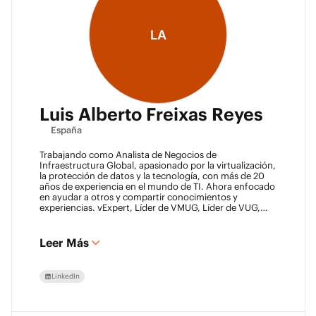
LA
Luis Alberto Freixas Reyes
España
Trabajando como Analista de Negocios de
Infraestructura Global, apasionado por la virtualización,
la protección de datos y la tecnología, con más de 20
años de experiencia en el mundo de TI. Ahora enfocado
en ayudar a otros y compartir conocimientos y
experiencias. vExpert, Líder de VMUG, Líder de VUG,
Blogger, Padre, Amigo.
Leer Más
LinkedIn