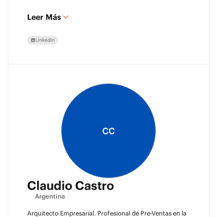
Leer Más
LinkedIn
CC
Claudio Castro
Argentina
Arquitecto Empresarial. Profesional de Pre-Ventas en la