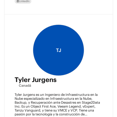
LinkedIn
TJ
Tyler Jurgens
Canadá
Tyler Jurgens es un Ingeniero de Infraestructura en la
Nube especializado en Infraestructura en la Nube,
Backup, y Recuperación ante Desastres en Stage2Data
Inc. Es un Object First Ace, Veeam Legend, vExpert,
Tanzu Vanguard, y tiene su VMCE y VCP. Tiene una
pasión por la tecnología y la construcción de