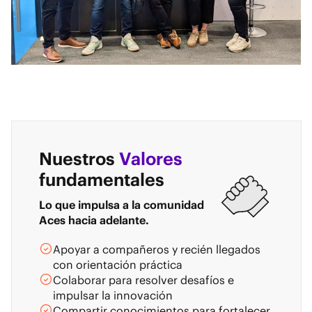
Nuestros
Valores
fundamentales
Lo que impulsa a la comunidad
Aces hacia adelante.
Apoyar a compañeros y recién llegados
con orientación práctica
Colaborar para resolver desafíos e
impulsar la innovación
Compartir conocimientos para fortalecer