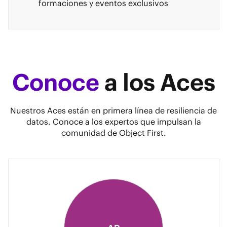
formaciones y eventos exclusivos
Conoce
a los Aces
Nuestros Aces están en primera línea de resiliencia de
datos. Conoce a los expertos que impulsan la
comunidad de Object First.