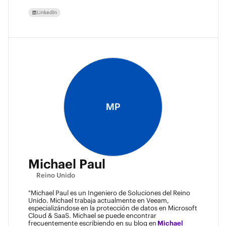
LinkedIn
MP
Michael Paul
Reino Unido
"Michael Paul es un Ingeniero de Soluciones del Reino
Unido. Michael trabaja actualmente en Veeam,
especializándose en la protección de datos en Microsoft
Cloud & SaaS. Michael se puede encontrar
frecuentemente escribiendo en su blog en
Michael