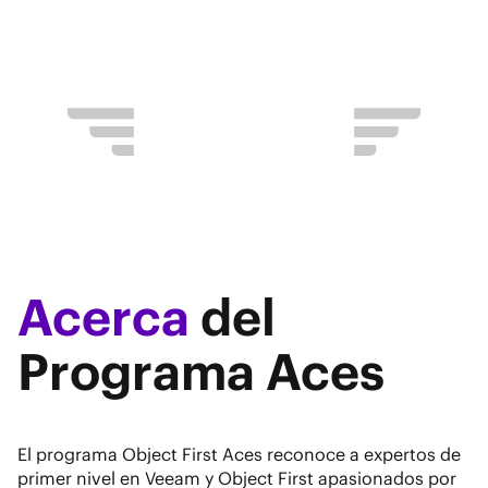
compartido.
Acerca
del
Programa Aces
El programa Object First Aces reconoce a expertos de
primer nivel en Veeam y Object First apasionados por