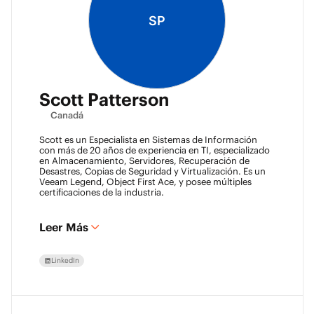
SP
Scott Patterson
Canadá
Scott es un Especialista en Sistemas de Información
con más de 20 años de experiencia en TI, especializado
en Almacenamiento, Servidores, Recuperación de
Desastres, Copias de Seguridad y Virtualización. Es un
Veeam Legend, Object First Ace, y posee múltiples
certificaciones de la industria.
Leer Más
LinkedIn