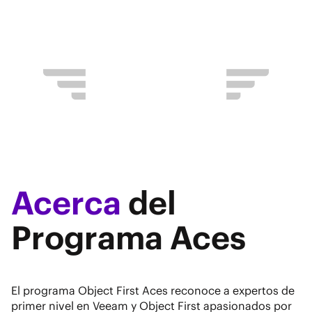
compartido.
Acerca
del
Programa Aces
El programa Object First Aces reconoce a expertos de
primer nivel en Veeam y Object First apasionados por