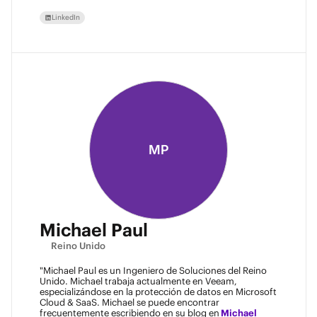
LinkedIn
MP
Michael Paul
Reino Unido
"Michael Paul es un Ingeniero de Soluciones del Reino
Unido. Michael trabaja actualmente en Veeam,
especializándose en la protección de datos en Microsoft
Cloud & SaaS. Michael se puede encontrar
frecuentemente escribiendo en su blog en
Michael