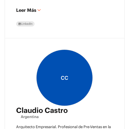
Leer Más
LinkedIn
CC
Claudio Castro
Argentina
Arquitecto Empresarial. Profesional de Pre-Ventas en la