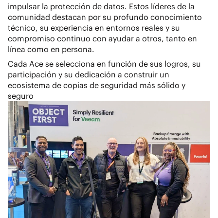
impulsar la protección de datos. Estos líderes de la
comunidad destacan por su profundo conocimiento
técnico, su experiencia en entornos reales y su
compromiso continuo con ayudar a otros, tanto en
línea como en persona.
Cada Ace se selecciona en función de sus logros, su
participación y su dedicación a construir un
ecosistema de copias de seguridad más sólido y
seguro