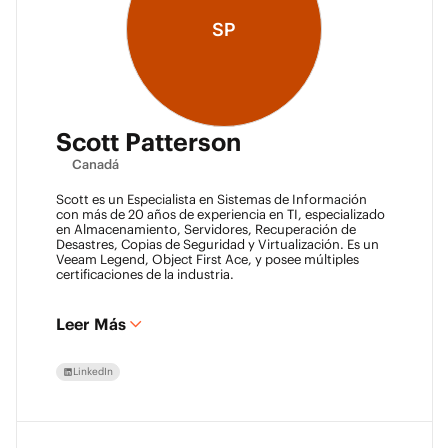
SP
Scott Patterson
Canadá
Scott es un Especialista en Sistemas de Información
con más de 20 años de experiencia en TI, especializado
en Almacenamiento, Servidores, Recuperación de
Desastres, Copias de Seguridad y Virtualización. Es un
Veeam Legend, Object First Ace, y posee múltiples
certificaciones de la industria.
Leer Más
LinkedIn