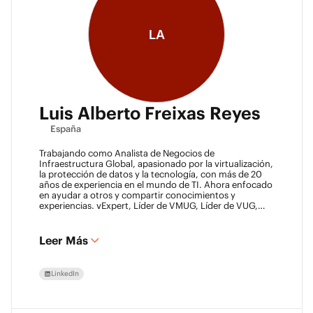
LA
Luis Alberto Freixas Reyes
España
Trabajando como Analista de Negocios de
Infraestructura Global, apasionado por la virtualización,
la protección de datos y la tecnología, con más de 20
años de experiencia en el mundo de TI. Ahora enfocado
en ayudar a otros y compartir conocimientos y
experiencias. vExpert, Líder de VMUG, Líder de VUG,
Blogger, Padre, Amigo.
Leer Más
LinkedIn