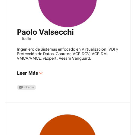
Paolo Valsecchi
Italia
Ingeniero de Sistemas enfocado en Virtualización, VDI y
Protección de Datos. Coautor, VCP-DCV, VCP-DM,
VMCA/VMCE, vExpert, Veeam Vanguard.
Leer Más
LinkedIn