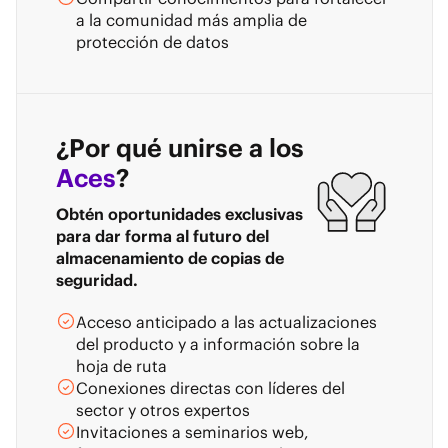
a la comunidad más amplia de
protección de datos
¿Por qué unirse a los
Aces
?
Obtén oportunidades exclusivas
para dar forma al futuro del
almacenamiento de copias de
seguridad.
Acceso anticipado a las actualizaciones
del producto y a información sobre la
hoja de ruta
Conexiones directas con líderes del
sector y otros expertos
Invitaciones a seminarios web,