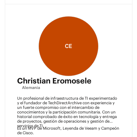
CE
Christian Eromosele
Alemania
Un profesional de infraestructura de TI experimentado
y el fundador de TechDirectArchive con experiencia y
un fuerte compromiso con el intercambio de
conocimientos y la participación comunitaria. Con un
historial comprobado de éxito en tecnología y entrega
de proyectos, gestión de operaciones y gestión de
servicios de TI.
Es un MVP de Microsoft, Leyenda de Veeam y Campeón
de Cisco.