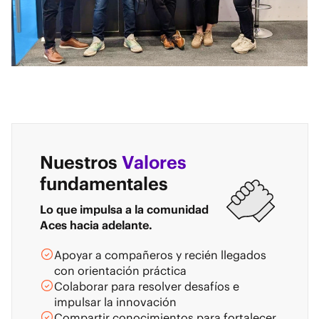
Nuestros
Valores
fundamentales
Lo que impulsa a la comunidad
Aces hacia adelante.
Apoyar a compañeros y recién llegados
con orientación práctica
Colaborar para resolver desafíos e
impulsar la innovación
Compartir conocimientos para fortalecer