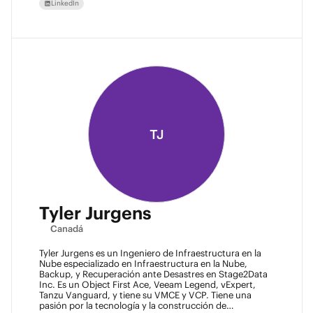
LinkedIn
TJ
Tyler Jurgens
Canadá
Tyler Jurgens es un Ingeniero de Infraestructura en la
Nube especializado en Infraestructura en la Nube,
Backup, y Recuperación ante Desastres en Stage2Data
Inc. Es un Object First Ace, Veeam Legend, vExpert,
Tanzu Vanguard, y tiene su VMCE y VCP. Tiene una
pasión por la tecnología y la construcción de