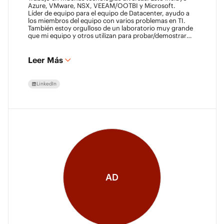
Azure, VMware, NSX, VEEAM/OOTBI y Microsoft.
Líder de equipo para el equipo de Datacenter, ayudo a
los miembros del equipo con varios problemas en TI.
También estoy orgulloso de un laboratorio muy grande
que mi equipo y otros utilizan para probar/demostrar
nuevas tecnologías.
Leer Más
LinkedIn
AD