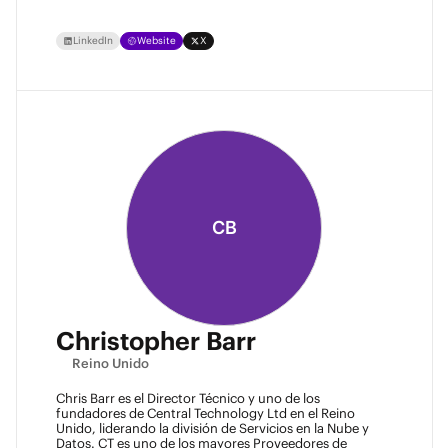
LinkedIn
Website
X
CB
Christopher Barr
Reino Unido
Chris Barr es el Director Técnico y uno de los
fundadores de Central Technology Ltd en el Reino
Unido, liderando la división de Servicios en la Nube y
Datos. CT es uno de los mayores Proveedores de