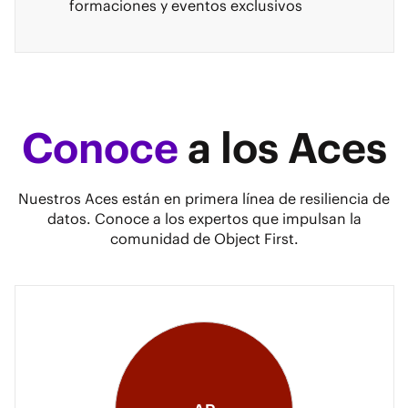
formaciones y eventos exclusivos
Conoce
a los Aces
Nuestros Aces están en primera línea de resiliencia de
datos. Conoce a los expertos que impulsan la
comunidad de Object First.