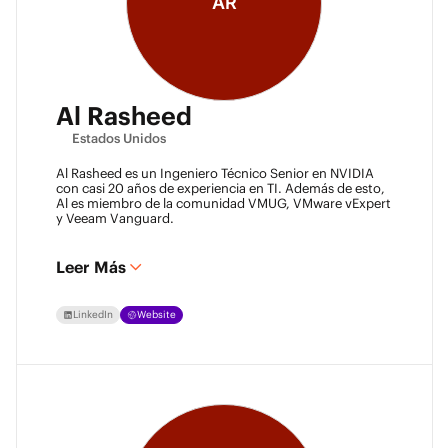
AR
Al Rasheed
Estados Unidos
Al Rasheed es un Ingeniero Técnico Senior en NVIDIA
con casi 20 años de experiencia en TI. Además de esto,
Al es miembro de la comunidad VMUG, VMware vExpert
y Veeam Vanguard.
Leer Más
LinkedIn
Website