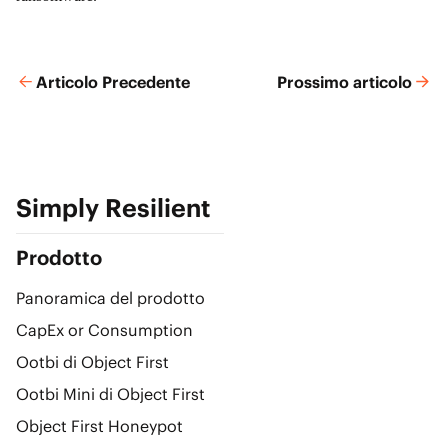
Articolo Precedente
Prossimo articolo
Simply Resilient
Prodotto
Panoramica del prodotto
CapEx or Consumption
Ootbi di Object First
Ootbi Mini di Object First
Object First Honeypot