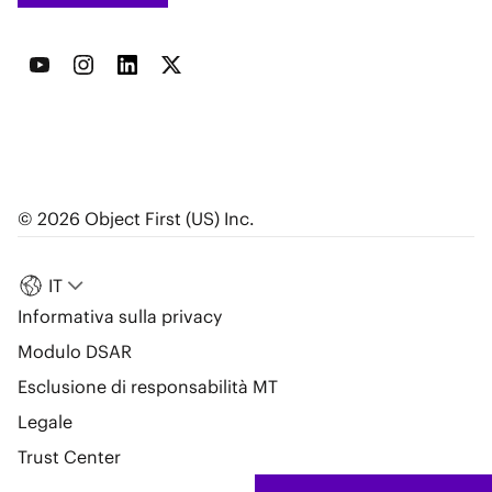
© 2026 Object First (US) Inc.
IT
Informativa sulla privacy
Modulo DSAR
Esclusione di responsabilità MT
Legale
Trust Center