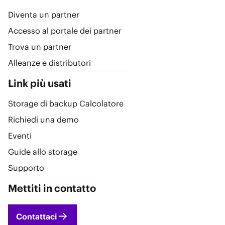
Diventa un partner
Accesso al portale dei partner
Trova un partner
Alleanze e distributori
Link più usati
Storage di backup Calcolatore
Richiedi una demo
Eventi
Guide allo storage
Supporto
Mettiti in contatto
Contattaci