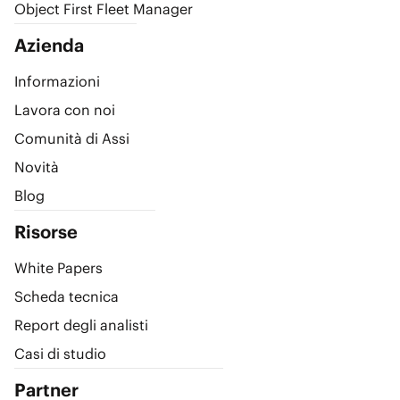
Object First Fleet Manager
Azienda
Informazioni
Lavora con noi
Comunità di Assi
Novità
Blog
Risorse
White Papers
Scheda tecnica
Report degli analisti
Casi di studio
Partner