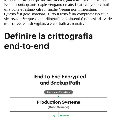
Non importa quante copie vengano create. I dati vengono cifrati
una volta e restano cifrati, finché Veeam non li ripristina.
Questo è il gold standard. Tutto il resto è un compromesso sulla
sicurezza. Per questo la crittografia end‑to‑end è richiesta da varie
normative, enti di vigilanza e contratti assicurativi.
Definire la crittografia
end‑to‑end