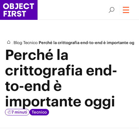
/
/
/
Blog
Tecnico
Perché la crittografia end-to-end è importante oggi
Perché la
crittografia end-
to-end è
importante oggi
7 minuti
Tecnico