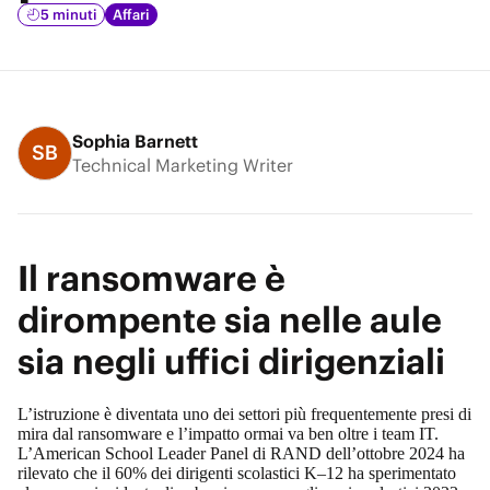
5 minuti
Affari
Sophia Barnett
SB
Technical Marketing Writer
Il ransomware è
dirompente sia nelle aule
sia negli uffici dirigenziali
L’istruzione è diventata uno dei settori più frequentemente presi di
mira dal ransomware e l’impatto ormai va ben oltre i team IT.
L’American School Leader Panel di RAND dell’ottobre 2024 ha
rilevato che
il 60% dei dirigenti scolastici K–12 ha sperimentato