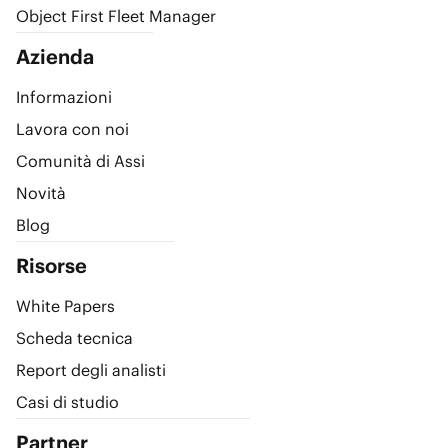
Object First Fleet Manager
Azienda
Informazioni
Lavora con noi
Comunità di Assi
Novità
Blog
Risorse
White Papers
Scheda tecnica
Report degli analisti
Casi di studio
Partner