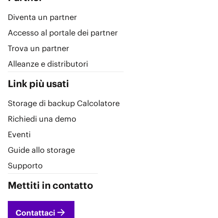
Diventa un partner
Accesso al portale dei partner
Trova un partner
Alleanze e distributori
Link più usati
Storage di backup Calcolatore
Richiedi una demo
Eventi
Guide allo storage
Supporto
Mettiti in contatto
Contattaci