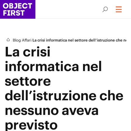
/
/
/
Blog
Affari
La crisi informatica nel settore dell’istruzione che ne
La crisi
informatica nel
settore
dell’istruzione che
nessuno aveva
previsto