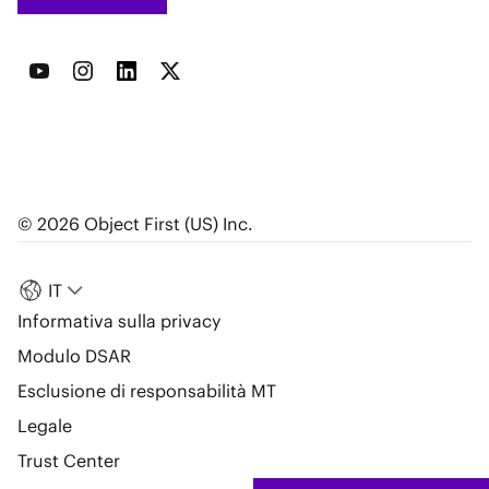
© 2026 Object First (US) Inc.
IT
Informativa sulla privacy
Modulo DSAR
Esclusione di responsabilità MT
Legale
Trust Center