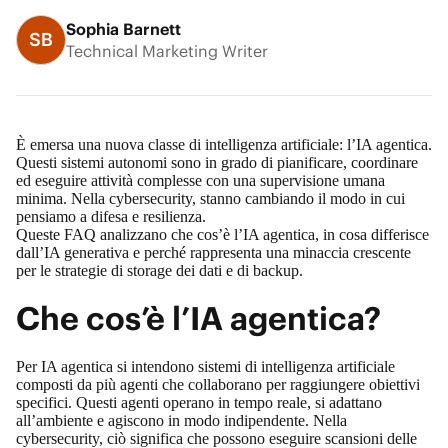
Sophia Barnett
SB
Technical Marketing Writer
È emersa una nuova classe di intelligenza artificiale: l’IA agentica.
Questi sistemi autonomi sono in grado di pianificare, coordinare
ed eseguire attività complesse con una supervisione umana
minima. Nella cybersecurity, stanno cambiando il modo in cui
pensiamo a difesa e resilienza.
Queste FAQ analizzano che cos’è l’IA agentica, in cosa differisce
dall’IA generativa e perché rappresenta una minaccia crescente
per le strategie di storage dei dati e di backup.
Che cos’è l’IA agentica?
Per IA agentica si intendono sistemi di intelligenza artificiale
composti da più agenti che collaborano per raggiungere obiettivi
specifici. Questi agenti operano in tempo reale, si adattano
all’ambiente e agiscono in modo indipendente. Nella
cybersecurity, ciò significa che possono eseguire scansioni delle