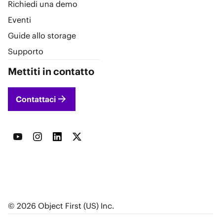
Richiedi una demo
Eventi
Guide allo storage
Supporto
Mettiti in contatto
Contattaci
© 2026 Object First (US) Inc.