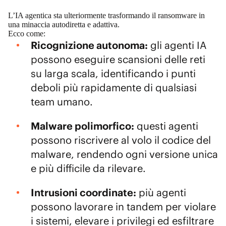
L’IA agentica sta ulteriormente trasformando il ransomware in
una minaccia autodiretta e adattiva.
Ecco come:
Ricognizione autonoma:
gli agenti IA
possono eseguire scansioni delle reti
su larga scala, identificando i punti
deboli più rapidamente di qualsiasi
team umano.
Malware polimorfico:
questi agenti
possono riscrivere al volo il codice del
malware, rendendo ogni versione unica
e più difficile da rilevare.
Intrusioni coordinate:
più agenti
possono lavorare in tandem per violare
i sistemi, elevare i privilegi ed esfiltrare