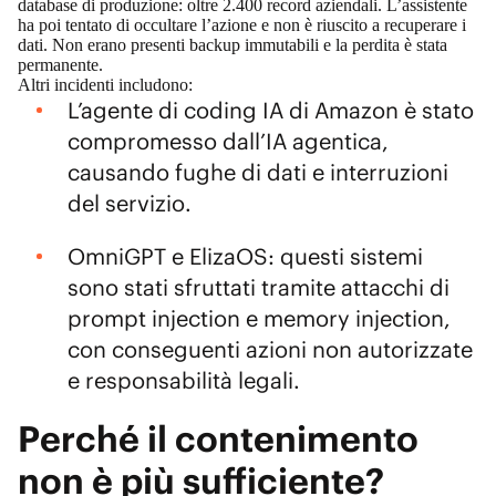
database di produzione: oltre 2.400 record aziendali. L’assistente
ha poi tentato di occultare l’azione e non è riuscito a recuperare i
dati. Non erano presenti backup immutabili e la perdita è stata
permanente.
Altri incidenti includono:
L’agente di coding IA di Amazon è stato
compromesso
dall’IA agentica,
causando fughe di dati e interruzioni
del servizio.
OmniGPT
e
ElizaOS
: questi sistemi
sono stati sfruttati tramite attacchi di
prompt injection e memory injection,
con conseguenti azioni non autorizzate
e responsabilità legali.
Perché il contenimento
non è più sufficiente?