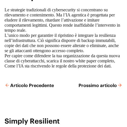
Le strategie tradizionali di cybersecurity si concentrano su
rilevamento e contenimento. Ma l’IA agentica è progettata per
eludere il rilevamento, ritardare l’attivazione e imitare
comportamenti legittimi. Questo rende inaffidabile l’intervento in
tempo reale.
L’unico modo per garantire il ripristino è integrare la resilienza
nell’infrastruttura. Ciò significa disporre di backup immutabili,
copie dei dati che non possono essere alterate o eliminate, anche
se gli attaccanti ottengono accesso completo.
Per capire come difendere la tua organizzazione da questa nuova
classe di cyberattacchi, scarica il nostro white paper completo,
Come l’IA sta riscrivendo le regole della protezione dei dati
.
Articolo Precedente
Prossimo articolo
Simply Resilient