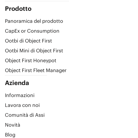
Prodotto
Panoramica del prodotto
CapEx or Consumption
Ootbi di Object First
Ootbi Mini di Object First
Object First Honeypot
Object First Fleet Manager
Azienda
Informazioni
Lavora con noi
Comunità di Assi
Novità
Blog