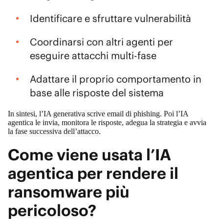
Identificare e sfruttare vulnerabilità
Coordinarsi con altri agenti per
eseguire attacchi multi-fase
Adattare il proprio comportamento in
base alle risposte del sistema
In sintesi, l’IA generativa scrive email di phishing. Poi l’IA
agentica le invia, monitora le risposte, adegua la strategia e avvia
la fase successiva dell’attacco.
Come viene usata l’IA
agentica per rendere il
ransomware più
pericoloso?