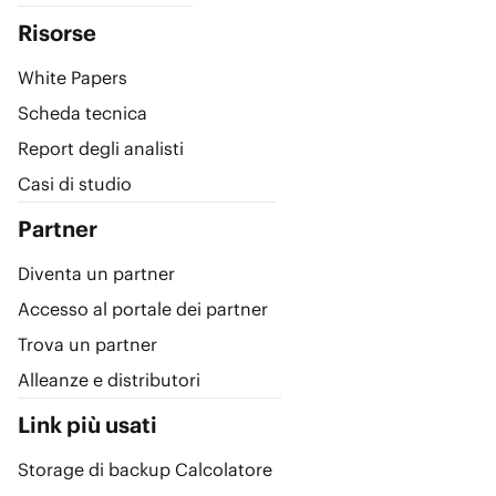
Risorse
White Papers
Scheda tecnica
Report degli analisti
Casi di studio
Partner
Diventa un partner
Accesso al portale dei partner
Trova un partner
Alleanze e distributori
Link più usati
Storage di backup Calcolatore