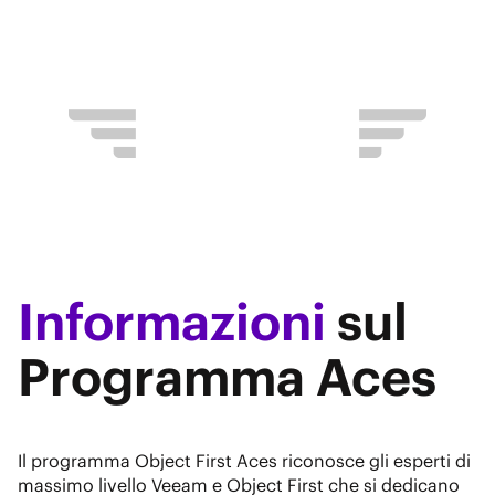
condiviso.
Informazioni
sul
Programma Aces
Il programma Object First Aces riconosce gli esperti di
massimo livello Veeam e Object First che si dedicano