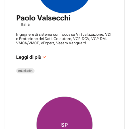
Paolo Valsecchi
Italia
Ingegnere di sistema con focus su Virtualizzazione, VDI
e Protezione dei Dati. Co-autore, VCP-DCV, VCP-DM,
VMCA/VMCE, vExpert, Veeam Vanguard.
Leggi di più
LinkedIn
SP