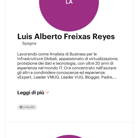
LA
Luis Alberto Freixas Reyes
Spagna
Lavorando come Analista di Business per le
Infrastrutture Globali, appassionato di virtualizzazione,
protezione dei dati e tecnologia, con oltre 20 anni di
esperienza nel mondo IT. Ora concentrato nell'aiutare
gli altri e condividere conoscenze ed esperienze.
vExpert, Leader VMUG, Leader VUG, Blogger, Padre,
Amico.
Leggi di più
LinkedIn