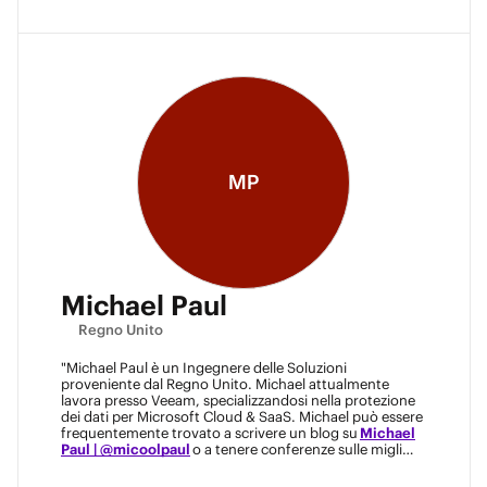
MP
Michael Paul
Regno Unito
"Michael Paul è un Ingegnere delle Soluzioni
proveniente dal Regno Unito. Michael attualmente
lavora presso Veeam, specializzandosi nella protezione
dei dati per Microsoft Cloud & SaaS. Michael può essere
frequentemente trovato a scrivere un blog su
Michael
Paul | @micoolpaul
o a tenere conferenze sulle migliori
pratiche di protezione dei dati!"