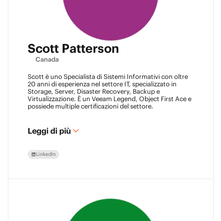
Scott Patterson
Canada
Scott è uno Specialista di Sistemi Informativi con oltre
20 anni di esperienza nel settore IT, specializzato in
Storage, Server, Disaster Recovery, Backup e
Virtualizzazione. È un Veeam Legend, Object First Ace e
possiede multiple certificazioni del settore.
Leggi di più
LinkedIn