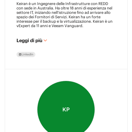
Keiran è un Ingegnere delle Infrastrutture con REDD
con sede in Australia. Ha oltre 18 anni di esperienza nel
settore IT, iniziando nell'istruzione fino ad arrivare allo
spazio dei Fornitori di Servizi. Keiran ha un forte
interesse per il backup e la virtualizzazione. Keiran è un
vExpert da 11 anni e Veeam Vanguard.
Leggi di più
LinkedIn
KP