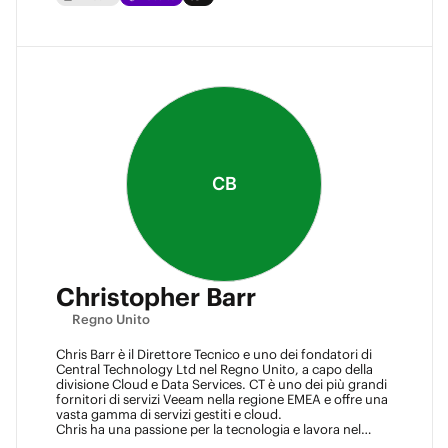
CB
Christopher Barr
Regno Unito
Chris Barr è il Direttore Tecnico e uno dei fondatori di
Central Technology Ltd nel Regno Unito, a capo della
divisione Cloud e Data Services. CT è uno dei più grandi
fornitori di servizi Veeam nella regione EMEA e offre una
vasta gamma di servizi gestiti e cloud.
Chris ha una passione per la tecnologia e lavora nel
settore IT da oltre 22 anni, con molta esperienza