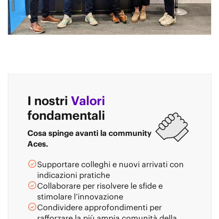
I nostri
Valori
fondamentali
Cosa spinge avanti la community
Aces.
Supportare colleghi e nuovi arrivati con
indicazioni pratiche
Collaborare per risolvere le sfide e
stimolare l’innovazione
Condividere approfondimenti per
rafforzare la più ampia comunità della