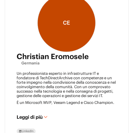
CE
Christian Eromosele
Germania
Un professionista esperto in infrastrutture IT e
fondatore di TechDirectArchive con competenze e un
forte impegno nella condivisione della conoscenza e nel
coinvolgimento della comunità. Con un comprovato
successo nella tecnologia e nella consegna di progetti,
gestione delle operazioni e gestione dei servizi IT.
È un Microsoft MVP, Veeam Legend e Cisco Champion.
Leggi di più
LinkedIn