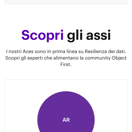
Scopri
gli assi
I nostri Aces sono in prima linea su Resilienza dei dati.
Scopri gli esperti che alimentano la community Object
First.
AR