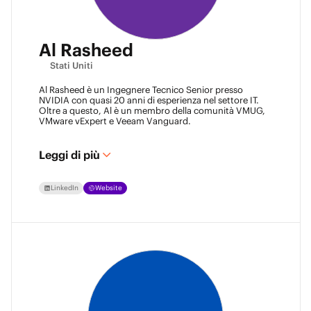
Al Rasheed
Stati Uniti
Al Rasheed è un Ingegnere Tecnico Senior presso
NVIDIA con quasi 20 anni di esperienza nel settore IT.
Oltre a questo, Al è un membro della comunità VMUG,
VMware vExpert e Veeam Vanguard.
Leggi di più
LinkedIn
Website