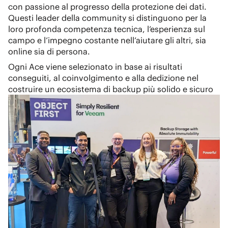
con passione al progresso della protezione dei dati.
Questi leader della community si distinguono per la
loro profonda competenza tecnica, l’esperienza sul
campo e l’impegno costante nell’aiutare gli altri, sia
online sia di persona.
Ogni Ace viene selezionato in base ai risultati
conseguiti, al coinvolgimento e alla dedizione nel
costruire un ecosistema di backup più solido e sicuro