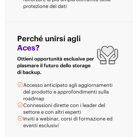
protezione dei dati
Perché unirsi agli
Aces
?
Ottieni opportunità esclusive per
plasmare il futuro dello storage
di backup.
Accesso anticipato agli aggiornamenti
del prodotto e approfondimenti sulla
roadmap
Connessioni dirette con i leader del
settore e con altri esperti
Inviti a webinar, corsi di formazione ed
eventi esclusivi