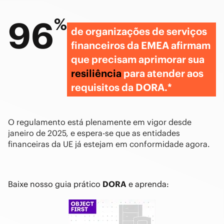
96
%
de organizações de serviços
financeiros da EMEA afirmam
que precisam aprimorar sua
resiliência
para atender aos
requisitos da DORA.*
O regulamento está plenamente em vigor desde
janeiro de 2025, e espera-se que as entidades
financeiras da UE já estejam em conformidade agora.
Baixe nosso guia prático
DORA
e aprenda: