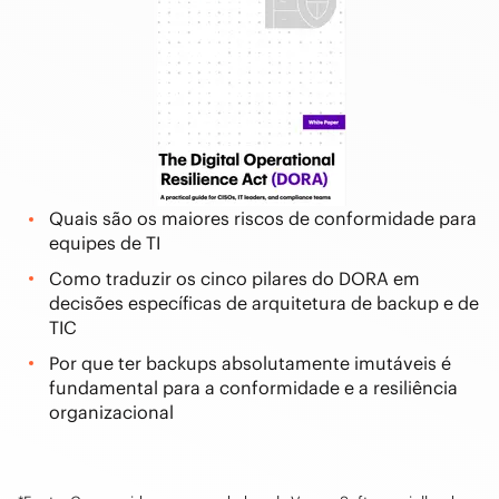
Quais são os maiores riscos de conformidade para
equipes de TI
Como traduzir os cinco pilares do DORA em
decisões específicas de arquitetura de backup e de
TIC
Por que ter backups absolutamente imutáveis é
fundamental para a conformidade e a resiliência
organizacional