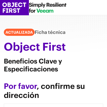
Ficha técnica
ACTUALIZADA
Object First
Beneficios Clave y
Especificaciones
Por favor
, confirme su
dirección