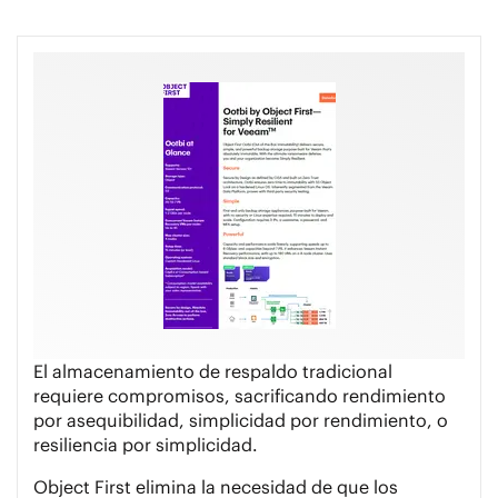
El almacenamiento de respaldo tradicional
requiere compromisos, sacrificando rendimiento
por asequibilidad, simplicidad por rendimiento, o
resiliencia por simplicidad.
Object First elimina la necesidad de que los