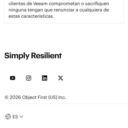
clientes de Veeam comprometan o sacrifiquen
ninguna tengan que renunciar a cualquiera de
estas características.
© 2026 Object First (US) Inc.
ES