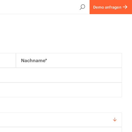
Demo anfragen
Nachname*