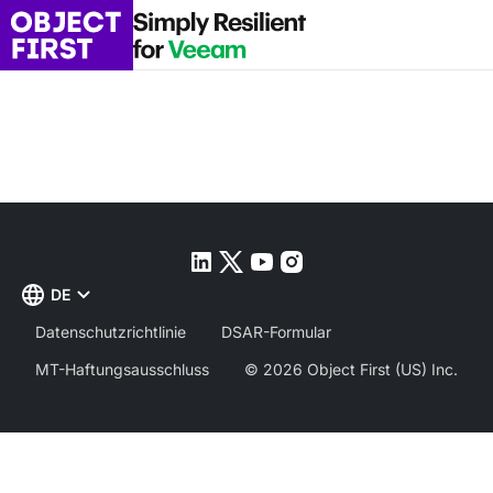
DE
Datenschutzrichtlinie
DSAR-Formular
MT-Haftungsausschluss
© 2026 Object First (US) Inc.